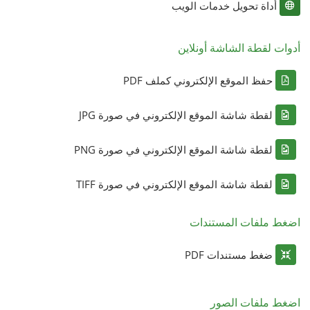
أداة تحويل خدمات الويب
أدوات لقطة الشاشة أونلاين
حفظ الموقع الإلكتروني كملف PDF
لقطة شاشة الموقع الإلكتروني في صورة JPG
لقطة شاشة الموقع الإلكتروني في صورة PNG
لقطة شاشة الموقع الإلكتروني في صورة TIFF
اضغط ملفات المستندات
ضغط مستندات PDF
اضغط ملفات الصور