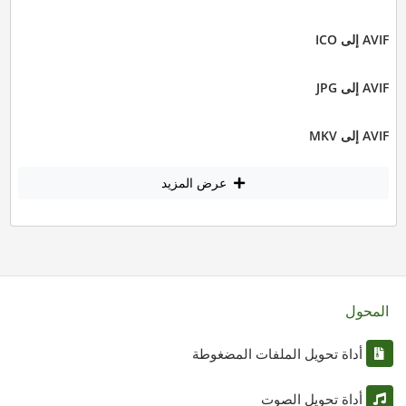
AVIF إلى ICO
AVIF إلى JPG
AVIF إلى MKV
عرض المزيد
المحول
أداة تحويل الملفات المضغوطة
أداة تحويل الصوت