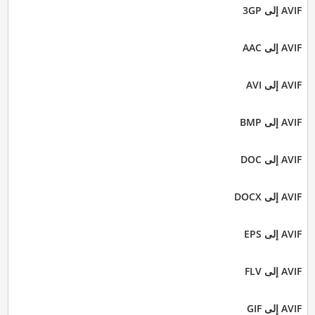
AVIF إلى 3GP
AVIF إلى AAC
AVIF إلى AVI
AVIF إلى BMP
AVIF إلى DOC
AVIF إلى DOCX
AVIF إلى EPS
AVIF إلى FLV
AVIF إلى GIF