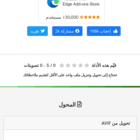
30,000+ مستخدم
إعجاب
106k
مشاركة
2k
تغريد
قيّم هذه الأداة
0
/ 5 - 0 تصويتات
تحتاج إلى تحويل وتنزيل ملف واحد على الأقل لتقديم ملاحظاتك
المحول
تحويل من AVIF