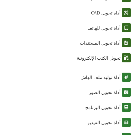
أداة تحويل CAD
أداة تحويل للهاتف
أداة تحويل المستندات
تحويل الكتب الإلكترونية
أداة توليد ملف الهاش
أداة تحويل الصور
أداة تحويل البرنامج
أداة تحويل الفيديو