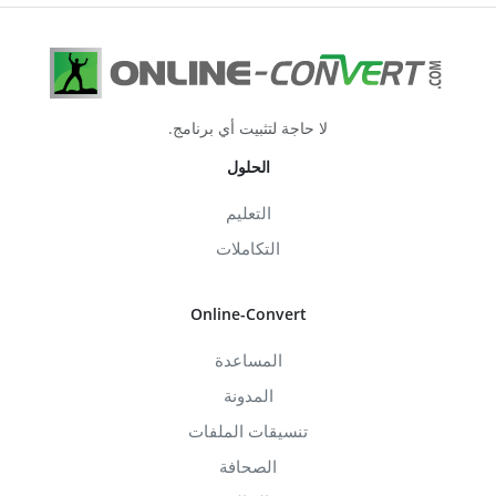
لا حاجة لتثبيت أي برنامج.
الحلول
التعليم
التكاملات
Online-Convert
المساعدة
المدونة
تنسيقات الملفات
الصحافة