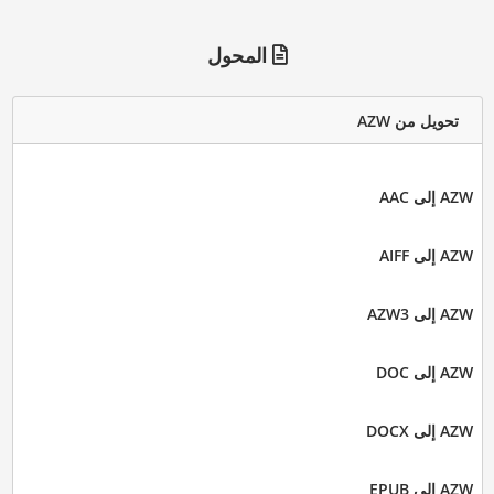
المحول
تحويل من AZW
AZW إلى AAC
AZW إلى AIFF
AZW إلى AZW3
AZW إلى DOC
AZW إلى DOCX
AZW إلى EPUB