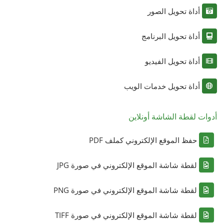
أداة تحويل الصور
أداة تحويل البرنامج
أداة تحويل الفيديو
أداة تحويل خدمات الويب
أدوات لقطة الشاشة أونلاين
حفظ الموقع الإلكتروني كملف PDF
لقطة شاشة الموقع الإلكتروني في صورة JPG
لقطة شاشة الموقع الإلكتروني في صورة PNG
لقطة شاشة الموقع الإلكتروني في صورة TIFF