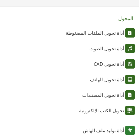
المحول
أداة تحويل الملفات المضغوطة
أداة تحويل الصوت
أداة تحويل CAD
أداة تحويل للهاتف
أداة تحويل المستندات
تحويل الكتب الإلكترونية
أداة توليد ملف الهاش