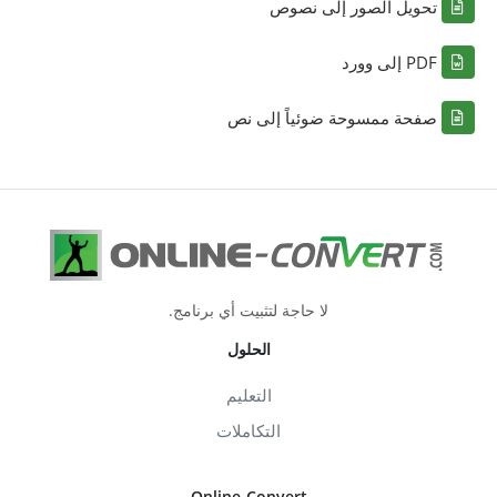
تحويل الصور إلى نصوص
PDF إلى وورد
صفحة ممسوحة ضوئياً إلى نص
لا حاجة لتثبيت أي برنامج.
الحلول
التعليم
التكاملات
Online-Convert