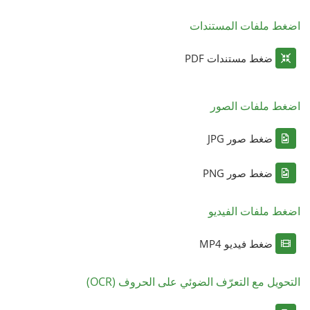
اضغط ملفات المستندات
ضغط مستندات PDF
اضغط ملفات الصور
ضغط صور JPG
ضغط صور PNG
اضغط ملفات الفيديو
ضغط فيديو MP4
التحويل مع التعرّف الضوئي على الحروف (OCR)