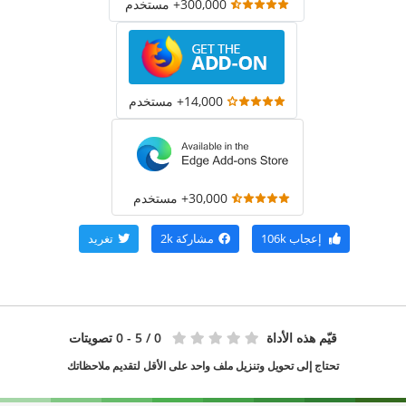
300,000+ مستخدم
14,000+ مستخدم
30,000+ مستخدم
إعجاب
106k
مشاركة
2k
تغريد
قيّم هذه الأداة
0
/ 5 - 0 تصويتات
تحتاج إلى تحويل وتنزيل ملف واحد على الأقل لتقديم ملاحظاتك