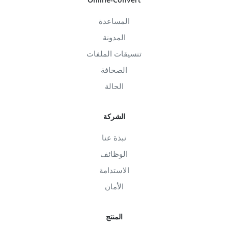
المساعدة
المدونة
تنسيقات الملفات
الصحافة
الحالة
الشركة
نبذة عنا
الوظائف
الاستدامة
الأمان
المنتج