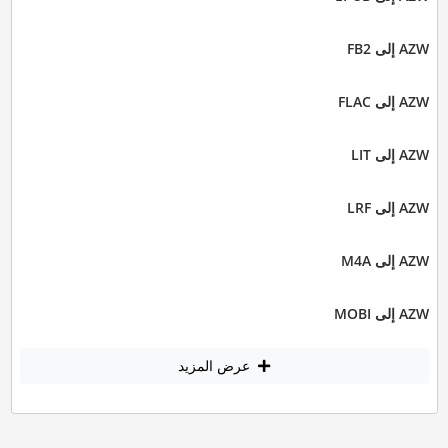
AZW إلى FB2
AZW إلى FLAC
AZW إلى LIT
AZW إلى LRF
AZW إلى M4A
AZW إلى MOBI
عرض المزيد