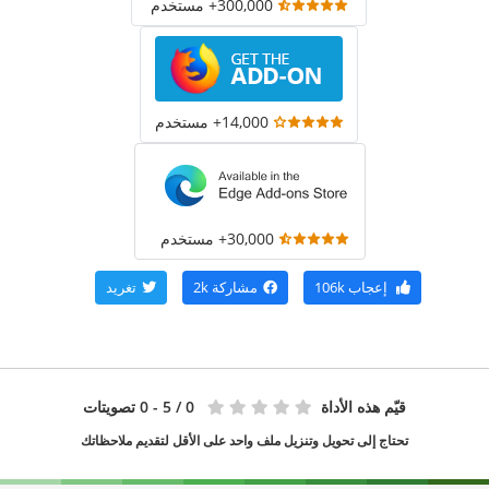
300,000+ مستخدم
14,000+ مستخدم
30,000+ مستخدم
إعجاب
106k
مشاركة
2k
تغريد
قيّم هذه الأداة
0
/ 5 - 0 تصويتات
تحتاج إلى تحويل وتنزيل ملف واحد على الأقل لتقديم ملاحظاتك