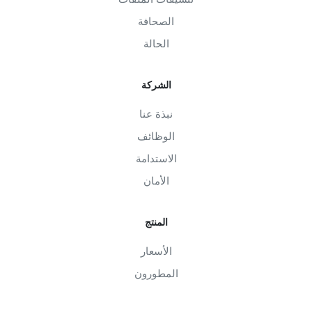
الصحافة
الحالة
الشركة
نبذة عنا
الوظائف
الاستدامة
الأمان
المنتج
الأسعار
المطورون