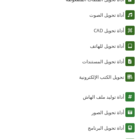
أداة تحويل الصوت
أداة تحويل CAD
أداة تحويل للهاتف
أداة تحويل المستندات
تحويل الكتب الإلكترونية
أداة توليد ملف الهاش
أداة تحويل الصور
أداة تحويل البرنامج