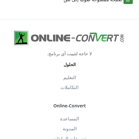
لا حاجة لتثبيت أي برنامج.
الحلول
التعليم
التكاملات
Online-Convert
المساعدة
المدونة
تنسيقات الملفات