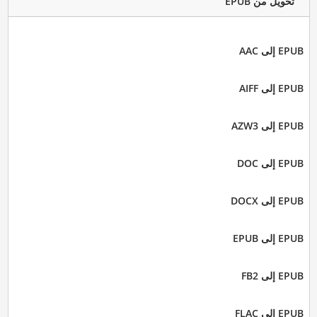
تحويل من EPUB
EPUB إلى AAC
EPUB إلى AIFF
EPUB إلى AZW3
EPUB إلى DOC
EPUB إلى DOCX
EPUB إلى EPUB
EPUB إلى FB2
EPUB إلى FLAC