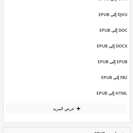
DJVU إلى EPUB
DOC إلى EPUB
DOCX إلى EPUB
EPUB إلى EPUB
FB2 إلى EPUB
HTML إلى EPUB
عرض المزيد