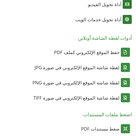
أداة تحويل الفيديو
أداة تحويل خدمات الويب
أدوات لقطة الشاشة أونلاين
حفظ الموقع الإلكتروني كملف PDF
لقطة شاشة الموقع الإلكتروني في صورة JPG
لقطة شاشة الموقع الإلكتروني في صورة PNG
لقطة شاشة الموقع الإلكتروني في صورة TIFF
اضغط ملفات المستندات
ضغط مستندات PDF