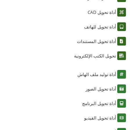
أداة تحويل CAD
أداة تحويل للهاتف
أداة تحويل المستندات
تحويل الكتب الإلكترونية
أداة توليد ملف الهاش
أداة تحويل الصور
أداة تحويل البرنامج
أداة تحويل الفيديو