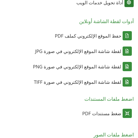
أداة تحويل خدمات الويب
أدوات لقطة الشاشة أونلاين
حفظ الموقع الإلكتروني كملف PDF
لقطة شاشة الموقع الإلكتروني في صورة JPG
لقطة شاشة الموقع الإلكتروني في صورة PNG
لقطة شاشة الموقع الإلكتروني في صورة TIFF
اضغط ملفات المستندات
ضغط مستندات PDF
اضغط ملفات الصور