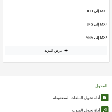
MXF إلى ICO
MXF إلى JPG
MXF إلى M4A
عرض المزيد
المحول
أداة تحويل الملفات المضغوطة
أداة تحويل الصوت