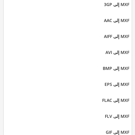
MXF إلى 3GP
MXF إلى AAC
MXF إلى AIFF
MXF إلى AVI
MXF إلى BMP
MXF إلى EPS
MXF إلى FLAC
MXF إلى FLV
MXF إلى GIF