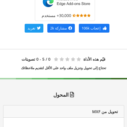
30,000+ مستخدم
إعجاب
106k
مشاركة
2k
تغريد
قيّم هذه الأداة
0
/ 5 - 0 تصويتات
تحتاج إلى تحويل وتنزيل ملف واحد على الأقل لتقديم ملاحظاتك
المحول
تحويل من MXF