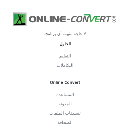
لا حاجة لتثبيت أي برنامج.
الحلول
التعليم
التكاملات
Online-Convert
المساعدة
المدونة
تنسيقات الملفات
الصحافة