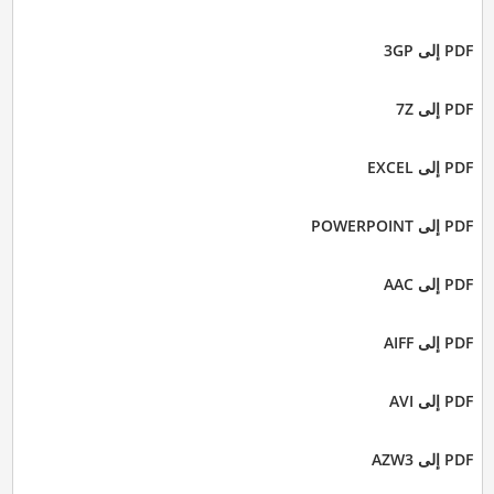
PDF إلى 3GP
PDF إلى 7Z
PDF إلى EXCEL
PDF إلى POWERPOINT
PDF إلى AAC
PDF إلى AIFF
PDF إلى AVI
PDF إلى AZW3