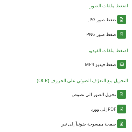
اضغط ملفات الصور
ضغط صور JPG
ضغط صور PNG
اضغط ملفات الفيديو
ضغط فيديو MP4
التحويل مع التعرّف الضوئي على الحروف (OCR)
تحويل الصور إلى نصوص
PDF إلى وورد
صفحة ممسوحة ضوئياً إلى نص