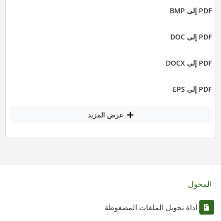
PDF إلى BMP
PDF إلى DOC
PDF إلى DOCX
PDF إلى EPS
عرض المزيد
المحول
أداة تحويل الملفات المضغوطة