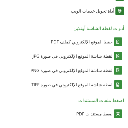
أداة تحويل خدمات الويب
أدوات لقطة الشاشة أونلاين
حفظ الموقع الإلكتروني كملف PDF
لقطة شاشة الموقع الإلكتروني في صورة JPG
لقطة شاشة الموقع الإلكتروني في صورة PNG
لقطة شاشة الموقع الإلكتروني في صورة TIFF
اضغط ملفات المستندات
ضغط مستندات PDF