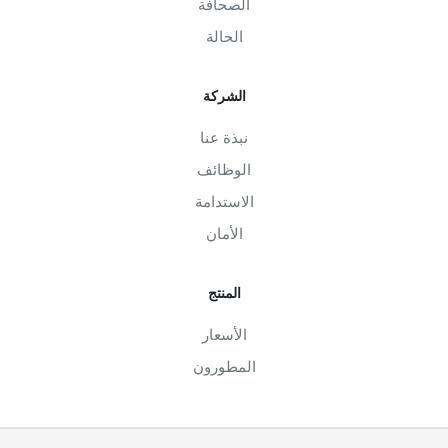
الصحافة
الحالة
الشركة
نبذة عنا
الوظائف
الاستدامة
الأمان
المنتج
الأسعار
المطورون