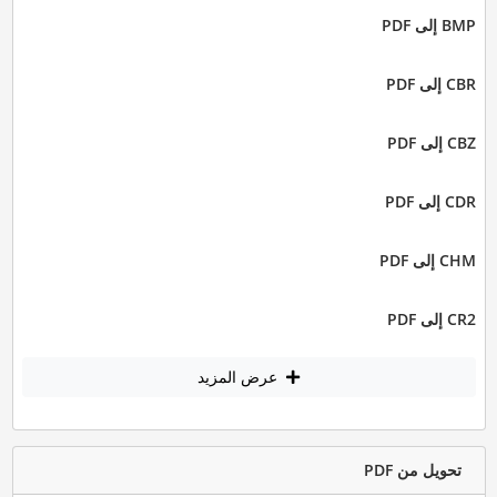
BMP إلى PDF
CBR إلى PDF
CBZ إلى PDF
CDR إلى PDF
CHM إلى PDF
CR2 إلى PDF
عرض المزيد
تحويل من PDF