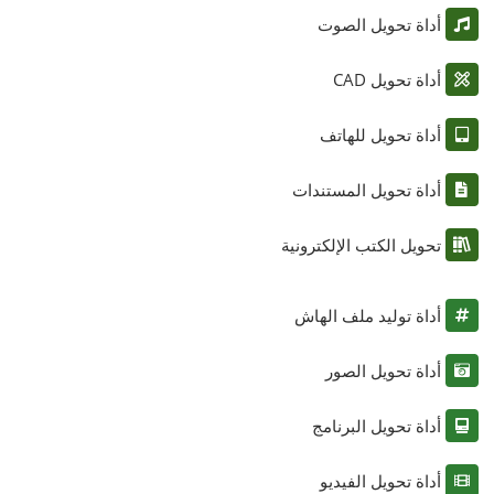
أداة تحويل الصوت
أداة تحويل CAD
أداة تحويل للهاتف
أداة تحويل المستندات
تحويل الكتب الإلكترونية
أداة توليد ملف الهاش
أداة تحويل الصور
أداة تحويل البرنامج
أداة تحويل الفيديو