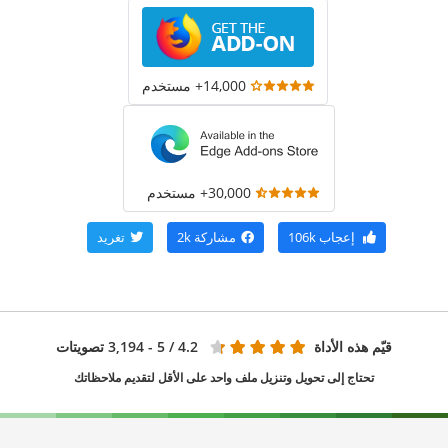
14,000+ مستخدم
30,000+ مستخدم
إعجاب
106k
مشاركة
2k
تغريد
قيّم هذه الأداة
4.2
/ 5 - 3,194 تصويتات
تحتاج إلى تحويل وتنزيل ملف واحد على الأقل لتقديم ملاحظاتك