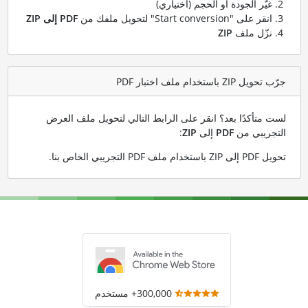
غيّر الجودة أو الحجم (اختياري)
انقر على "Start conversion" لتحويل ملفك من
PDF إلى ZIP
نزّل ملف
ZIP
جرّب تحويل ZIP باستخدام ملف اختبار PDF
لست متأكدًا بعد؟ انقر على الرابط التالي لتحويل ملف العرض
التجريبي من
PDF
إلى
ZIP
:
تحويل PDF إلى ZIP باستخدام ملف PDF التجريبي الخاص بنا
.
300,000+ مستخدم