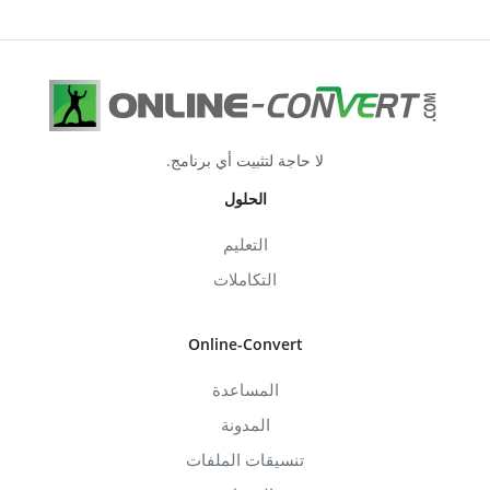
لا حاجة لتثبيت أي برنامج.
الحلول
التعليم
التكاملات
Online-Convert
المساعدة
المدونة
تنسيقات الملفات