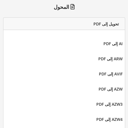
المحول
تحويل إلى PDF
AI إلى PDF
ARW إلى PDF
AVIF إلى PDF
AZW إلى PDF
AZW3 إلى PDF
AZW4 إلى PDF