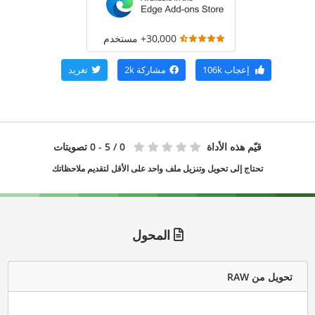
30,000+ مستخدم
إعجاب
106k
مشاركة
2k
تغريد
قيّم هذه الأداة
0
/ 5 - 0 تصويتات
تحتاج إلى تحويل وتنزيل ملف واحد على الأقل لتقديم ملاحظاتك
المحول
تحويل من RAW