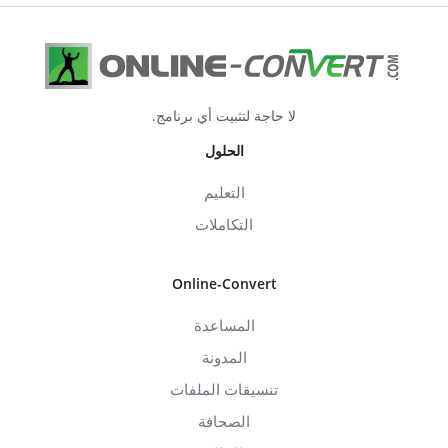
لا حاجة لتثبيت أي برنامج.
الحلول
التعليم
التكاملات
Online-Convert
المساعدة
المدونة
تنسيقات الملفات
الصحافة