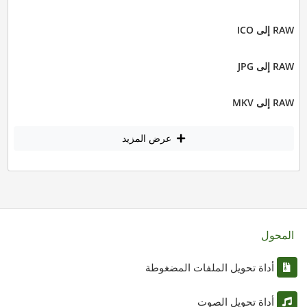
RAW إلى ICO
RAW إلى JPG
RAW إلى MKV
عرض المزيد
المحول
أداة تحويل الملفات المضغوطة
أداة تحويل الصوت