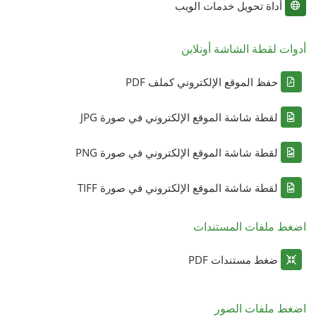
أداة تحويل خدمات الويب
أدوات لقطة الشاشة أونلاين
حفظ الموقع الإلكتروني كملف PDF
لقطة شاشة الموقع الإلكتروني في صورة JPG
لقطة شاشة الموقع الإلكتروني في صورة PNG
لقطة شاشة الموقع الإلكتروني في صورة TIFF
اضغط ملفات المستندات
ضغط مستندات PDF
اضغط ملفات الصور