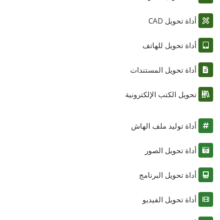
أداة تحويل CAD
أداة تحويل للهاتف
أداة تحويل المستندات
تحويل الكتب الإلكترونية
أداة توليد ملف الهاش
أداة تحويل الصور
أداة تحويل البرنامج
أداة تحويل الفيديو