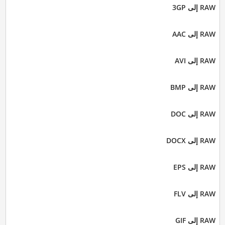
RAW إلى 3GP
RAW إلى AAC
RAW إلى AVI
RAW إلى BMP
RAW إلى DOC
RAW إلى DOCX
RAW إلى EPS
RAW إلى FLV
RAW إلى GIF