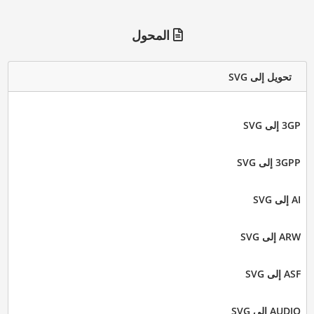
المحول
تحويل إلى SVG
3GP إلى SVG
3GPP إلى SVG
AI إلى SVG
ARW إلى SVG
ASF إلى SVG
AUDIO إلى SVG