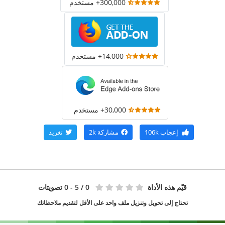
300,000+ مستخدم
14,000+ مستخدم
30,000+ مستخدم
إعجاب
106k
مشاركة
2k
تغريد
قيّم هذه الأداة
0
/ 5 - 0 تصويتات
تحتاج إلى تحويل وتنزيل ملف واحد على الأقل لتقديم ملاحظاتك