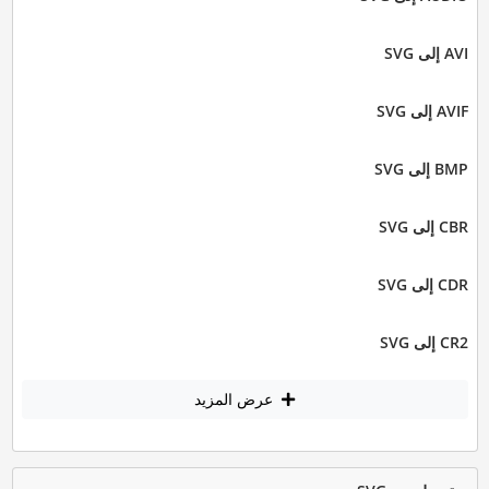
AVI إلى SVG
AVIF إلى SVG
BMP إلى SVG
CBR إلى SVG
CDR إلى SVG
CR2 إلى SVG
عرض المزيد