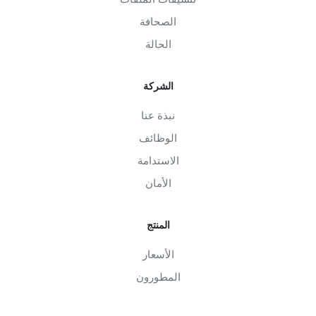
الصحافة
الحالة
الشركة
نبذة عنا
الوظائف
الاستدامة
الأمان
المنتج
الأسعار
المطورون