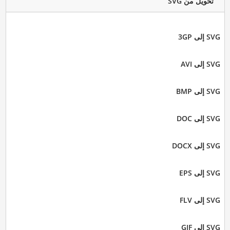
تحويل من SVG
SVG إلى 3GP
SVG إلى AVI
SVG إلى BMP
SVG إلى DOC
SVG إلى DOCX
SVG إلى EPS
SVG إلى FLV
SVG إلى GIF