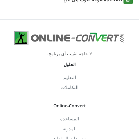
لا حاجة لتثبيت أي برنامج.
الحلول
التعليم
التكاملات
Online-Convert
المساعدة
المدونة
تنسيقات الملفات