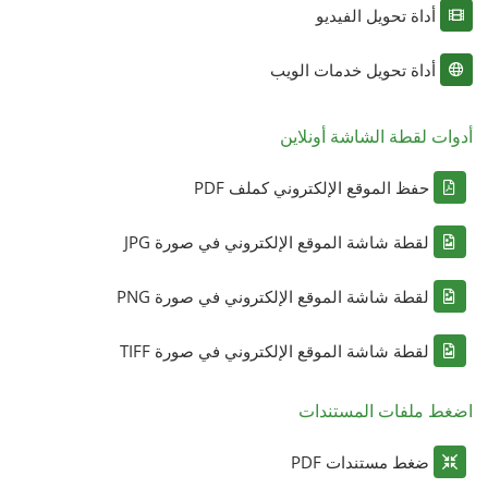
أداة تحويل الفيديو
أداة تحويل خدمات الويب
أدوات لقطة الشاشة أونلاين
حفظ الموقع الإلكتروني كملف PDF
لقطة شاشة الموقع الإلكتروني في صورة JPG
لقطة شاشة الموقع الإلكتروني في صورة PNG
لقطة شاشة الموقع الإلكتروني في صورة TIFF
اضغط ملفات المستندات
ضغط مستندات PDF