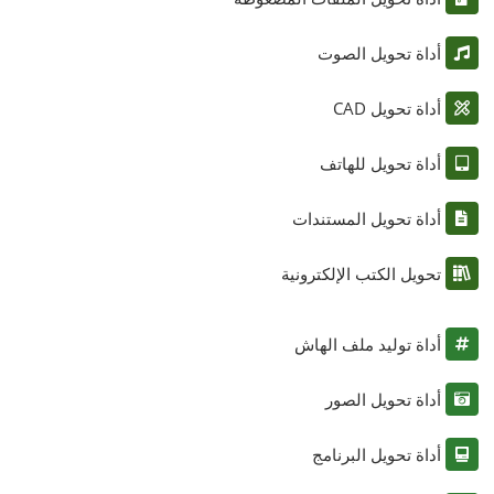
أداة تحويل الصوت
أداة تحويل CAD
أداة تحويل للهاتف
أداة تحويل المستندات
تحويل الكتب الإلكترونية
أداة توليد ملف الهاش
أداة تحويل الصور
أداة تحويل البرنامج