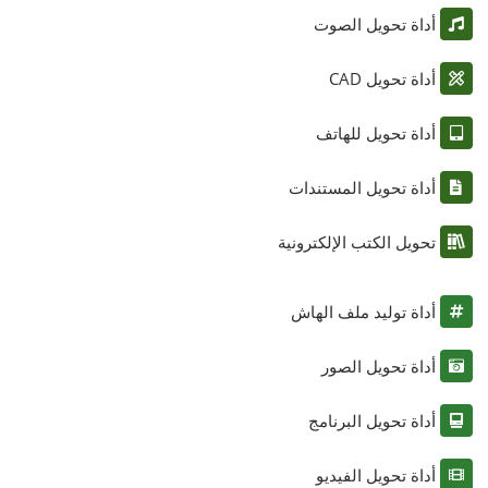
أداة تحويل الصوت
أداة تحويل CAD
أداة تحويل للهاتف
أداة تحويل المستندات
تحويل الكتب الإلكترونية
أداة توليد ملف الهاش
أداة تحويل الصور
أداة تحويل البرنامج
أداة تحويل الفيديو