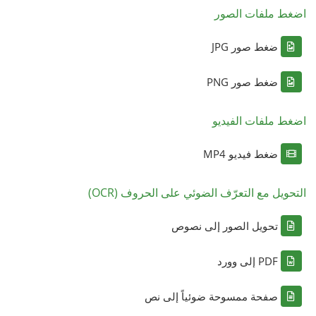
اضغط ملفات الصور
ضغط صور JPG
ضغط صور PNG
اضغط ملفات الفيديو
ضغط فيديو MP4
التحويل مع التعرّف الضوئي على الحروف (OCR)
تحويل الصور إلى نصوص
PDF إلى وورد
صفحة ممسوحة ضوئياً إلى نص