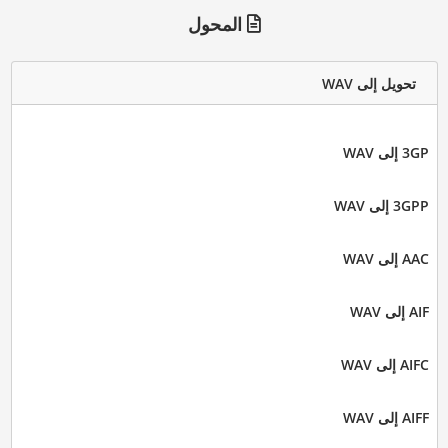
المحول
تحويل إلى WAV
3GP إلى WAV
3GPP إلى WAV
AAC إلى WAV
AIF إلى WAV
AIFC إلى WAV
AIFF إلى WAV