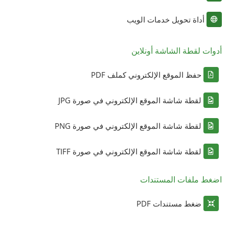
أداة تحويل خدمات الويب
أدوات لقطة الشاشة أونلاين
حفظ الموقع الإلكتروني كملف PDF
لقطة شاشة الموقع الإلكتروني في صورة JPG
لقطة شاشة الموقع الإلكتروني في صورة PNG
لقطة شاشة الموقع الإلكتروني في صورة TIFF
اضغط ملفات المستندات
ضغط مستندات PDF