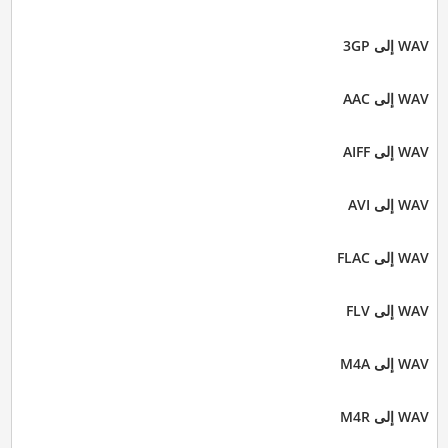
WAV إلى 3GP
WAV إلى AAC
WAV إلى AIFF
WAV إلى AVI
WAV إلى FLAC
WAV إلى FLV
WAV إلى M4A
WAV إلى M4R