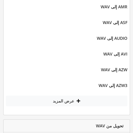
AMR إلى WAV
ASF إلى WAV
AUDIO إلى WAV
AVI إلى WAV
AZW إلى WAV
AZW3 إلى WAV
عرض المزيد
تحويل من WAV