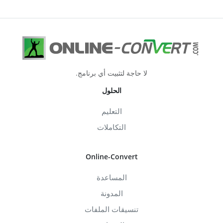
لا حاجة لتثبيت أي برنامج.
الحلول
التعليم
التكاملات
Online-Convert
المساعدة
المدونة
تنسيقات الملفات