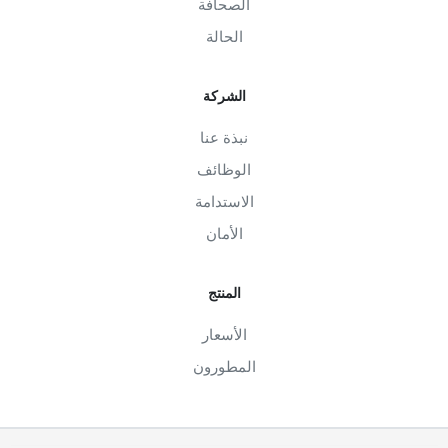
الصحافة
الحالة
الشركة
نبذة عنا
الوظائف
الاستدامة
الأمان
المنتج
الأسعار
المطورون