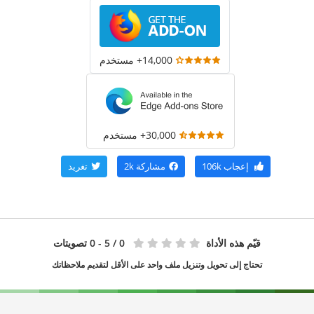
14,000+ مستخدم
30,000+ مستخدم
إعجاب
106k
مشاركة
2k
تغريد
قيّم هذه الأداة
0
/ 5 - 0 تصويتات
تحتاج إلى تحويل وتنزيل ملف واحد على الأقل لتقديم ملاحظاتك