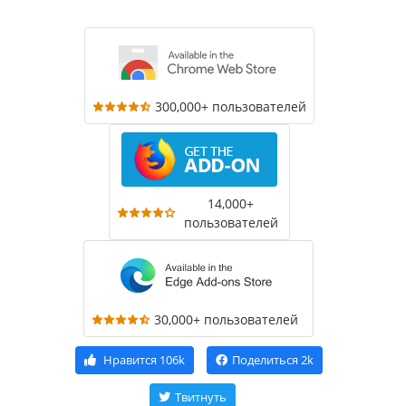
300,000+ пользователей
14,000+
пользователей
30,000+ пользователей
Нравится
106k
Поделиться
2k
Твитнуть