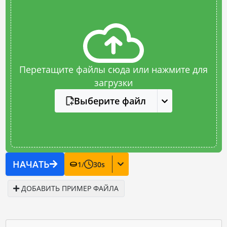
Перетащите файлы сюда или нажмите для
загрузки
Выберите файл
НАЧАТЬ
1
/
30
s
ДОБАВИТЬ ПРИМЕР ФАЙЛА