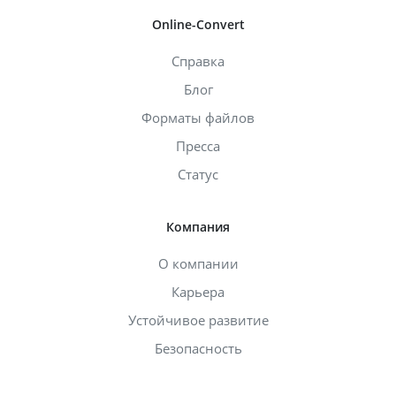
Online-Convert
Справка
Блог
Форматы файлов
Пресса
Статус
Компания
О компании
Карьера
Устойчивое развитие
Безопасность