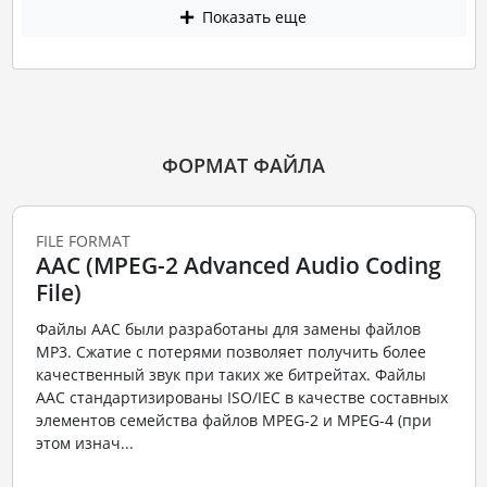
Показать еще
ФОРМАТ ФАЙЛА
FILE FORMAT
AAC (MPEG-2 Advanced Audio Coding
File)
Файлы ААС были разработаны для замены файлов
MP3. Сжатие с потерями позволяет получить более
качественный звук при таких же битрейтах. Файлы
ААС стандартизированы ISO/IEC в качестве составных
элементов семейства файлов MPEG-2 и MPEG-4 (при
этом изнач...