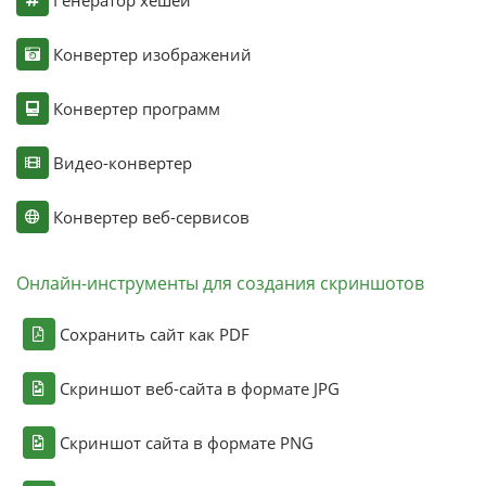
Конвертер изображений
Конвертер программ
Видео-конвертер
Конвертер веб-сервисов
Онлайн-инструменты для создания скриншотов
Сохранить сайт как PDF
Скриншот веб-сайта в формате JPG
Скриншот сайта в формате PNG