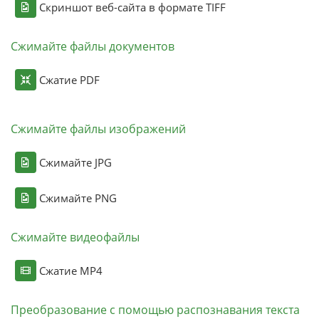
Скриншот веб-сайта в формате TIFF
Сжимайте файлы документов
Сжатие PDF
Сжимайте файлы изображений
Сжимайте JPG
Сжимайте PNG
Сжимайте видеофайлы
Сжатие MP4
Преобразование с помощью распознавания текста