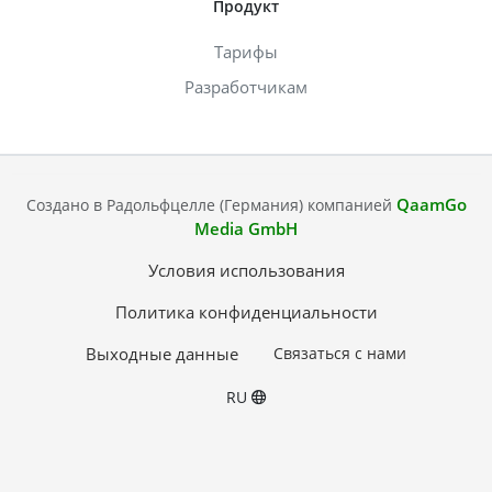
Продукт
Тарифы
Разработчикам
QaamGo
Создано в Радольфцелле (Германия) компанией
Media GmbH
Условия использования
Политика конфиденциальности
Выходные данные
Связаться с нами
RU