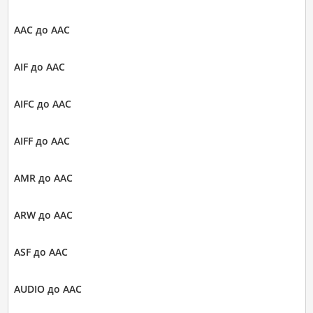
AAC до AAC
AIF до AAC
AIFC до AAC
AIFF до AAC
AMR до AAC
ARW до AAC
ASF до AAC
AUDIO до AAC