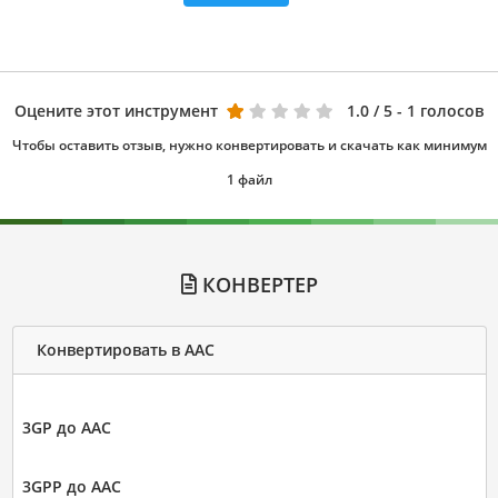
Оцените этот инструмент
1.0
/ 5 - 1 голосов
Чтобы оставить отзыв, нужно конвертировать и скачать как минимум
1 файл
КОНВЕРТЕР
Конвертировать в AAC
3GP до AAC
3GPP до AAC