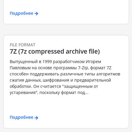
Подробнее
FILE FORMAT
7Z (7z compressed archive file)
Выпущенный в 1999 разработчиком Игорем
Павловым на основе программы 7-Zip, формат 7Z
способен поддерживать различные типы алгоритмов
сжатия данных, шифрования и предварительной
обработки. Он считается "защищенным от
устаревания", поскольку формат под...
Подробнее