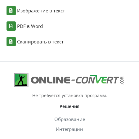
Изображение в текст
PDF в Word
Сканировать в текст
Не требуется установка программ.
Решения
Образование
Интеграции