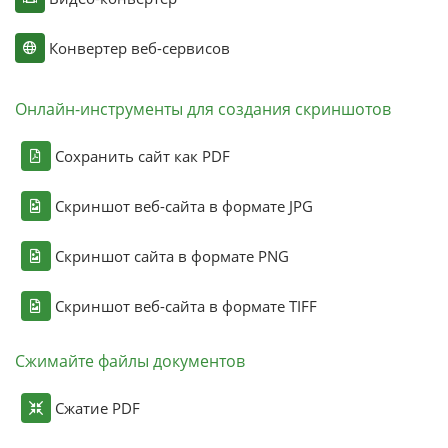
Конвертер веб-сервисов
Онлайн-инструменты для создания скриншотов
Сохранить сайт как PDF
Скриншот веб-сайта в формате JPG
Скриншот сайта в формате PNG
Скриншот веб-сайта в формате TIFF
Сжимайте файлы документов
Сжатие PDF