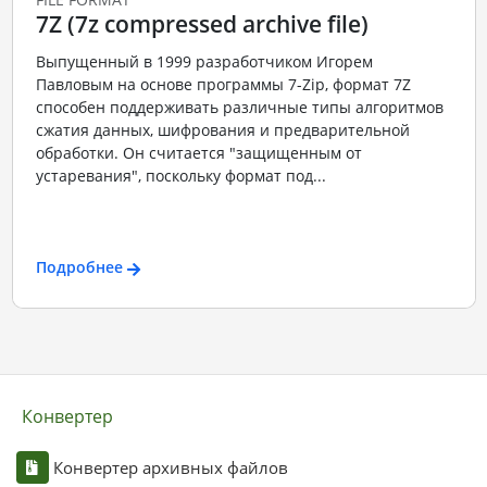
7Z (7z compressed archive file)
Выпущенный в 1999 разработчиком Игорем
Павловым на основе программы 7-Zip, формат 7Z
способен поддерживать различные типы алгоритмов
сжатия данных, шифрования и предварительной
обработки. Он считается "защищенным от
устаревания", поскольку формат под...
Подробнее
Конвертер
Конвертер архивных файлов