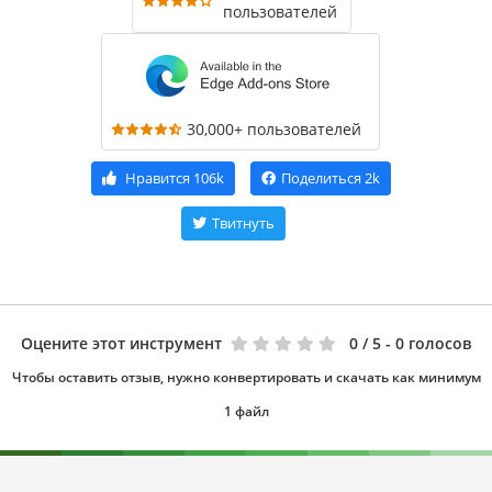
пользователей
30,000+ пользователей
Нравится
106k
Поделиться
2k
Твитнуть
Оцените этот инструмент
0
/ 5 - 0 голосов
Чтобы оставить отзыв, нужно конвертировать и скачать как минимум
1 файл