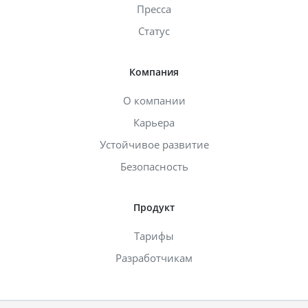
Пресса
Статус
Компания
О компании
Карьера
Устойчивое развитие
Безопасность
Продукт
Тарифы
Разработчикам