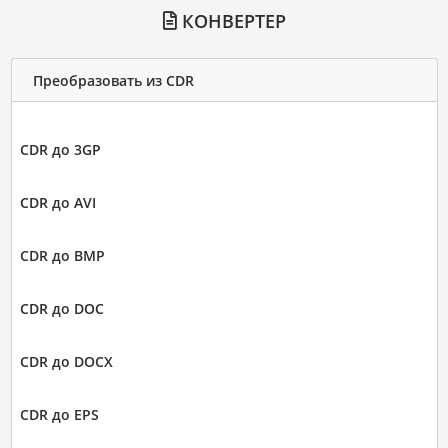
КОНВЕРТЕР
Преобразовать из CDR
CDR до 3GP
CDR до AVI
CDR до BMP
CDR до DOC
CDR до DOCX
CDR до EPS