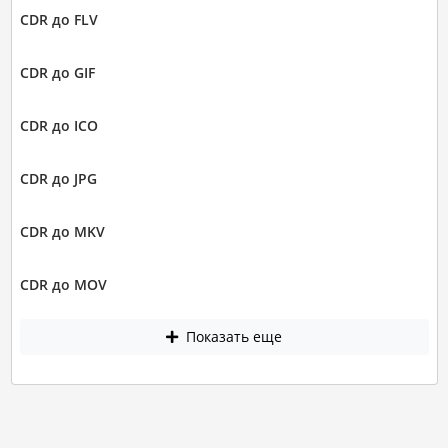
CDR до FLV
CDR до GIF
CDR до ICO
CDR до JPG
CDR до MKV
CDR до MOV
Показать еще