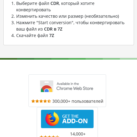
Выберите файл
CDR
, который хотите
конвертировать
Изменить качество или размер (необязательно)
Нажмите "Start conversion", чтобы конвертировать
ваш файл из
CDR в 7Z
Скачайте файл
7Z
300,000+ пользователей
14,000+