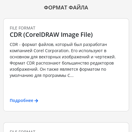
ФОРМАТ ФАЙЛА
FILE FORMAT
CDR (CorelDRAW Image File)
CDR - формат файлов, который был разработан
компанией Corel Corporation. Его используют в
основном для векторных изображений и чертежей.
Формат CDR распознают большинство редакторов
изображений. Он также является форматом по
умолчанию для программы C...
Подробнее
FILE FORMAT