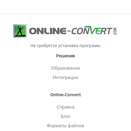
Не требуется установка программ.
Решения
Образование
Интеграции
Online-Convert
Справка
Блог
Форматы файлов