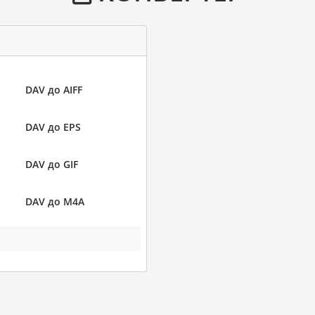
DAV до AIFF
DAV до EPS
DAV до GIF
DAV до M4A