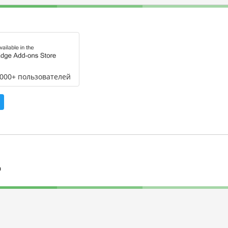
,000+ пользователей
л