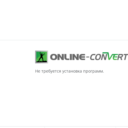
Не требуется установка программ.