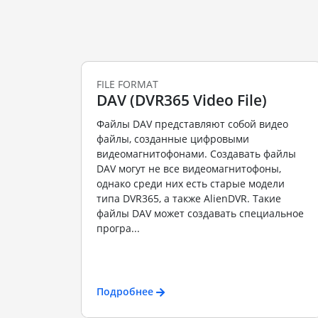
FILE FORMAT
DAV (DVR365 Video File)
Файлы DAV представляют собой видео
файлы, созданные цифровыми
видеомагнитофонами. Создавать файлы
DAV могут не все видеомагнитофоны,
однако среди них есть старые модели
типа DVR365, а также AlienDVR. Такие
файлы DAV может создавать специальное
програ...
Подробнее