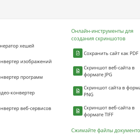
Онлайн-инструменты для
создания скриншотов
нератор хешей
Сохранить сайт как PDF
онвертер изображений
Скриншот веб-сайта в
формате JPG
нвертер программ
Скриншот сайта в форм
део-конвертер
PNG
Скриншот веб-сайта в
нвертер веб-сервисов
формате TIFF
Сжимайте файлы документ