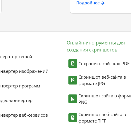
Подробнее
Онлайн-инструменты для
создания скриншотов
нератор хешей
Сохранить сайт как PDF
онвертер изображений
Скриншот веб-сайта в
формате JPG
нвертер программ
Скриншот сайта в форм
део-конвертер
PNG
Скриншот веб-сайта в
нвертер веб-сервисов
формате TIFF