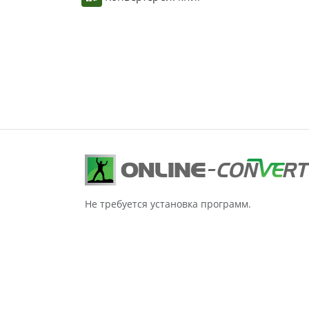
Не требуется установка программ.