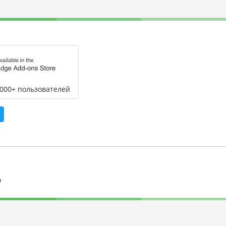
,000+ пользователей
л