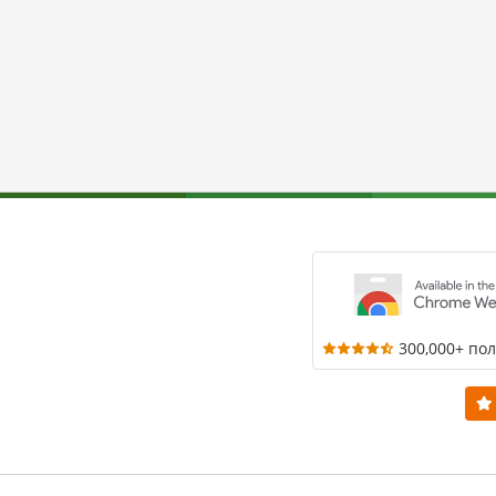
300,000+ по