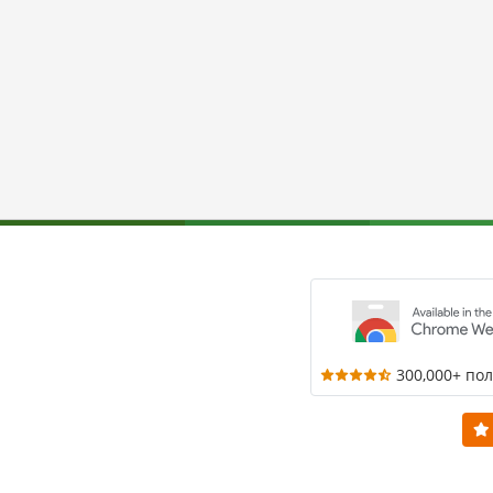
300,000+ по