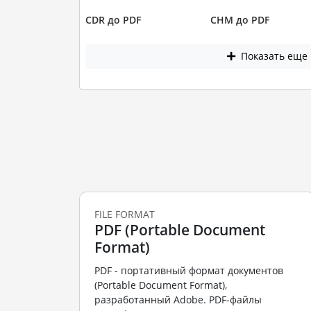
CDR до PDF
CHM до PDF
Показать еще
FILE FORMAT
PDF (Portable Document
Format)
PDF - портативный формат документов
(Portable Document Format),
разработанный Adobe. PDF-файлы