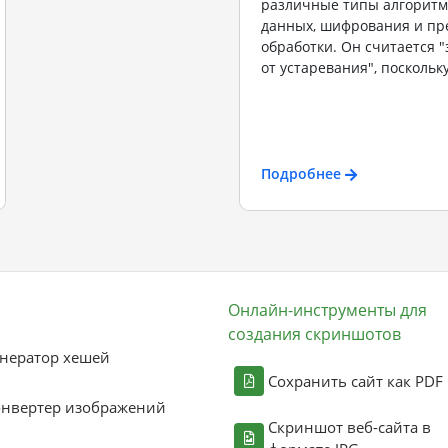
различные типы алгоритм
данных, шифрования и пр
обработки. Он считается
от устаревания", поскольку
Подробнее
Онлайн-инструменты для
создания скриншотов
нератор хешей
Сохранить сайт как PDF
онвертер изображений
Скриншот веб-сайта в