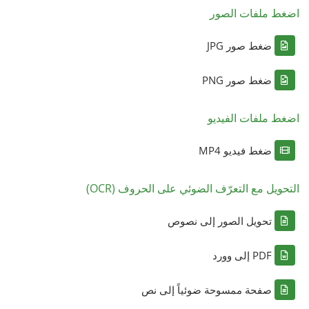
اضغط ملفات الصور
ضغط صور JPG
ضغط صور PNG
اضغط ملفات الفيديو
ضغط فيديو MP4
التحويل مع التعرّف الضوئي على الحروف (OCR)
تحويل الصور إلى نصوص
PDF إلى وورد
صفحة ممسوحة ضوئياً إلى نص