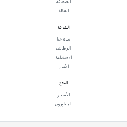
الصحافة
الحالة
الشركة
نبذة عنا
الوظائف
الاستدامة
الأمان
المنتج
الأسعار
المطورون