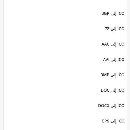
ICO إلى 3GP
ICO إلى 7Z
ICO إلى AAC
ICO إلى AVI
ICO إلى BMP
ICO إلى DOC
ICO إلى DOCX
ICO إلى EPS