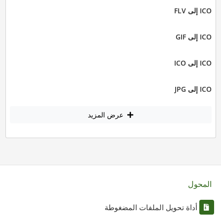
ICO إلى FLV
ICO إلى GIF
ICO إلى ICO
ICO إلى JPG
عرض المزيد
المحول
أداة تحويل الملفات المضغوطة