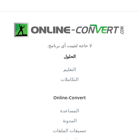
لا حاجة لتثبيت أي برنامج.
الحلول
التعليم
التكاملات
Online-Convert
المساعدة
المدونة
تنسيقات الملفات