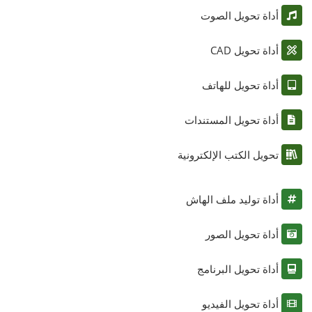
أداة تحويل الصوت
أداة تحويل CAD
أداة تحويل للهاتف
أداة تحويل المستندات
تحويل الكتب الإلكترونية
أداة توليد ملف الهاش
أداة تحويل الصور
أداة تحويل البرنامج
أداة تحويل الفيديو