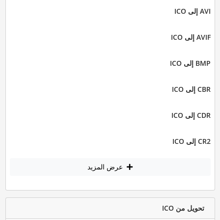
AVI إلى ICO
AVIF إلى ICO
BMP إلى ICO
CBR إلى ICO
CDR إلى ICO
CR2 إلى ICO
عرض المزيد
تحويل من ICO