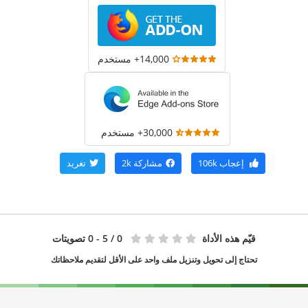
14,000+ مستخدم
30,000+ مستخدم
إعجاب
106k
مشاركة
2k
تغريد
قيّم هذه الأداة
0
/ 5 - 0 تصويتات
تحتاج إلى تحويل وتنزيل ملف واحد على الأقل لتقديم ملاحظاتك