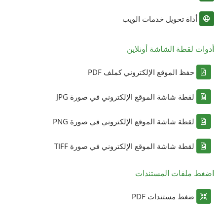
أداة تحويل خدمات الويب
أدوات لقطة الشاشة أونلاين
حفظ الموقع الإلكتروني كملف PDF
لقطة شاشة الموقع الإلكتروني في صورة JPG
لقطة شاشة الموقع الإلكتروني في صورة PNG
لقطة شاشة الموقع الإلكتروني في صورة TIFF
اضغط ملفات المستندات
ضغط مستندات PDF