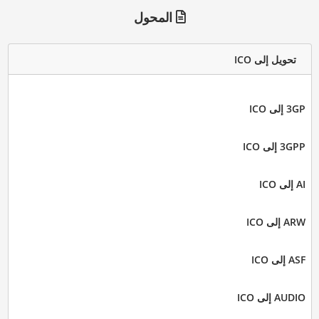
المحول
تحويل إلى ICO
3GP إلى ICO
3GPP إلى ICO
AI إلى ICO
ARW إلى ICO
ASF إلى ICO
AUDIO إلى ICO