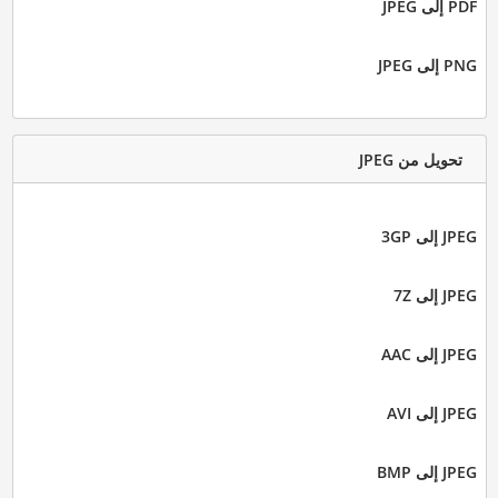
PDF إلى JPEG
PNG إلى JPEG
تحويل من JPEG
JPEG إلى 3GP
JPEG إلى 7Z
JPEG إلى AAC
JPEG إلى AVI
JPEG إلى BMP