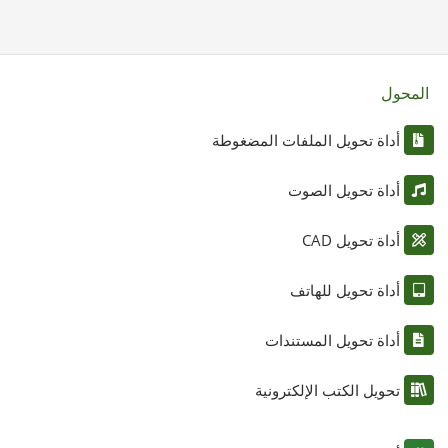
المحول
أداة تحويل الملفات المضغوطة
أداة تحويل الصوت
أداة تحويل CAD
أداة تحويل للهاتف
أداة تحويل المستندات
تحويل الكتب الإلكترونية