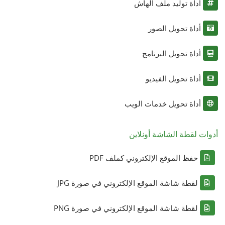
أداة توليد ملف الهاش
أداة تحويل الصور
أداة تحويل البرنامج
أداة تحويل الفيديو
أداة تحويل خدمات الويب
أدوات لقطة الشاشة أونلاين
حفظ الموقع الإلكتروني كملف PDF
لقطة شاشة الموقع الإلكتروني في صورة JPG
لقطة شاشة الموقع الإلكتروني في صورة PNG