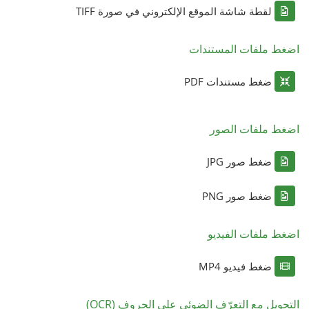
لقطة شاشة الموقع الإلكتروني في صورة TIFF
اضغط ملفات المستندات
ضغط مستندات PDF
اضغط ملفات الصور
ضغط صور JPG
ضغط صور PNG
اضغط ملفات الفيديو
ضغط فيديو MP4
التحويل مع التعرّف الضوئي على الحروف (OCR)