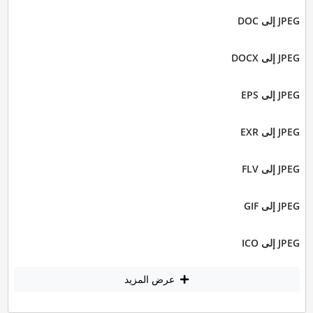
JPEG إلى DOC
JPEG إلى DOCX
JPEG إلى EPS
JPEG إلى EXR
JPEG إلى FLV
JPEG إلى GIF
JPEG إلى ICO
عرض المزيد