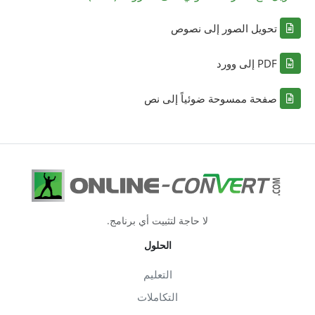
تحويل الصور إلى نصوص
PDF إلى وورد
صفحة ممسوحة ضوئياً إلى نص
لا حاجة لتثبيت أي برنامج.
الحلول
التعليم
التكاملات