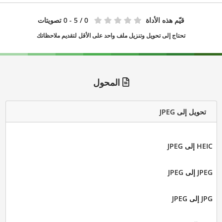
قيّم هذه الأداة
0
/ 5 - 0 تصويتات
تحتاج إلى تحويل وتنزيل ملف واحد على الأقل لتقديم ملاحظاتك
المحول
تحويل إلى JPEG
HEIC إلى JPEG
JPEG إلى JPEG
JPG إلى JPEG