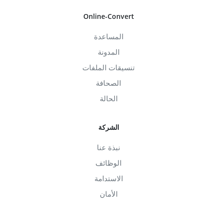
Online-Convert
المساعدة
المدونة
تنسيقات الملفات
الصحافة
الحالة
الشركة
نبذة عنا
الوظائف
الاستدامة
الأمان