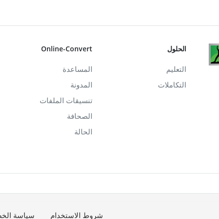
الحلول
Online-Convert
التعليم
المساعدة
التكاملات
المدونة
تنسيقات الملفات
الصحافة
الحالة
شروط الاستخدام
سياسة الخ