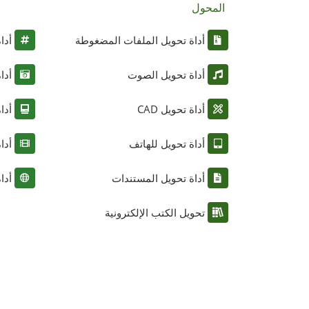
المحول
أداة تحويل الملفات المضغوطة
أدا
أداة تحويل الصوت
أدا
أداة تحويل CAD
أدا
أداة تحويل للهاتف
أدا
أداة تحويل المستندات
أدا
تحويل الكتب الإلكترونية