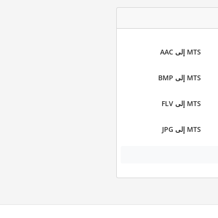
MTS إلى AAC
MTS إلى BMP
MTS إلى FLV
MTS إلى JPG