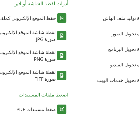
أدوات لقطة الشاشة أونلاين
ة توليد ملف الهاش
حفظ الموقع الإلكتروني كملف DF
لقطة شاشة الموقع الإلكترون
ة تحويل الصور
صورة JPG
ة تحويل البرنامج
لقطة شاشة الموقع الإلكترون
صورة PNG
ة تحويل الفيديو
لقطة شاشة الموقع الإلكترون
صورة TIFF
ة تحويل خدمات الويب
اضغط ملفات المستندات
ضغط مستندات PDF