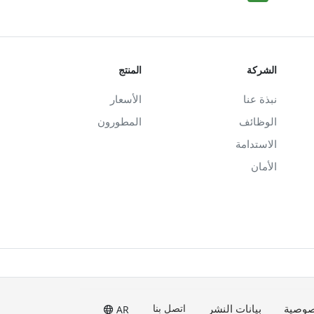
الشركة
المنتج
نبذة عنا
الأسعار
الوظائف
المطورون
الاستدامة
الأمان
صوصية
بيانات النشر
اتصل بنا
AR