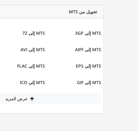
تحويل من MTS
MTS إلى 3GP
MTS إلى 7Z
MTS إلى AIFF
MTS إلى AVI
MTS إلى EPS
MTS إلى FLAC
MTS إلى GIF
MTS إلى ICO
عرض المزيد