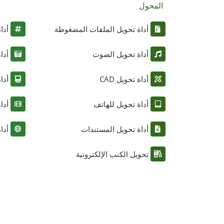
المحول
أداة تحويل الملفات المضغوطة
أدا
أداة تحويل الصوت
أدا
أداة تحويل CAD
أدا
أداة تحويل للهاتف
أدا
أداة تحويل المستندات
أدا
تحويل الكتب الإلكترونية