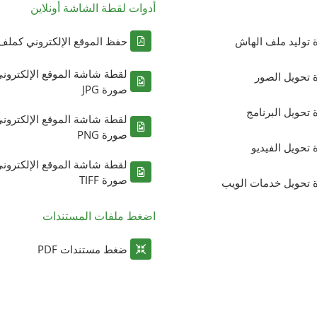
أدوات لقطة الشاشة أونلاين
ة توليد ملف الهاش
حفظ الموقع الإلكتروني كملف DF
لقطة شاشة الموقع الإلكترون
ة تحويل الصور
صورة JPG
ة تحويل البرنامج
لقطة شاشة الموقع الإلكترون
صورة PNG
ة تحويل الفيديو
لقطة شاشة الموقع الإلكترون
صورة TIFF
ة تحويل خدمات الويب
اضغط ملفات المستندات
ضغط مستندات PDF