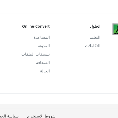
الحلول
Online-Convert
التعليم
المساعدة
التكاملات
المدونة
تنسيقات الملفات
الصحافة
الحالة
شروط الاستخدام
سياسة الخ