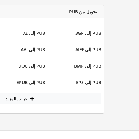
تحويل من PUB
PUB إلى 3GP
PUB إلى 7Z
PUB إلى AIFF
PUB إلى AVI
PUB إلى BMP
PUB إلى DOC
PUB إلى EPS
PUB إلى EPUB
عرض المزيد