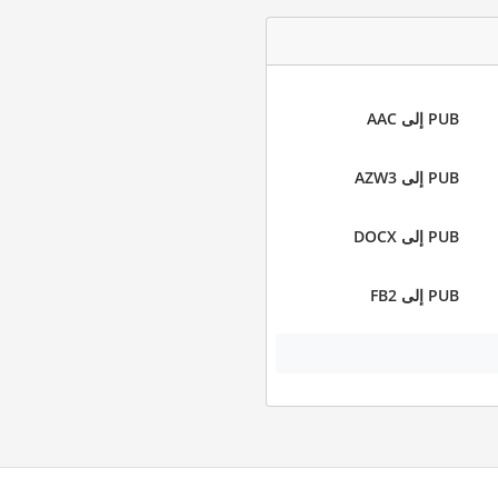
PUB إلى AAC
PUB إلى AZW3
PUB إلى DOCX
PUB إلى FB2