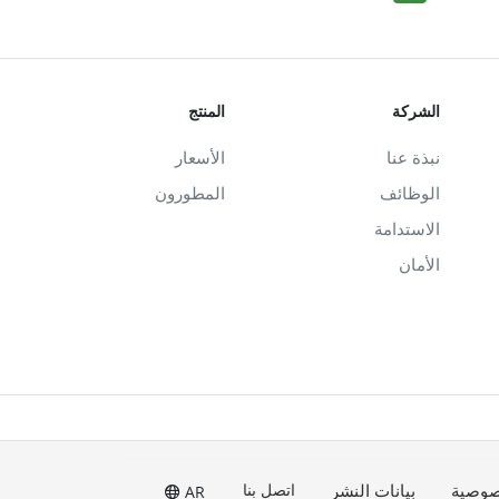
الشركة
المنتج
نبذة عنا
الأسعار
الوظائف
المطورون
الاستدامة
الأمان
صوصية
بيانات النشر
اتصل بنا
AR