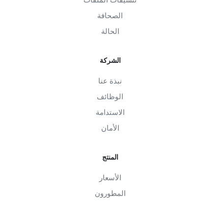
الصحافة
الحالة
الشركة
نبذة عنا
الوظائف
الاستدامة
الأمان
المنتج
الأسعار
المطورون