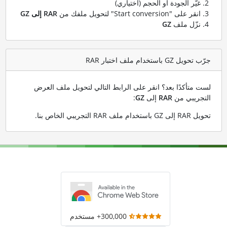
غيّر الجودة أو الحجم (اختياري)
انقر على "Start conversion" لتحويل ملفك من
RAR إلى GZ
نزّل ملف
GZ
جرّب تحويل GZ باستخدام ملف اختبار RAR
لست متأكدًا بعد؟ انقر على الرابط التالي لتحويل ملف العرض
التجريبي من
RAR
إلى
GZ
:
تحويل RAR إلى GZ باستخدام ملف RAR التجريبي الخاص بنا
.
300,000+ مستخدم