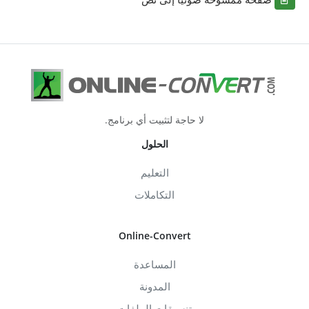
لا حاجة لتثبيت أي برنامج.
الحلول
التعليم
التكاملات
Online-Convert
المساعدة
المدونة
تنسيقات الملفات