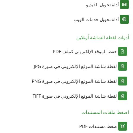
أداة تحويل الفيديو
أداة تحويل خدمات الويب
أدوات لقطة الشاشة أونلاين
حفظ الموقع الإلكتروني كملف PDF
لقطة شاشة الموقع الإلكتروني في صورة JPG
لقطة شاشة الموقع الإلكتروني في صورة PNG
لقطة شاشة الموقع الإلكتروني في صورة TIFF
اضغط ملفات المستندات
ضغط مستندات PDF