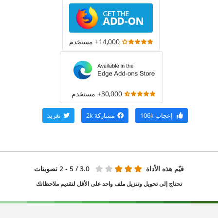
14,000+ مستخدم
30,000+ مستخدم
إعجاب
106k
مشاركة
2k
تغريد
قيّم هذه الأداة
3.0
/ 5 - 2 تصويتات
تحتاج إلى تحويل وتنزيل ملف واحد على الأقل لتقديم ملاحظاتك