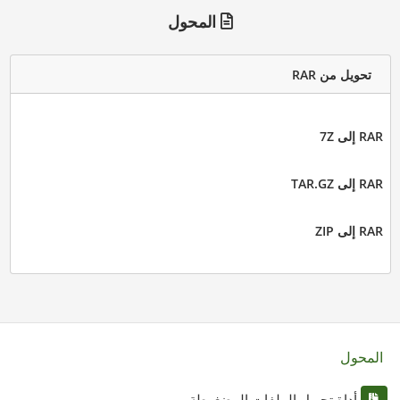
المحول
تحويل من RAR
RAR إلى 7Z
RAR إلى TAR.GZ
RAR إلى ZIP
المحول
أداة تحويل الملفات المضغوطة