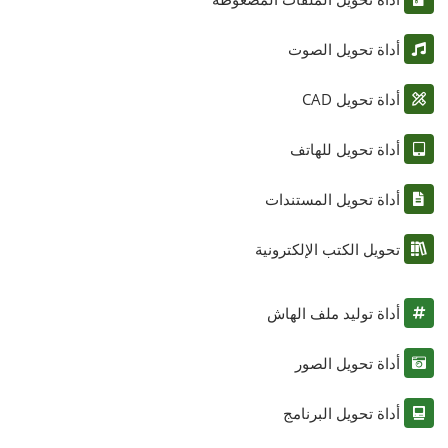
أداة تحويل الصوت
أداة تحويل CAD
أداة تحويل للهاتف
أداة تحويل المستندات
تحويل الكتب الإلكترونية
أداة توليد ملف الهاش
أداة تحويل الصور
أداة تحويل البرنامج