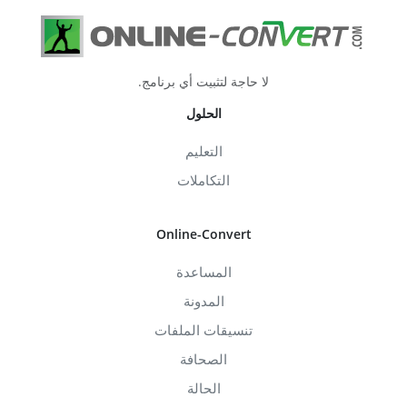
لا حاجة لتثبيت أي برنامج.
الحلول
التعليم
التكاملات
Online-Convert
المساعدة
المدونة
تنسيقات الملفات
الصحافة
الحالة