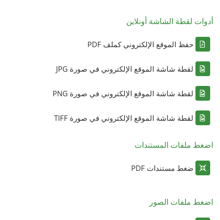
أدوات لقطة الشاشة أونلاين
حفظ الموقع الإلكتروني كملف PDF
لقطة شاشة الموقع الإلكتروني في صورة JPG
لقطة شاشة الموقع الإلكتروني في صورة PNG
لقطة شاشة الموقع الإلكتروني في صورة TIFF
اضغط ملفات المستندات
ضغط مستندات PDF
اضغط ملفات الصور