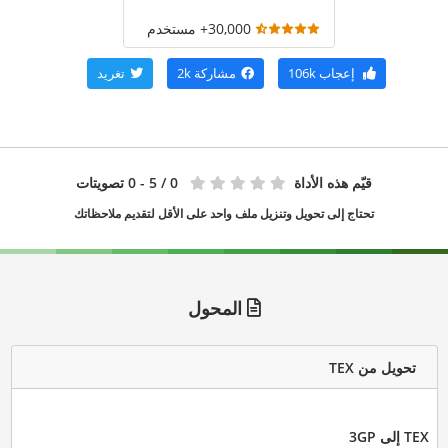
30,000+ مستخدم
إعجاب
106k
مشاركة
2k
تغريد
قيّم هذه الأداة
0
/ 5 - 0 تصويتات
تحتاج إلى تحويل وتنزيل ملف واحد على الأقل لتقديم ملاحظاتك
المحول
تحويل من TEX
TEX إلى 3GP