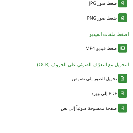
ضغط صور JPG
ضغط صور PNG
اضغط ملفات الفيديو
ضغط فيديو MP4
التحويل مع التعرّف الضوئي على الحروف (OCR)
تحويل الصور إلى نصوص
PDF إلى وورد
صفحة ممسوحة ضوئياً إلى نص