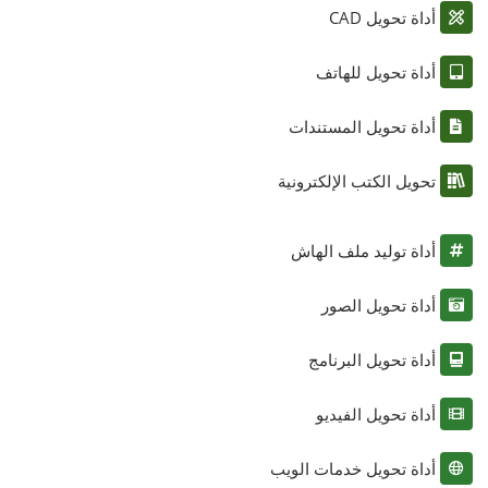
أداة تحويل CAD
أداة تحويل للهاتف
أداة تحويل المستندات
تحويل الكتب الإلكترونية
أداة توليد ملف الهاش
أداة تحويل الصور
أداة تحويل البرنامج
أداة تحويل الفيديو
أداة تحويل خدمات الويب