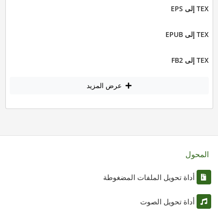
TEX إلى EPS
TEX إلى EPUB
TEX إلى FB2
عرض المزيد
المحول
أداة تحويل الملفات المضغوطة
أداة تحويل الصوت