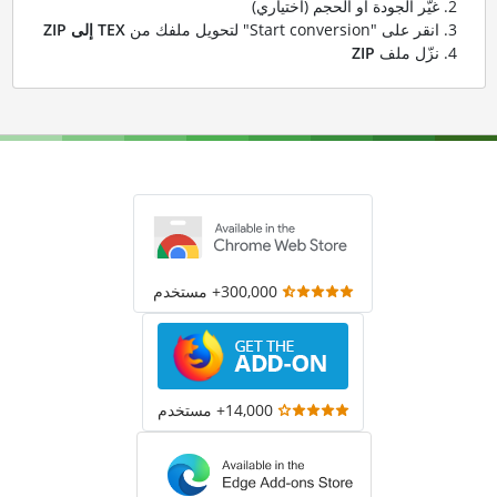
غيّر الجودة أو الحجم (اختياري)
انقر على "Start conversion" لتحويل ملفك من
TEX إلى ZIP
نزّل ملف
ZIP
300,000+ مستخدم
14,000+ مستخدم