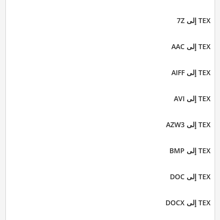
TEX إلى 7Z
TEX إلى AAC
TEX إلى AIFF
TEX إلى AVI
TEX إلى AZW3
TEX إلى BMP
TEX إلى DOC
TEX إلى DOCX