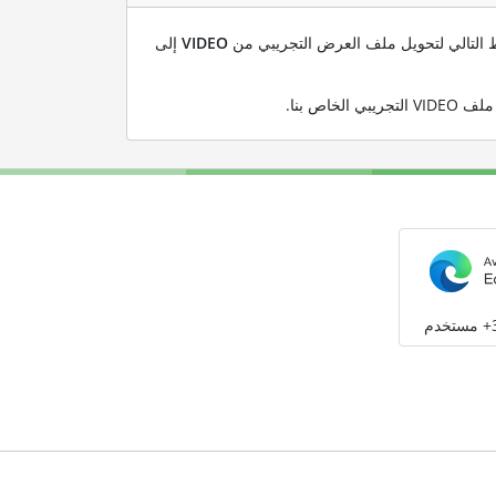
بط التالي لتحويل ملف العرض التجريبي من
VIDEO
إلى
.
م