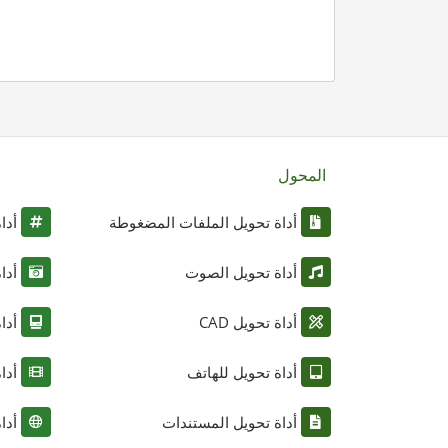
المحول
أداة تحويل الملفات المضغوطة
أدا
أداة تحويل الصوت
أدا
أداة تحويل CAD
أدا
أداة تحويل للهاتف
أدا
أداة تحويل المستندات
أدا