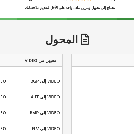
تحتاج إلى تحويل وتنزيل ملف واحد على الأقل لتقديم ملاحظاتك
المحول
تحويل من VIDEO
VIDEO إلى 3GP
VIDEO 
VIDEO إلى AIFF
VIDEO إ
VIDEO إلى BMP
VIDEO إ
VIDEO إلى FLV
VIDEO إ