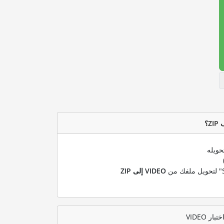
حويله
VIDEO إلى ZIP