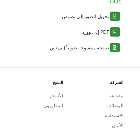
(OCR)
تحويل الصور إلى نصوص
PDF إلى وورد
صفحة ممسوحة ضوئياً إلى نص
الشركة
المنتج
نبذة عنا
الأسعار
الوظائف
المطورون
الاستدامة
الأمان