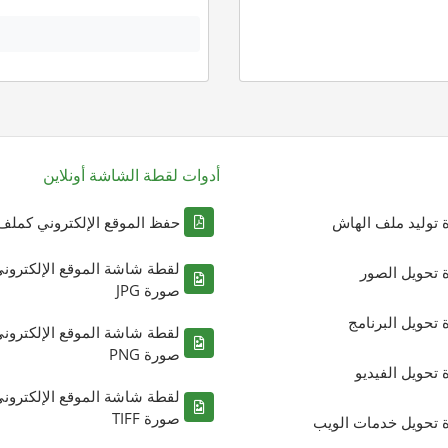
أدوات لقطة الشاشة أونلاين
ة توليد ملف الهاش
حفظ الموقع الإلكتروني كملف DF
لقطة شاشة الموقع الإلكترون
ة تحويل الصور
صورة JPG
ة تحويل البرنامج
لقطة شاشة الموقع الإلكترون
صورة PNG
ة تحويل الفيديو
لقطة شاشة الموقع الإلكترون
صورة TIFF
ة تحويل خدمات الويب