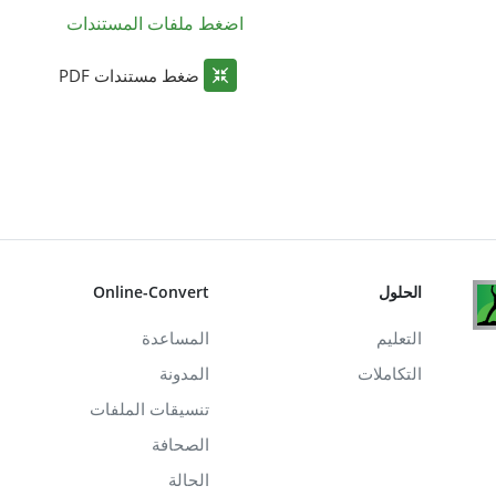
اضغط ملفات المستندات
ضغط مستندات PDF
الحلول
Online-Convert
التعليم
المساعدة
التكاملات
المدونة
تنسيقات الملفات
الصحافة
الحالة