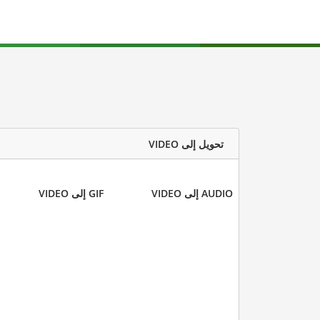
تحويل إلى VIDEO
AUDIO إلى VIDEO
GIF إلى VIDEO