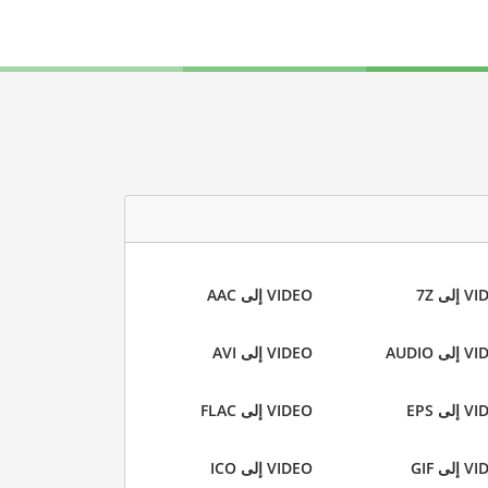
إلى 7Z
VIDEO إلى AAC
لى AUDIO
VIDEO إلى AVI
لى EPS
VIDEO إلى FLAC
لى GIF
VIDEO إلى ICO