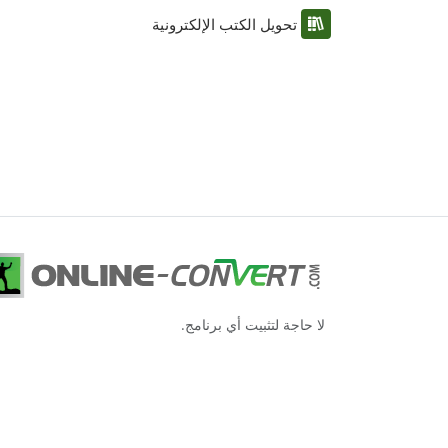
تحويل الكتب الإلكترونية
لا حاجة لتثبيت أي برنامج.