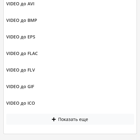
VIDEO до AVI
VIDEO до BMP
VIDEO до EPS
VIDEO до FLAC
VIDEO до FLV
VIDEO до GIF
VIDEO до ICO
Показать еще