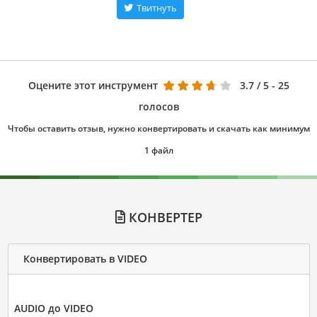
Твитнуть
Оцените этот инструмент
3.7
/ 5 - 25
голосов
Чтобы оставить отзыв, нужно конвертировать и скачать как минимум
1 файл
КОНВЕРТЕР
Конвертировать в VIDEO
AUDIO до VIDEO