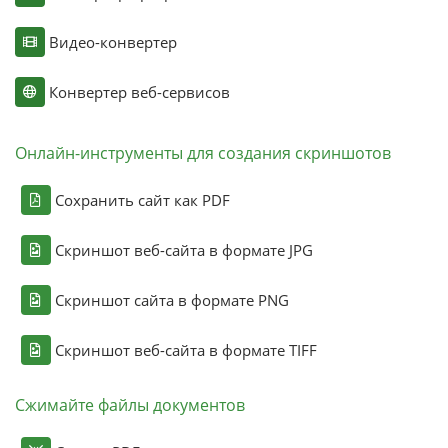
Видео-конвертер
Конвертер веб-сервисов
Онлайн-инструменты для создания скриншотов
Сохранить сайт как PDF
Скриншот веб-сайта в формате JPG
Скриншот сайта в формате PNG
Скриншот веб-сайта в формате TIFF
Сжимайте файлы документов