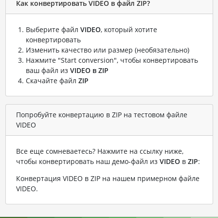
Как конвертировать VIDEO в файл ZIP?
Выберите файл
VIDEO
, который хотите
конвертировать
Изменить качество или размер (необязательно)
Нажмите "Start conversion", чтобы конвертировать
ваш файл из
VIDEO в ZIP
Скачайте файл
ZIP
Попробуйте конвертацию в ZIP на тестовом файле
VIDEO
Все еще сомневаетесь? Нажмите на ссылку ниже,
чтобы конвертировать наш демо-файл из
VIDEO
в
ZIP
:
Конвертация VIDEO в ZIP на нашем примерном файле
VIDEO
.