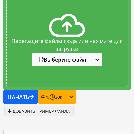
Перетащите файлы сюда или нажмите для
загрузки
Выберите файл
НАЧАТЬ
1
/
30
s
ДОБАВИТЬ ПРИМЕР ФАЙЛА