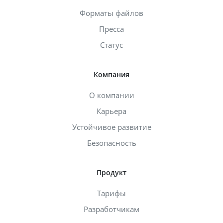
Форматы файлов
Пресса
Статус
Компания
О компании
Карьера
Устойчивое развитие
Безопасность
Продукт
Тарифы
Разработчикам