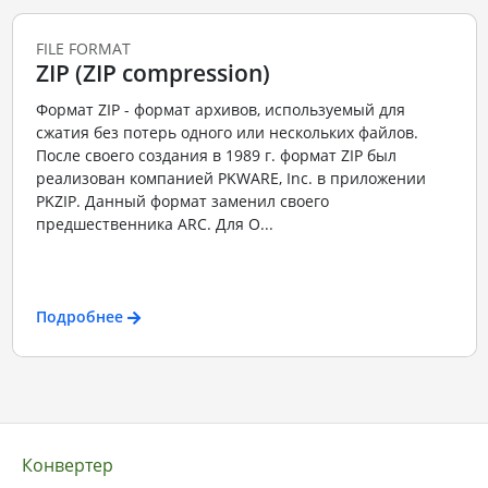
FILE FORMAT
ZIP (ZIP compression)
Формат ZIP - формат архивов, используемый для
сжатия без потерь одного или нескольких файлов.
После своего создания в 1989 г. формат ZIP был
реализован компанией PKWARE, Inc. в приложении
PKZIP. Данный формат заменил своего
предшественника ARC. Для О...
Подробнее
Конвертер