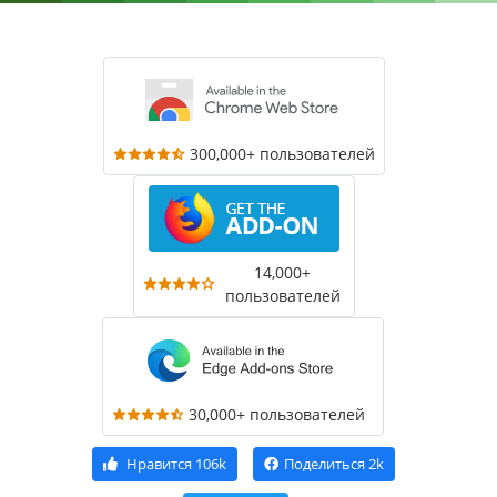
300,000+ пользователей
14,000+
пользователей
30,000+ пользователей
Нравится
106k
Поделиться
2k