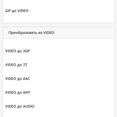
GIF до VIDEO
Преобразовать из VIDEO
VIDEO до 3GP
VIDEO до 7Z
VIDEO до AAC
VIDEO до AIFF
VIDEO до AUDIO