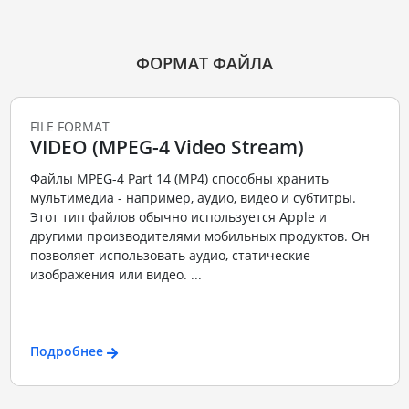
ФОРМАТ ФАЙЛА
FILE FORMAT
VIDEO (MPEG-4 Video Stream)
Файлы MPEG-4 Part 14 (MP4) способны хранить
мультимедиа - например, аудио, видео и субтитры.
Этот тип файлов обычно используется Apple и
другими производителями мобильных продуктов. Он
позволяет использовать аудио, статические
изображения или видео. ...
Подробнее