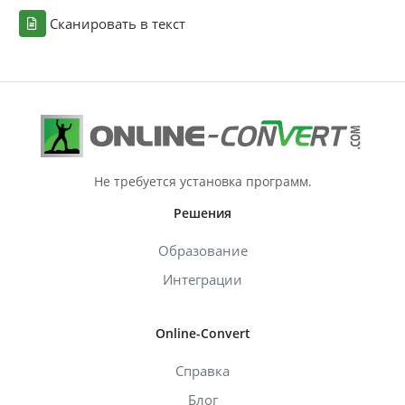
Сканировать в текст
Не требуется установка программ.
Решения
Образование
Интеграции
Online-Convert
Справка
Блог