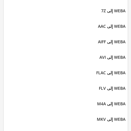
WEBA إلى 7Z
WEBA إلى AAC
WEBA إلى AIFF
WEBA إلى AVI
WEBA إلى FLAC
WEBA إلى FLV
WEBA إلى M4A
WEBA إلى MKV