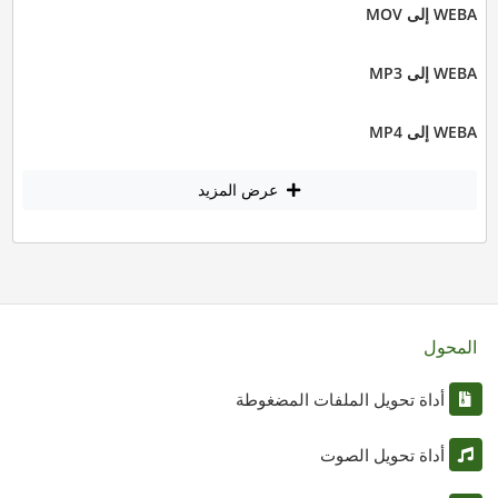
WEBA إلى MOV
WEBA إلى MP3
WEBA إلى MP4
عرض المزيد
المحول
أداة تحويل الملفات المضغوطة
أداة تحويل الصوت