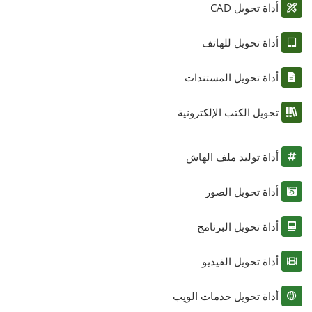
أداة تحويل CAD
أداة تحويل للهاتف
أداة تحويل المستندات
تحويل الكتب الإلكترونية
أداة توليد ملف الهاش
أداة تحويل الصور
أداة تحويل البرنامج
أداة تحويل الفيديو
أداة تحويل خدمات الويب