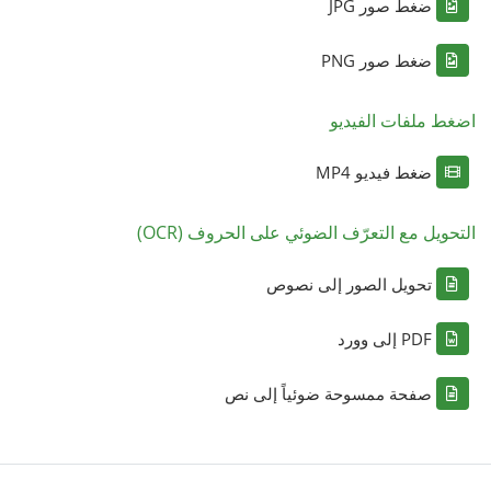
ضغط صور JPG
ضغط صور PNG
اضغط ملفات الفيديو
ضغط فيديو MP4
التحويل مع التعرّف الضوئي على الحروف (OCR)
تحويل الصور إلى نصوص
PDF إلى وورد
صفحة ممسوحة ضوئياً إلى نص