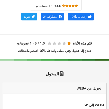
30,000+ مستخدم
إعجاب
106k
مشاركة
2k
تغريد
قيّم هذه الأداة
1.0
/ 5 - 1 تصويتات
تحتاج إلى تحويل وتنزيل ملف واحد على الأقل لتقديم ملاحظاتك
المحول
تحويل من WEBA
WEBA إلى 3GP