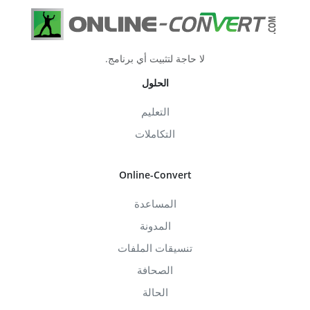
لا حاجة لتثبيت أي برنامج.
الحلول
التعليم
التكاملات
Online-Convert
المساعدة
المدونة
تنسيقات الملفات
الصحافة
الحالة