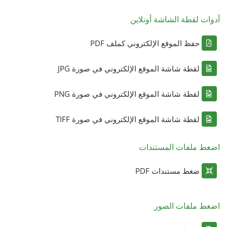
أدوات لقطة الشاشة أونلاين
حفظ الموقع الإلكتروني كملف PDF
لقطة شاشة الموقع الإلكتروني في صورة JPG
لقطة شاشة الموقع الإلكتروني في صورة PNG
لقطة شاشة الموقع الإلكتروني في صورة TIFF
اضغط ملفات المستندات
ضغط مستندات PDF
اضغط ملفات الصور