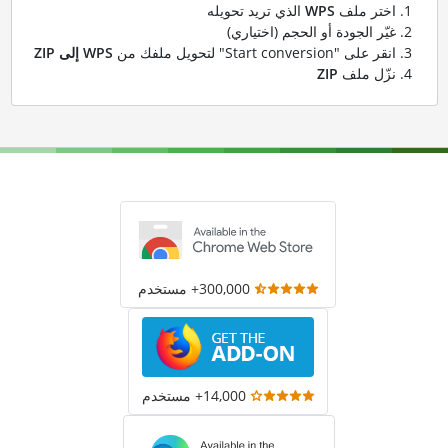
اختر ملف
WPS
الذي تريد تحويله
غيّر الجودة أو الحجم (اختياري)
انقر على "Start conversion" لتحويل ملفك من
WPS إلى ZIP
نزّل ملف
ZIP
300,000+ مستخدم
14,000+ مستخدم