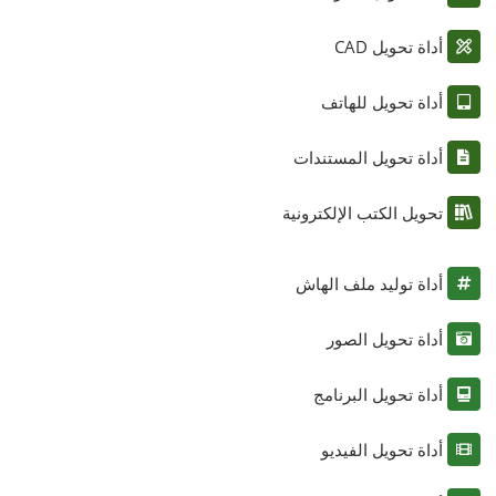
أداة تحويل CAD
أداة تحويل للهاتف
أداة تحويل المستندات
تحويل الكتب الإلكترونية
أداة توليد ملف الهاش
أداة تحويل الصور
أداة تحويل البرنامج
أداة تحويل الفيديو