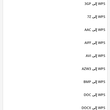
WPS إلى 3GP
WPS إلى 7Z
WPS إلى AAC
WPS إلى AIFF
WPS إلى AVI
WPS إلى AZW3
WPS إلى BMP
WPS إلى DOC
WPS إلى DOCX