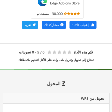
30,000+ مستخدم
إعجاب
106k
مشاركة
2k
تغريد
قيّم هذه الأداة
0
/ 5 - 0 تصويتات
تحتاج إلى تحويل وتنزيل ملف واحد على الأقل لتقديم ملاحظاتك
المحول
تحويل من WPS