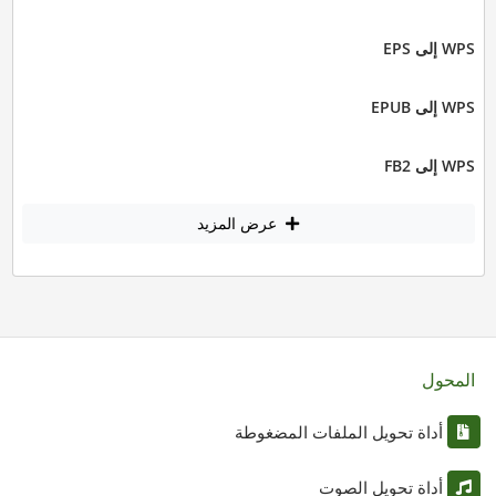
WPS إلى EPS
WPS إلى EPUB
WPS إلى FB2
عرض المزيد
المحول
أداة تحويل الملفات المضغوطة
أداة تحويل الصوت