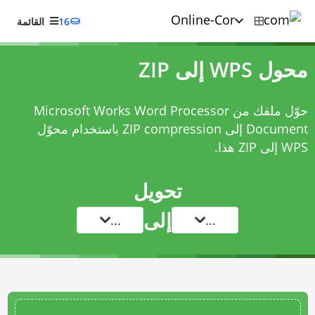
16
القائمة
محول WPS إلى ZIP
حوّل ملفك من Microsoft Works Word Processor
Document إلى ZIP compression باستخدام
محوّل
WPS إلى ZIP
هذا.
تحويل
إلى
...
...