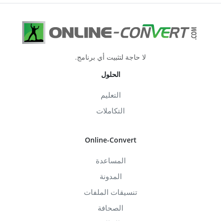
لا حاجة لتثبيت أي برنامج.
الحلول
التعليم
التكاملات
Online-Convert
المساعدة
المدونة
تنسيقات الملفات
الصحافة