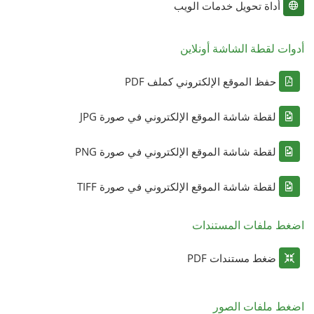
أداة تحويل خدمات الويب
أدوات لقطة الشاشة أونلاين
حفظ الموقع الإلكتروني كملف PDF
لقطة شاشة الموقع الإلكتروني في صورة JPG
لقطة شاشة الموقع الإلكتروني في صورة PNG
لقطة شاشة الموقع الإلكتروني في صورة TIFF
اضغط ملفات المستندات
ضغط مستندات PDF
اضغط ملفات الصور