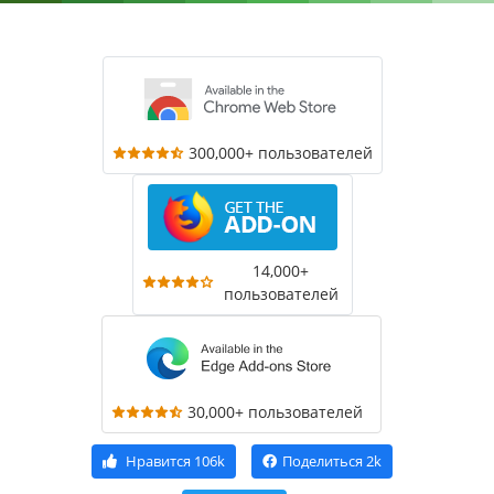
300,000+ пользователей
14,000+
пользователей
30,000+ пользователей
Нравится
106k
Поделиться
2k