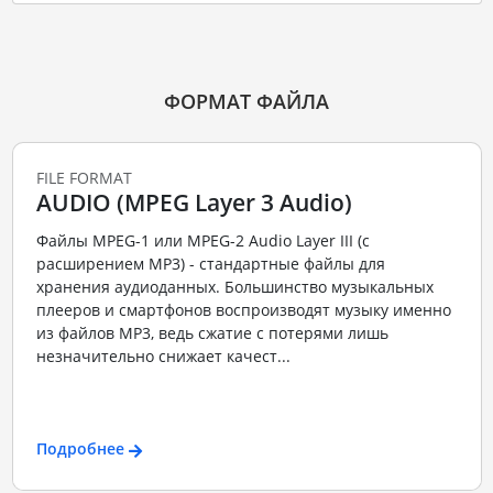
ФОРМАТ ФАЙЛА
FILE FORMAT
AUDIO (MPEG Layer 3 Audio)
Файлы MPEG-1 или MPEG-2 Audio Layer III (с
расширением MP3) - стандартные файлы для
хранения аудиоданных. Большинство музыкальных
плееров и смартфонов воспроизводят музыку именно
из файлов MP3, ведь сжатие с потерями лишь
незначительно снижает качест...
Подробнее