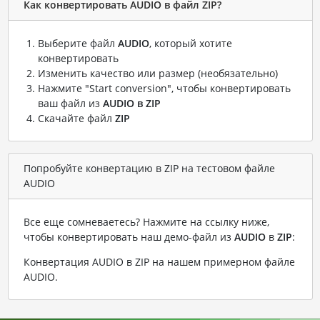
Как конвертировать AUDIO в файл ZIP?
Выберите файл
AUDIO
, который хотите
конвертировать
Изменить качество или размер (необязательно)
Нажмите "Start conversion", чтобы конвертировать
ваш файл из
AUDIO в ZIP
Скачайте файл
ZIP
Попробуйте конвертацию в ZIP на тестовом файле
AUDIO
Все еще сомневаетесь? Нажмите на ссылку ниже,
чтобы конвертировать наш демо-файл из
AUDIO
в
ZIP
:
Конвертация AUDIO в ZIP на нашем примерном файле
AUDIO
.