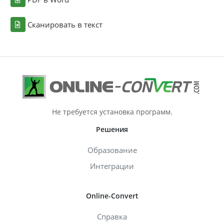
Сканировать в текст
Не требуется установка программ.
Решения
Образование
Интеграции
Online-Convert
Справка