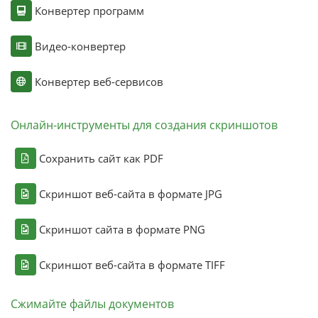
Конвертер программ
Видео-конвертер
Конвертер веб-сервисов
Онлайн-инструменты для создания скриншотов
Сохранить сайт как PDF
Скриншот веб-сайта в формате JPG
Скриншот сайта в формате PNG
Скриншот веб-сайта в формате TIFF
Сжимайте файлы документов