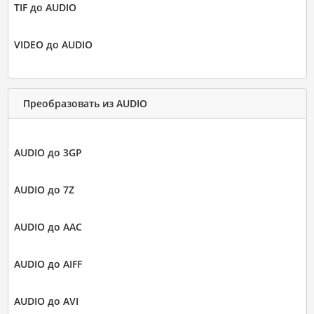
TIF до AUDIO
VIDEO до AUDIO
Преобразовать из AUDIO
AUDIO до 3GP
AUDIO до 7Z
AUDIO до AAC
AUDIO до AIFF
AUDIO до AVI