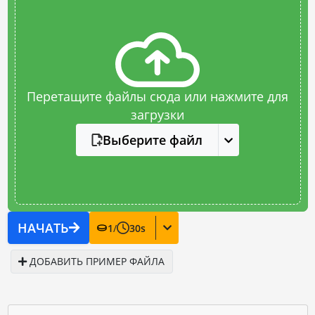
Перетащите файлы сюда или нажмите для
загрузки
Выберите файл
НАЧАТЬ
1
/
30
s
ДОБАВИТЬ ПРИМЕР ФАЙЛА