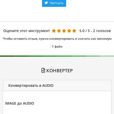
Твитнуть
Оцените этот инструмент
5.0
/ 5 - 2 голосов
Чтобы оставить отзыв, нужно конвертировать и скачать как минимум
1 файл
КОНВЕРТЕР
Конвертировать в AUDIO
IMAGE до AUDIO