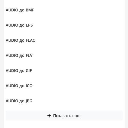
AUDIO до BMP
AUDIO до EPS
AUDIO до FLAC
AUDIO до FLV
AUDIO до GIF
AUDIO до ICO
AUDIO до JPG
Показать еще