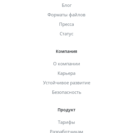
Блог
Форматы файлов
Пресса
Статус
Компания
О компании
Карьера
Устойчивое развитие
Безопасность
Продукт
Тарифы
Разработчикам