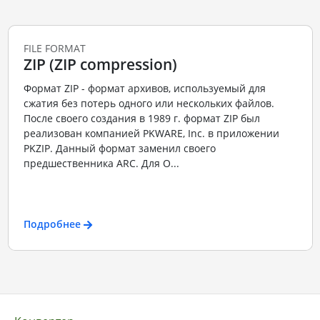
FILE FORMAT
ZIP (ZIP compression)
Формат ZIP - формат архивов, используемый для
сжатия без потерь одного или нескольких файлов.
После своего создания в 1989 г. формат ZIP был
реализован компанией PKWARE, Inc. в приложении
PKZIP. Данный формат заменил своего
предшественника ARC. Для О...
Подробнее