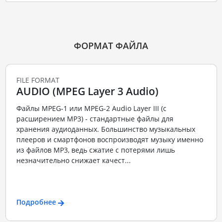
ФОРМАТ ФАЙЛА
FILE FORMAT
AUDIO (MPEG Layer 3 Audio)
Файлы MPEG-1 или MPEG-2 Audio Layer III (с
расширением MP3) - стандартные файлы для
хранения аудиоданных. Большинство музыкальных
плееров и смартфонов воспроизводят музыку именно
из файлов MP3, ведь сжатие с потерями лишь
незначительно снижает качест...
Подробнее