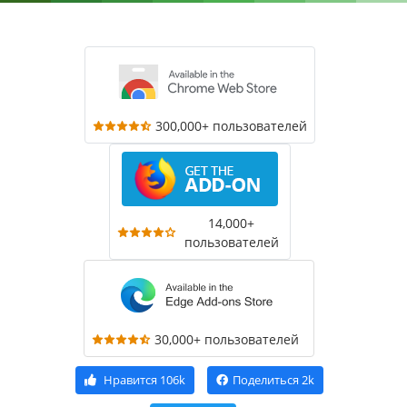
300,000+ пользователей
14,000+
пользователей
30,000+ пользователей
Нравится
106k
Поделиться
2k