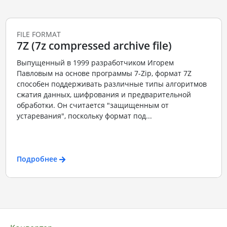
FILE FORMAT
7Z (7z compressed archive file)
Выпущенный в 1999 разработчиком Игорем
Павловым на основе программы 7-Zip, формат 7Z
способен поддерживать различные типы алгоритмов
сжатия данных, шифрования и предварительной
обработки. Он считается "защищенным от
устаревания", поскольку формат под...
Подробнее