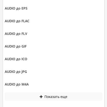
AUDIO до EPS
AUDIO до FLAC
AUDIO до FLV
AUDIO до GIF
AUDIO до ICO
AUDIO до JPG
AUDIO до M4A
Показать еще