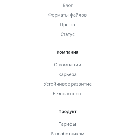
Блог
Форматы файлов
Пресса
Статус
Компания
О компании
Карьера
Устойчивое развитие
Безопасность
Продукт
Тарифы
Разработчикам