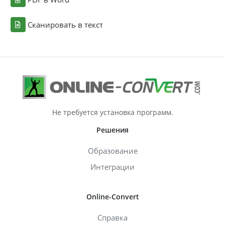
Сканировать в текст
Не требуется установка программ.
Решения
Образование
Интеграции
Online-Convert
Справка