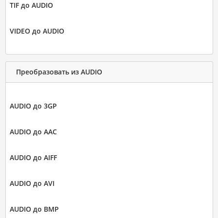
TIF до AUDIO
VIDEO до AUDIO
Преобразовать из AUDIO
AUDIO до 3GP
AUDIO до AAC
AUDIO до AIFF
AUDIO до AVI
AUDIO до BMP