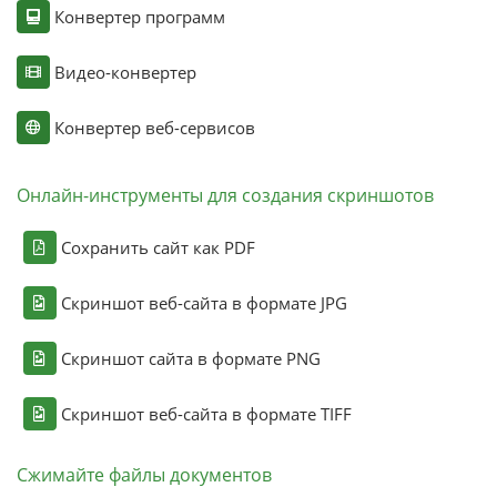
Конвертер программ
Видео-конвертер
Конвертер веб-сервисов
Онлайн-инструменты для создания скриншотов
Сохранить сайт как PDF
Скриншот веб-сайта в формате JPG
Скриншот сайта в формате PNG
Скриншот веб-сайта в формате TIFF
Сжимайте файлы документов