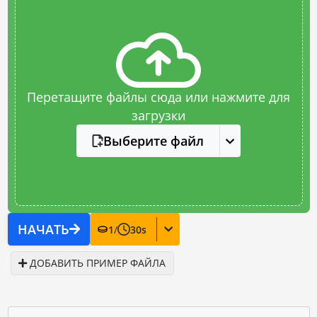
Перетащите файлы сюда или нажмите для
загрузки
Выберите файл
НАЧАТЬ
1
/
30
s
ДОБАВИТЬ ПРИМЕР ФАЙЛА