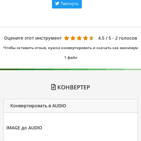
Твитнуть
Оцените этот инструмент
4.5
/ 5 - 2 голосов
Чтобы оставить отзыв, нужно конвертировать и скачать как минимум
1 файл
КОНВЕРТЕР
Конвертировать в AUDIO
IMAGE до AUDIO