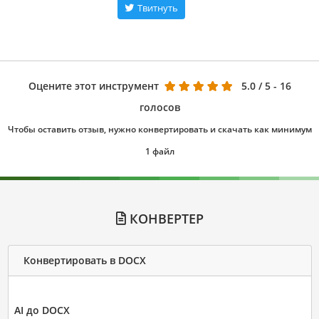
Твитнуть
Оцените этот инструмент
5.0
/ 5 - 16
голосов
Чтобы оставить отзыв, нужно конвертировать и скачать как минимум
1 файл
КОНВЕРТЕР
Конвертировать в DOCX
AI до DOCX