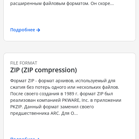
расширенным файловым форматом. Он скоре...
Подробнее
FILE FORMAT
ZIP (ZIP compression)
Формат ZIP - формат архивов, используемый для
сжатия без потерь одного или нескольких файлов.
После своего создания в 1989 г. формат ZIP был
реализован компанией PKWARE, Inc. в приложении
PKZIP. Данный формат заменил своего
предшественника ARC. Для О...