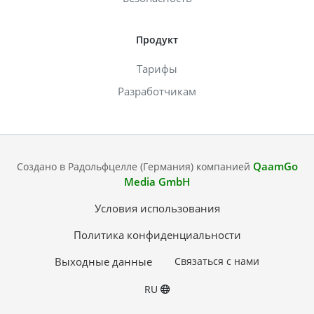
Продукт
Тарифы
Разработчикам
QaamGo
Создано в Радольфцелле (Германия) компанией
Media GmbH
Условия использования
Политика конфиденциальности
Выходные данные
Связаться с нами
RU