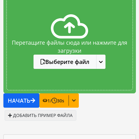
Перетащите файлы сюда или нажмите для
загрузки
Выберите файл
НАЧАТЬ
1
/
30
s
ДОБАВИТЬ ПРИМЕР ФАЙЛА