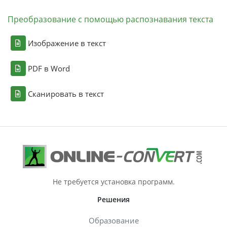
Преобразование с помощью распознавания текста
Изображение в текст
PDF в Word
Сканировать в текст
Не требуется установка программ.
Решения
Образование