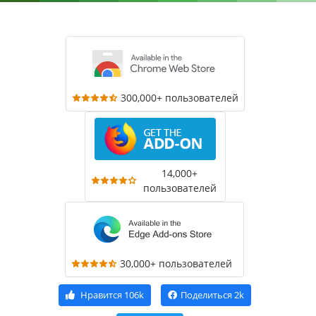
300,000+ пользователей
14,000+
пользователей
30,000+ пользователей
Нравится
106k
Поделиться
2k