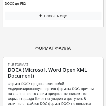
DOCX до FB2
Показать еще
ФОРМАТ ФАЙЛА
FILE FORMAT
DOCX (Microsoft Word Open XML
Document)
Формат DOCX представляет собой
модернизированную версию формата DOC, причем
по сравнению со своим предшественником этот
формат гораздо более популярен и доступен. В
отличие от файлов DOC формат DOCX не является