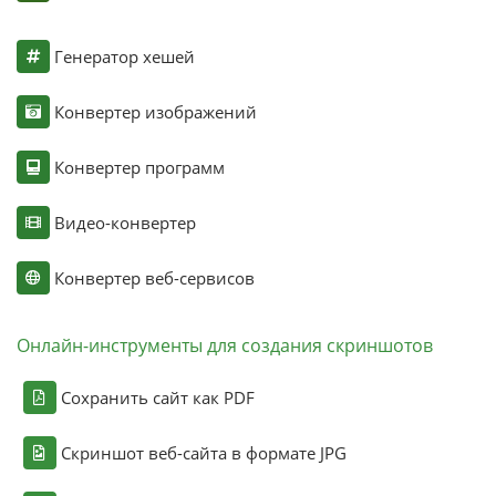
Генератор хешей
Конвертер изображений
Конвертер программ
Видео-конвертер
Конвертер веб-сервисов
Онлайн-инструменты для создания скриншотов
Сохранить сайт как PDF
Скриншот веб-сайта в формате JPG