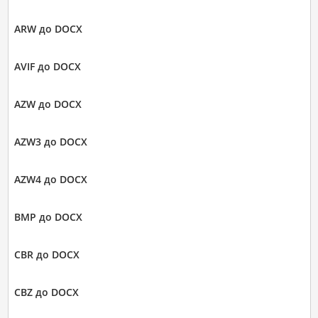
ARW до DOCX
AVIF до DOCX
AZW до DOCX
AZW3 до DOCX
AZW4 до DOCX
BMP до DOCX
CBR до DOCX
CBZ до DOCX