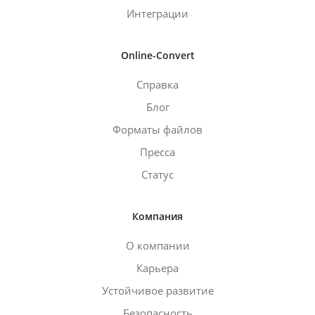
Интеграции
Online-Convert
Справка
Блог
Форматы файлов
Пресса
Статус
Компания
О компании
Карьера
Устойчивое развитие
Безопасность