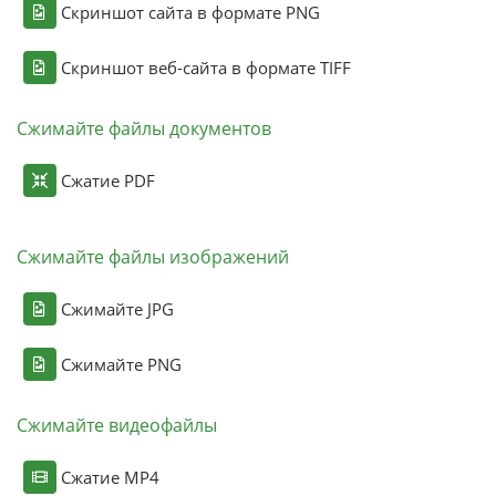
Скриншот сайта в формате PNG
Скриншот веб-сайта в формате TIFF
Сжимайте файлы документов
Сжатие PDF
Сжимайте файлы изображений
Сжимайте JPG
Сжимайте PNG
Сжимайте видеофайлы
Сжатие MP4