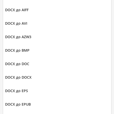
DOCX до AIFF
DOCX до AVI
DOCX до AZW3
DOCX до BMP
DOCX до DOC
DOCX до DOCX
DOCX до EPS
DOCX до EPUB