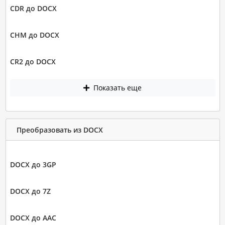
CDR до DOCX
CHM до DOCX
CR2 до DOCX
Показать еще
Преобразовать из DOCX
DOCX до 3GP
DOCX до 7Z
DOCX до AAC