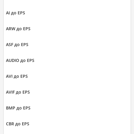
AI до EPS
ARW до EPS
ASF до EPS
AUDIO до EPS
AVI до EPS
AVIF до EPS
BMP до EPS
CBR до EPS