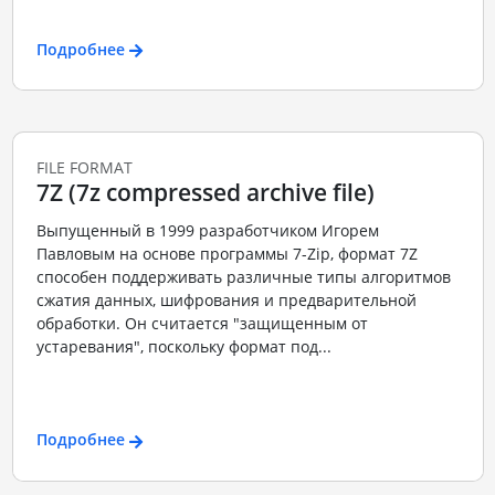
Подробнее
FILE FORMAT
7Z (7z compressed archive file)
Выпущенный в 1999 разработчиком Игорем
Павловым на основе программы 7-Zip, формат 7Z
способен поддерживать различные типы алгоритмов
сжатия данных, шифрования и предварительной
обработки. Он считается "защищенным от
устаревания", поскольку формат под...
Подробнее