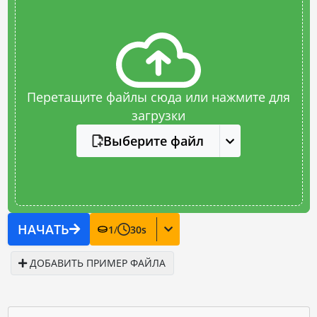
Перетащите файлы сюда или нажмите для
загрузки
Выберите файл
НАЧАТЬ
1
/
30
s
ДОБАВИТЬ ПРИМЕР ФАЙЛА