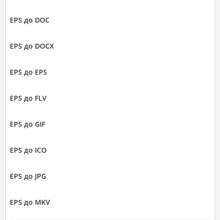
EPS до DOC
EPS до DOCX
EPS до EPS
EPS до FLV
EPS до GIF
EPS до ICO
EPS до JPG
EPS до MKV