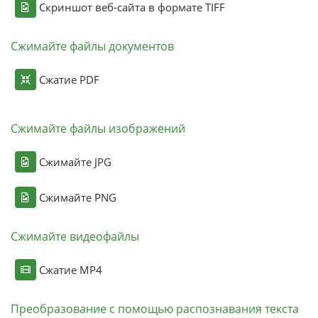
Скриншот веб-сайта в формате TIFF
Сжимайте файлы документов
Сжатие PDF
Сжимайте файлы изображений
Сжимайте JPG
Сжимайте PNG
Сжимайте видеофайлы
Сжатие MP4
Преобразование с помощью распознавания текста