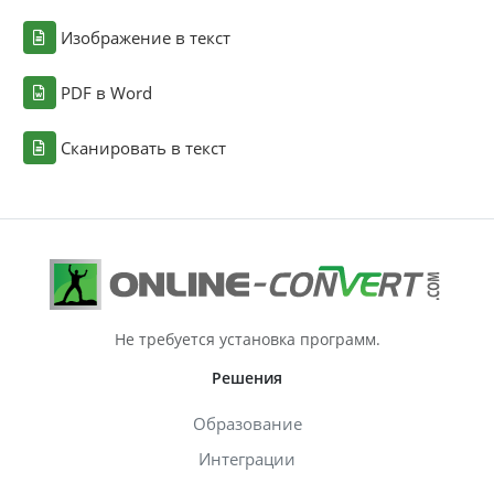
Изображение в текст
PDF в Word
Сканировать в текст
Не требуется установка программ.
Решения
Образование
Интеграции