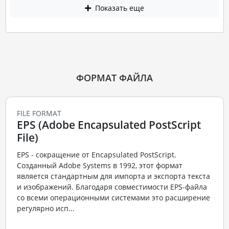
Показать еще
ФОРМАТ ФАЙЛА
FILE FORMAT
EPS (Adobe Encapsulated PostScript
File)
EPS - сокращение от Encapsulated PostScript.
Созданный Adobe Systems в 1992, этот формат
является стандартным для импорта и экспорта текста
и изображений. Благодаря совместимости EPS-файла
со всеми операционными системами это расширение
регулярно исп...