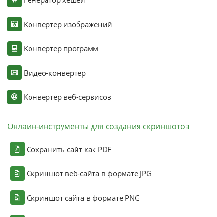
Конвертер изображений
Конвертер программ
Видео-конвертер
Конвертер веб-сервисов
Онлайн-инструменты для создания скриншотов
Сохранить сайт как PDF
Скриншот веб-сайта в формате JPG
Скриншот сайта в формате PNG