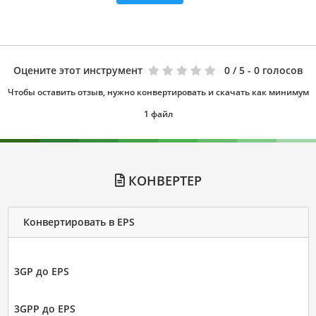
Оцените этот инструмент
0
/ 5 - 0 голосов
Чтобы оставить отзыв, нужно конвертировать и скачать как минимум
1 файл
КОНВЕРТЕР
Конвертировать в EPS
3GP до EPS
3GPP до EPS