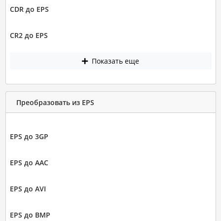
CDR до EPS
CR2 до EPS
Показать еще
Преобразовать из EPS
EPS до 3GP
EPS до AAC
EPS до AVI
EPS до BMP