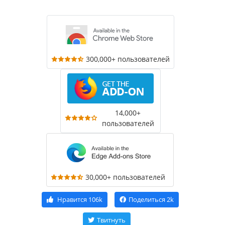
300,000+ пользователей
14,000+
пользователей
30,000+ пользователей
Нравится
106k
Поделиться
2k
Твитнуть