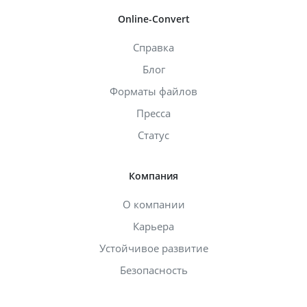
Online-Convert
Справка
Блог
Форматы файлов
Пресса
Статус
Компания
О компании
Карьера
Устойчивое развитие
Безопасность