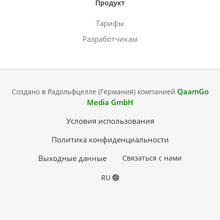
Продукт
Тарифы
Разработчикам
QaamGo
Создано в Радольфцелле (Германия) компанией
Media GmbH
Условия использования
Политика конфиденциальности
Выходные данные
Связаться с нами
RU