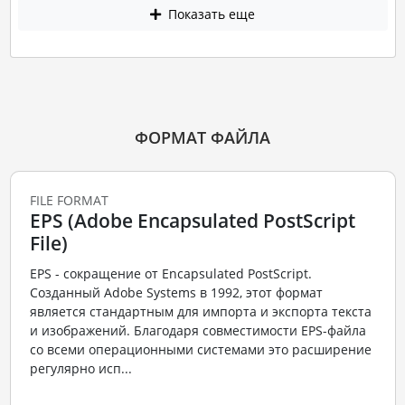
Показать еще
ФОРМАТ ФАЙЛА
FILE FORMAT
EPS (Adobe Encapsulated PostScript
File)
EPS - сокращение от Encapsulated PostScript.
Созданный Adobe Systems в 1992, этот формат
является стандартным для импорта и экспорта текста
и изображений. Благодаря совместимости EPS-файла
со всеми операционными системами это расширение
регулярно исп...