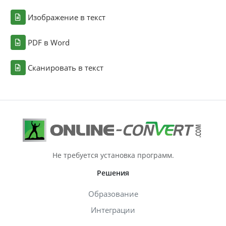
Изображение в текст
PDF в Word
Сканировать в текст
Не требуется установка программ.
Решения
Образование
Интеграции