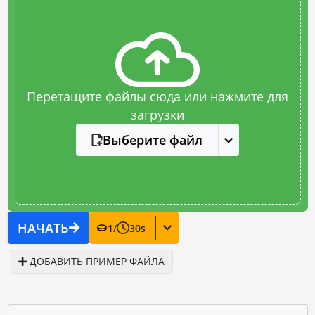
Перетащите файлы сюда или нажмите для
загрузки
Выберите файл
НАЧАТЬ
1
/
30
s
ДОБАВИТЬ ПРИМЕР ФАЙЛА