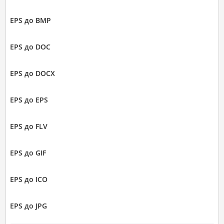
EPS до BMP
EPS до DOC
EPS до DOCX
EPS до EPS
EPS до FLV
EPS до GIF
EPS до ICO
EPS до JPG