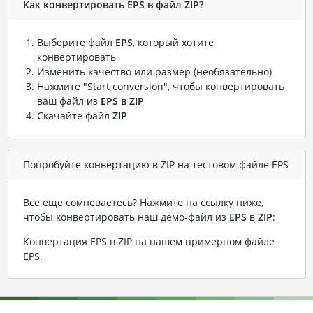
Как конвертировать EPS в файл ZIP?
Выберите файл
EPS
, который хотите
конвертировать
Изменить качество или размер (необязательно)
Нажмите "Start conversion", чтобы конвертировать
ваш файл из
EPS в ZIP
Скачайте файл
ZIP
Попробуйте конвертацию в ZIP на тестовом файле EPS
Все еще сомневаетесь? Нажмите на ссылку ниже,
чтобы конвертировать наш демо-файл из
EPS
в
ZIP
:
Конвертация EPS в ZIP на нашем примерном файле
EPS
.