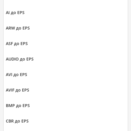
AI до EPS
ARW до EPS
ASF до EPS
AUDIO до EPS
AVI до EPS
AVIF до EPS
BMP до EPS
CBR до EPS