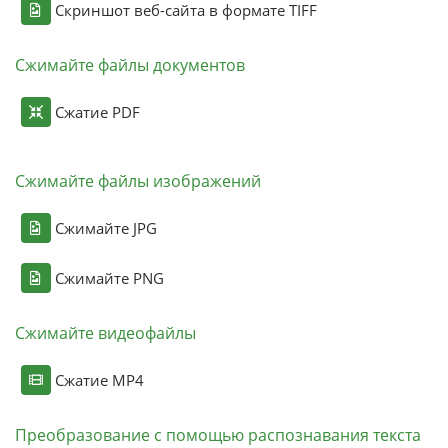
Скриншот веб-сайта в формате TIFF
Сжимайте файлы документов
Сжатие PDF
Сжимайте файлы изображений
Сжимайте JPG
Сжимайте PNG
Сжимайте видеофайлы
Сжатие MP4
Преобразование с помощью распознавания текста