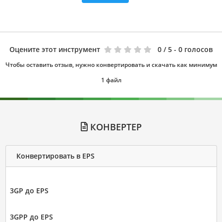
Оцените этот инструмент
0
/ 5 - 0 голосов
Чтобы оставить отзыв, нужно конвертировать и скачать как минимум
1 файл
КОНВЕРТЕР
Конвертировать в EPS
3GP до EPS
3GPP до EPS