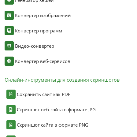
Конвертер изображений
Конвертер программ
Видео-конвертер
Конвертер веб-сервисов
Онлайн-инструменты для создания скриншотов
Сохранить сайт как PDF
Скриншот веб-сайта в формате JPG
Скриншот сайта в формате PNG