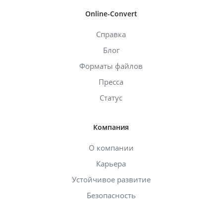
Online-Convert
Справка
Блог
Форматы файлов
Пресса
Статус
Компания
О компании
Карьера
Устойчивое развитие
Безопасность