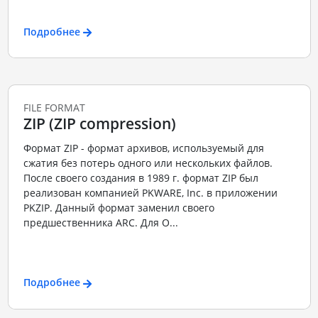
Подробнее
FILE FORMAT
ZIP (ZIP compression)
Формат ZIP - формат архивов, используемый для
сжатия без потерь одного или нескольких файлов.
После своего создания в 1989 г. формат ZIP был
реализован компанией PKWARE, Inc. в приложении
PKZIP. Данный формат заменил своего
предшественника ARC. Для О...
Подробнее