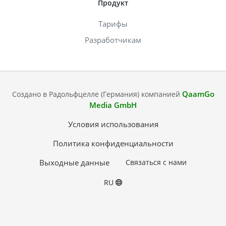
Продукт
Тарифы
Разработчикам
QaamGo
Создано в Радольфцелле (Германия) компанией
Media GmbH
Условия использования
Политика конфиденциальности
Выходные данные
Связаться с нами
RU