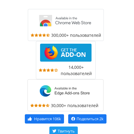
300,000+ пользователей
14,000+
пользователей
30,000+ пользователей
Нравится
106k
Поделиться
2k
Твитнуть