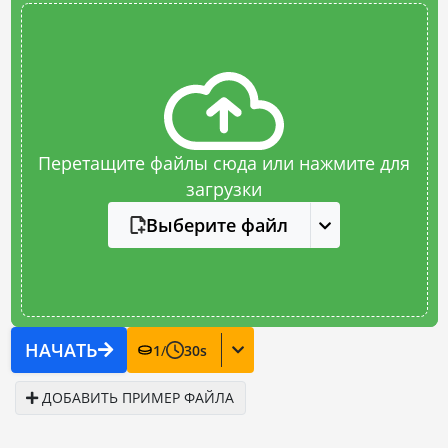
Перетащите файлы сюда или нажмите для
загрузки
Выберите файл
НАЧАТЬ
1
/
30
s
ДОБАВИТЬ ПРИМЕР ФАЙЛА