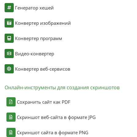
Генератор хешей
Конвертер изображений
Конвертер программ
Видео-конвертер
Конвертер веб-сервисов
Онлайн-инструменты для создания скриншотов
Сохранить сайт как PDF
Скриншот веб-сайта в формате JPG
Скриншот сайта в формате PNG