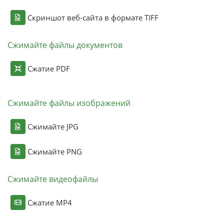
Скриншот веб-сайта в формате TIFF
Сжимайте файлы документов
Сжатие PDF
Сжимайте файлы изображений
Сжимайте JPG
Сжимайте PNG
Сжимайте видеофайлы
Сжатие MP4