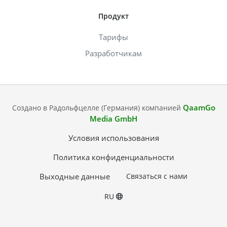
Продукт
Тарифы
Разработчикам
QaamGo
Создано в Радольфцелле (Германия) компанией
Media GmbH
Условия использования
Политика конфиденциальности
Выходные данные
Связаться с нами
RU