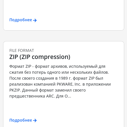
Подробнее
FILE FORMAT
ZIP (ZIP compression)
Формат ZIP - формат архивов, используемый для
сжатия без потерь одного или нескольких файлов.
После своего создания в 1989 г. формат ZIP был
реализован компанией PKWARE, Inc. в приложении
PKZIP. Данный формат заменил своего
предшественника ARC. Для О...
Подробнее