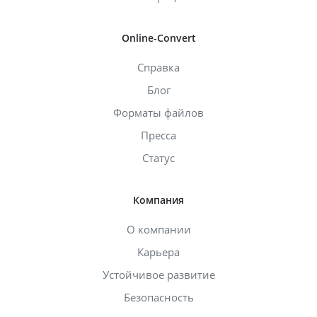
Online-Convert
Справка
Блог
Форматы файлов
Пресса
Статус
Компания
О компании
Карьера
Устойчивое развитие
Безопасность