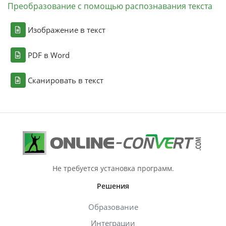
Преобразование с помощью распознавания текста
Изображение в текст
PDF в Word
Сканировать в текст
Не требуется установка программ.
Решения
Образование
Интеграции