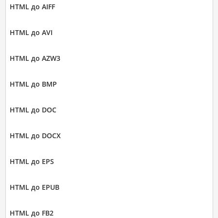
HTML до AIFF
HTML до AVI
HTML до AZW3
HTML до BMP
HTML до DOC
HTML до DOCX
HTML до EPS
HTML до EPUB
HTML до FB2