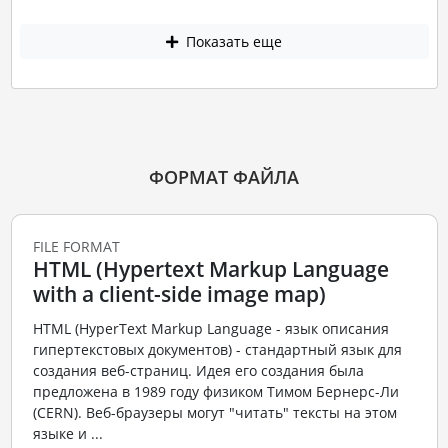
Показать еще
ФОРМАТ ФАЙЛА
FILE FORMAT
HTML (Hypertext Markup Language
with a client-side image map)
HTML (HyperText Markup Language - язык описания
гипертекстовых документов) - стандартный язык для
создания веб-страниц. Идея его создания была
предложена в 1989 году физиком Тимом Бернерс-Ли
(CERN). Веб-браузеры могут "читать" тексты на этом
языке и ...