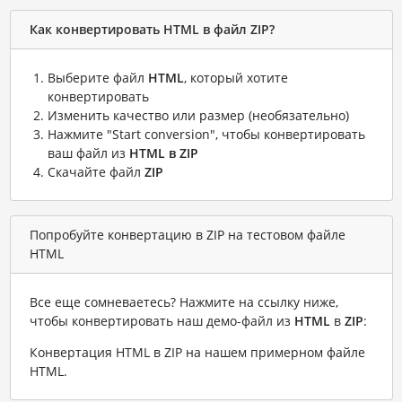
Как конвертировать HTML в файл ZIP?
Выберите файл
HTML
, который хотите
конвертировать
Изменить качество или размер (необязательно)
Нажмите "Start conversion", чтобы конвертировать
ваш файл из
HTML в ZIP
Скачайте файл
ZIP
Попробуйте конвертацию в ZIP на тестовом файле
HTML
Все еще сомневаетесь? Нажмите на ссылку ниже,
чтобы конвертировать наш демо-файл из
HTML
в
ZIP
:
Конвертация HTML в ZIP на нашем примерном файле
HTML
.