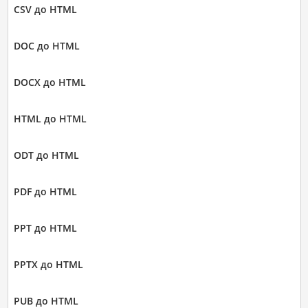
CSV до HTML
DOC до HTML
DOCX до HTML
HTML до HTML
ODT до HTML
PDF до HTML
PPT до HTML
PPTX до HTML
PUB до HTML