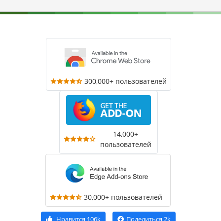
300,000+ пользователей
14,000+
пользователей
30,000+ пользователей
Нравится
106k
Поделиться
2k