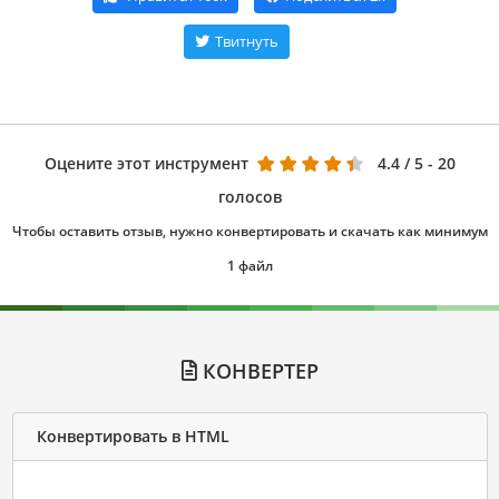
Твитнуть
Оцените этот инструмент
4.4
/ 5 - 20
голосов
Чтобы оставить отзыв, нужно конвертировать и скачать как минимум
1 файл
КОНВЕРТЕР
Конвертировать в HTML