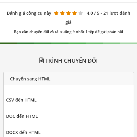
Đánh giá công cụ này
4.0
/ 5 - 21 lượt đánh
giá
Bạn cần chuyển đổi và tải xuống ít nhất 1 tệp để gửi phản hồi
TRÌNH CHUYỂN ĐỔI
Chuyển sang HTML
CSV đến HTML
DOC đến HTML
DOCX đến HTML