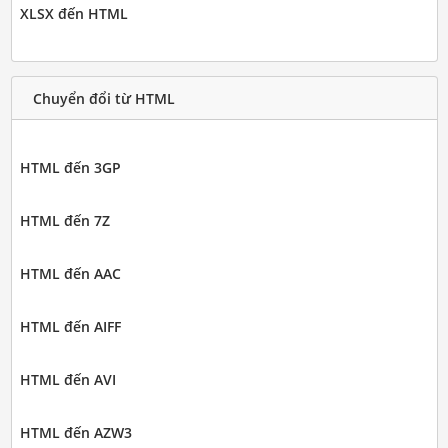
XLSX đến HTML
Chuyển đổi từ HTML
HTML đến 3GP
HTML đến 7Z
HTML đến AAC
HTML đến AIFF
HTML đến AVI
HTML đến AZW3