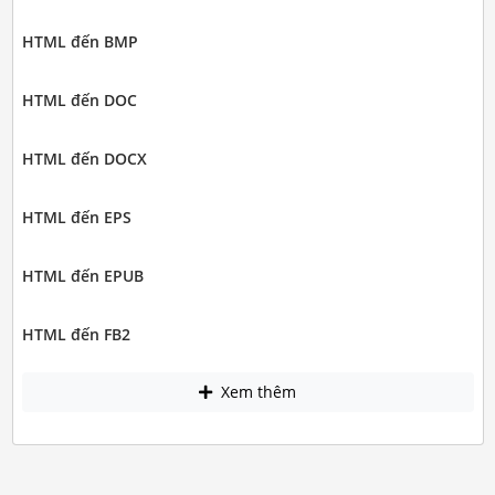
HTML đến BMP
HTML đến DOC
HTML đến DOCX
HTML đến EPS
HTML đến EPUB
HTML đến FB2
Xem thêm