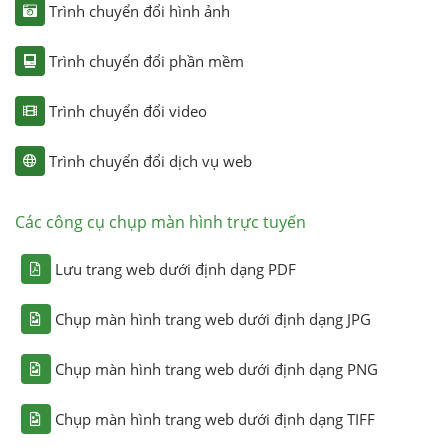
Trình chuyển đổi hình ảnh
Trình chuyển đổi phần mềm
Trình chuyển đổi video
Trình chuyển đổi dịch vụ web
Các công cụ chụp màn hình trực tuyến
Lưu trang web dưới định dạng PDF
Chụp màn hình trang web dưới định dạng JPG
Chụp màn hình trang web dưới định dạng PNG
Chụp màn hình trang web dưới định dạng TIFF