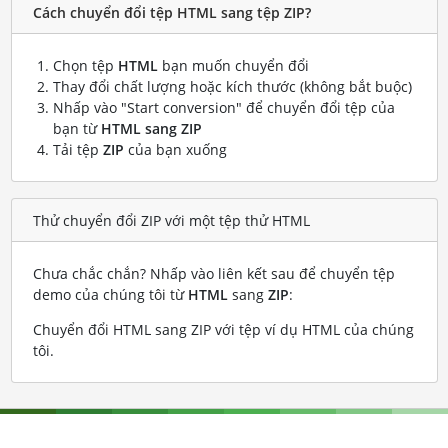
Cách chuyển đổi tệp HTML sang tệp ZIP?
Chọn tệp
HTML
bạn muốn chuyển đổi
Thay đổi chất lượng hoặc kích thước (không bắt buộc)
Nhấp vào "Start conversion" để chuyển đổi tệp của
bạn từ
HTML sang ZIP
Tải tệp
ZIP
của bạn xuống
Thử chuyển đổi ZIP với một tệp thử HTML
Chưa chắc chắn? Nhấp vào liên kết sau để chuyển tệp
demo của chúng tôi từ
HTML
sang
ZIP
:
Chuyển đổi HTML sang ZIP với tệp ví dụ HTML của chúng
tôi
.