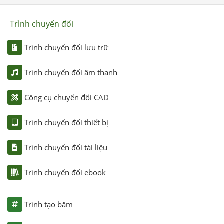
Trình chuyển đổi
Trình chuyển đổi lưu trữ
Trình chuyển đổi âm thanh
Công cụ chuyển đổi CAD
Trình chuyển đổi thiết bị
Trình chuyển đổi tài liệu
Trình chuyển đổi ebook
Trình tạo băm