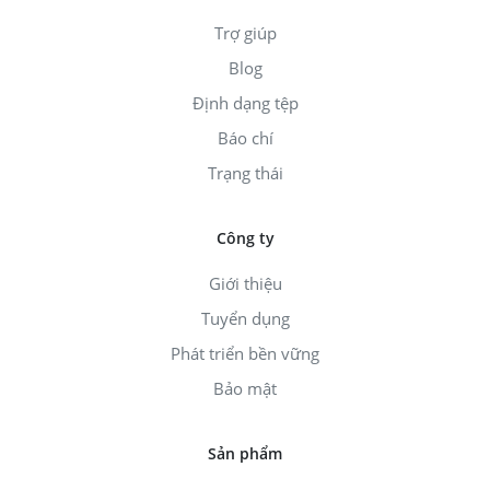
Trợ giúp
Blog
Định dạng tệp
Báo chí
Trạng thái
Công ty
Giới thiệu
Tuyển dụng
Phát triển bền vững
Bảo mật
Sản phẩm