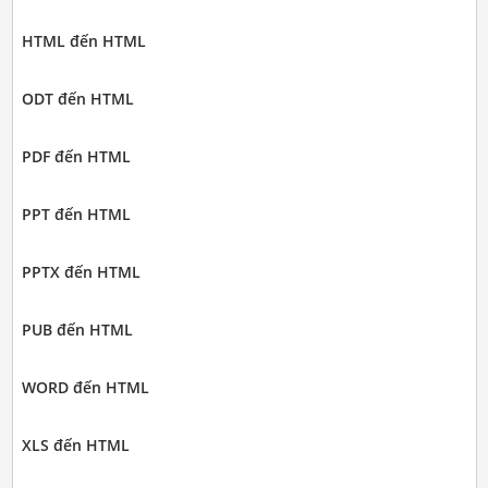
HTML đến HTML
ODT đến HTML
PDF đến HTML
PPT đến HTML
PPTX đến HTML
PUB đến HTML
WORD đến HTML
XLS đến HTML