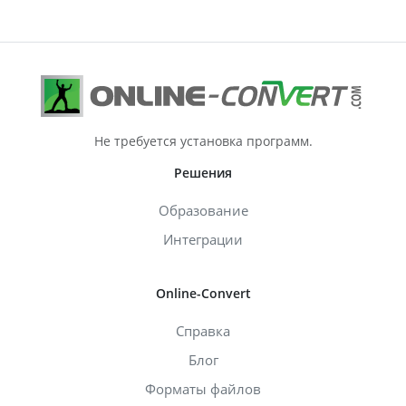
Не требуется установка программ.
Решения
Образование
Интеграции
Online-Convert
Справка
Блог
Форматы файлов