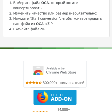
Выберите файл
OGA
, который хотите
конвертировать
Изменить качество или размер (необязательно)
Нажмите "Start conversion", чтобы конвертировать
ваш файл из
OGA в ZIP
Скачайте файл
ZIP
300,000+ пользователей
14,000+