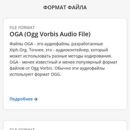
ФОРМАТ ФАЙЛА
FILE FORMAT
OGA (Ogg Vorbis Audio File)
Файлы OGA - это аудиофайлы, разработанные
Xiph.Org. Точнее, это - аудиоконтейнер, который
может использовать разные методы кодирования.
OGA - менее известный и менее популярный формат
файлов от Ogg Vorbis. Обычно эти аудиофайлы
используют формат OGG.
Подробнее
FILE FORMAT