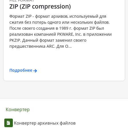
ZIP (ZIP compression)
Формат ZIP - формат архивов, используемый для
сжатия без потерь одного или нескольких файлов.
После своего создания в 1989 г. формат ZIP был
реализован компанией PKWARE, Inc. в приложении
PKZIP. Данный формат заменил своего
предшественника ARC. Для О...
Подробнее
Конвертер
Конвертер архивных файлов