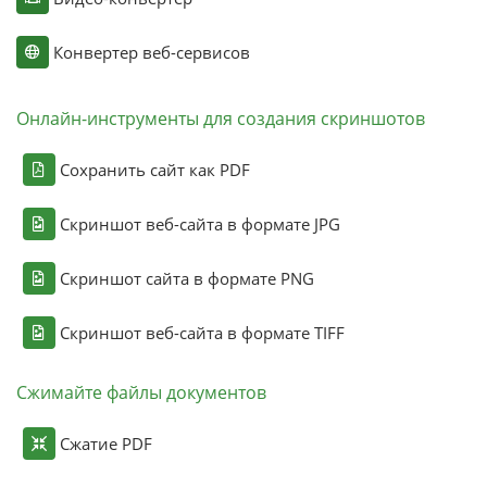
Конвертер веб-сервисов
Онлайн-инструменты для создания скриншотов
Сохранить сайт как PDF
Скриншот веб-сайта в формате JPG
Скриншот сайта в формате PNG
Скриншот веб-сайта в формате TIFF
Сжимайте файлы документов
Сжатие PDF