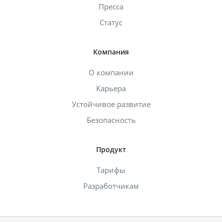
Пресса
Статус
Компания
О компании
Карьера
Устойчивое развитие
Безопасность
Продукт
Тарифы
Разработчикам