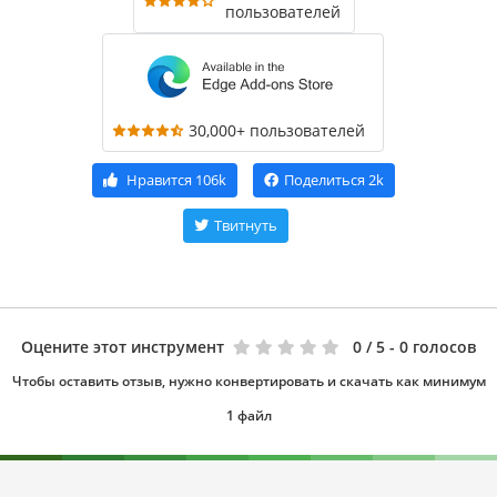
пользователей
30,000+ пользователей
Нравится
106k
Поделиться
2k
Твитнуть
Оцените этот инструмент
0
/ 5 - 0 голосов
Чтобы оставить отзыв, нужно конвертировать и скачать как минимум
1 файл