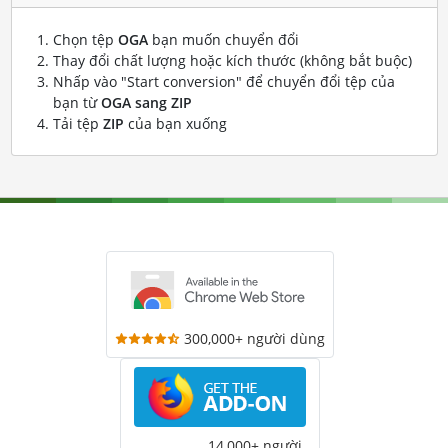
Chọn tệp
OGA
bạn muốn chuyển đổi
Thay đổi chất lượng hoặc kích thước (không bắt buộc)
Nhấp vào "Start conversion" để chuyển đổi tệp của
bạn từ
OGA sang ZIP
Tải tệp
ZIP
của bạn xuống
300,000+ người dùng
14,000+ người