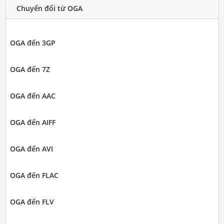
Chuyển đổi từ OGA
OGA đến 3GP
OGA đến 7Z
OGA đến AAC
OGA đến AIFF
OGA đến AVI
OGA đến FLAC
OGA đến FLV