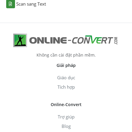
Scan sang Text
Không cần cài đặt phần mềm.
Giải pháp
Giáo dục
Tích hợp
Online-Convert
Trợ giúp
Blog