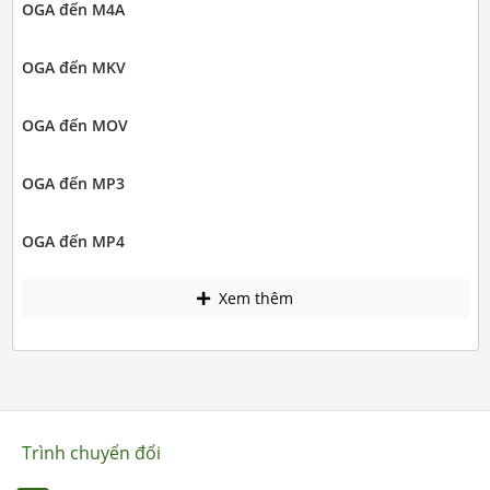
OGA đến M4A
OGA đến MKV
OGA đến MOV
OGA đến MP3
OGA đến MP4
Xem thêm
Trình chuyển đổi