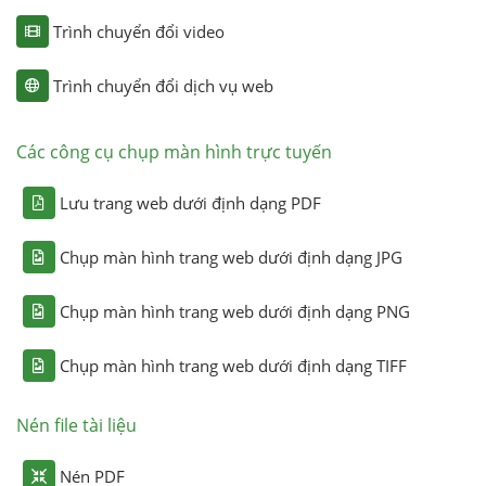
Trình chuyển đổi video
Trình chuyển đổi dịch vụ web
Các công cụ chụp màn hình trực tuyến
Lưu trang web dưới định dạng PDF
Chụp màn hình trang web dưới định dạng JPG
Chụp màn hình trang web dưới định dạng PNG
Chụp màn hình trang web dưới định dạng TIFF
Nén file tài liệu
Nén PDF