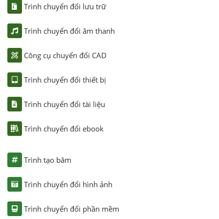
Trình chuyển đổi lưu trữ
Trình chuyển đổi âm thanh
Công cụ chuyển đổi CAD
Trình chuyển đổi thiết bị
Trình chuyển đổi tài liệu
Trình chuyển đổi ebook
Trình tạo băm
Trình chuyển đổi hình ảnh
Trình chuyển đổi phần mềm