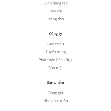
Định dạng tệp
Báo chí
Trạng thái
Công ty
Giới thiệu
Tuyển dụng
Phát triển bền vững
Bảo mật
Sản phẩm
Bảng giá
Nhà phát triển