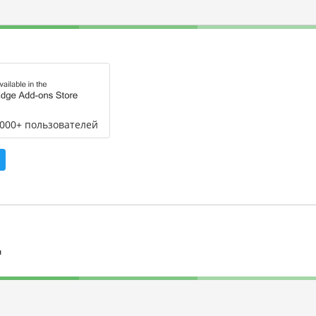
,000+ пользователей
л