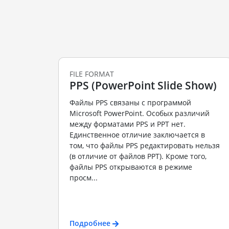
FILE FORMAT
PPS (PowerPoint Slide Show)
Файлы PPS связаны с программой
Microsoft PowerPoint. Особых различий
между форматами PPS и PPT нет.
Единственное отличие заключается в
том, что файлы PPS редактировать нельзя
(в отличие от файлов PPT). Кроме того,
файлы PPS открываются в режиме
просм...
Подробнее