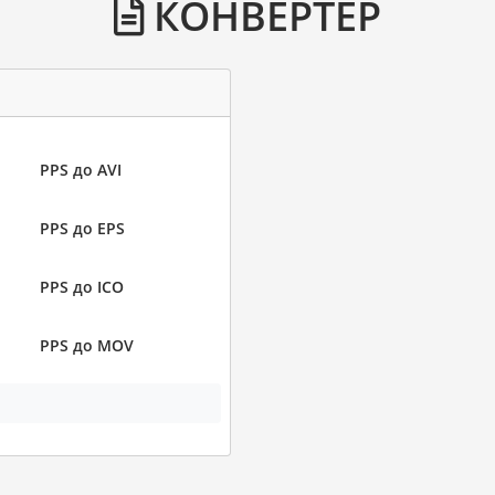
КОНВЕРТЕР
PPS до AVI
PPS до EPS
PPS до ICO
PPS до MOV