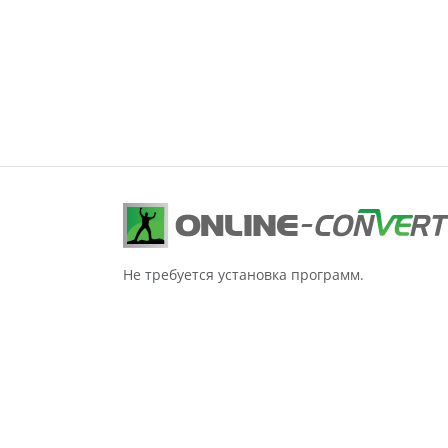
Не требуется установка программ.