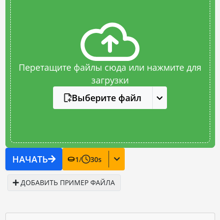
Перетащите файлы сюда или нажмите для
загрузки
Выберите файл
НАЧАТЬ
1
/
30
s
ДОБАВИТЬ ПРИМЕР ФАЙЛА