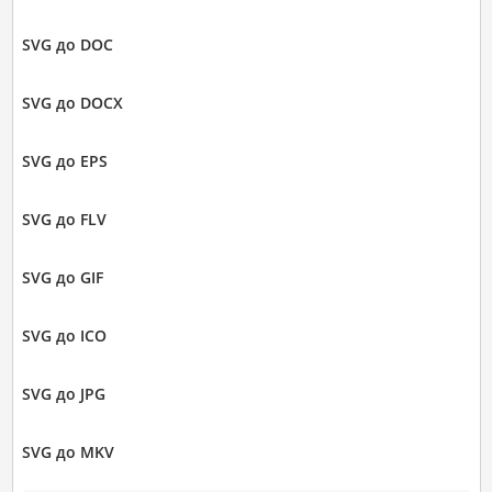
SVG до DOC
SVG до DOCX
SVG до EPS
SVG до FLV
SVG до GIF
SVG до ICO
SVG до JPG
SVG до MKV