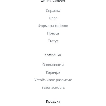
Online-Convert
Справка
Блог
Форматы файлов
Пресса
Статус
Компания
О компании
Карьера
Устойчивое развитие
Безопасность
Продукт