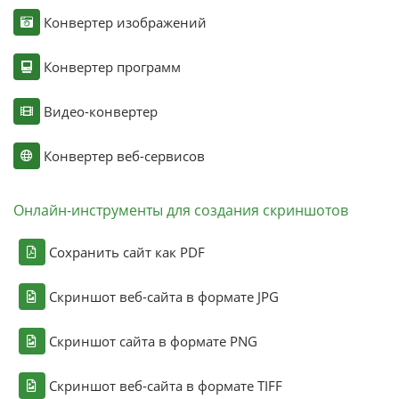
Конвертер изображений
Конвертер программ
Видео-конвертер
Конвертер веб-сервисов
Онлайн-инструменты для создания скриншотов
Сохранить сайт как PDF
Скриншот веб-сайта в формате JPG
Скриншот сайта в формате PNG
Скриншот веб-сайта в формате TIFF