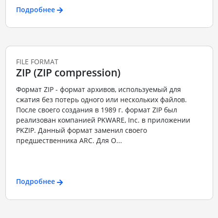
Подробнее
FILE FORMAT
ZIP (ZIP compression)
Формат ZIP - формат архивов, используемый для
сжатия без потерь одного или нескольких файлов.
После своего создания в 1989 г. формат ZIP был
реализован компанией PKWARE, Inc. в приложении
PKZIP. Данный формат заменил своего
предшественника ARC. Для О...
Подробнее