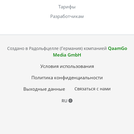
Тарифы
Разработчикам
QaamGo
Создано в Радольфцелле (Германия) компанией
Media GmbH
Условия использования
Политика конфиденциальности
Выходные данные
Связаться с нами
RU