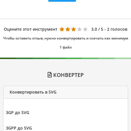
Оцените этот инструмент
3.0
/ 5 - 2 голосов
Чтобы оставить отзыв, нужно конвертировать и скачать как минимум
1 файл
КОНВЕРТЕР
Конвертировать в SVG
3GP до SVG
3GPP до SVG