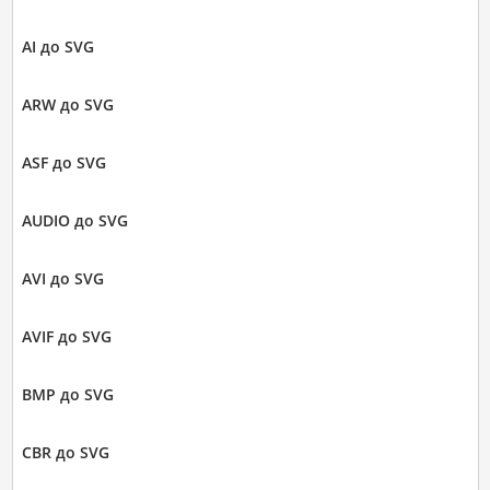
AI до SVG
ARW до SVG
ASF до SVG
AUDIO до SVG
AVI до SVG
AVIF до SVG
BMP до SVG
CBR до SVG