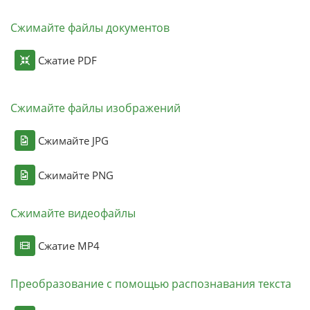
Сжимайте файлы документов
Сжатие PDF
Сжимайте файлы изображений
Сжимайте JPG
Сжимайте PNG
Сжимайте видеофайлы
Сжатие MP4
Преобразование с помощью распознавания текста