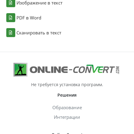
Изображение в текст
PDF в Word
Сканировать в текст
Не требуется установка программ.
Решения
Образование
Интеграции