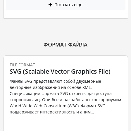
Показать еще
ФОРМАТ ФАЙЛА
FILE FORMAT
SVG (Scalable Vector Graphics File)
Файлы SVG представляют собой двухмерные
векторные изображения на основе XML.
Спецификации формата SVG открыты для доступа
сторонних лиц. Они были разработаны консорциумом
World Wide Web Consortium (W3C). Формат SVG
поддерживает интерактивность и аним...