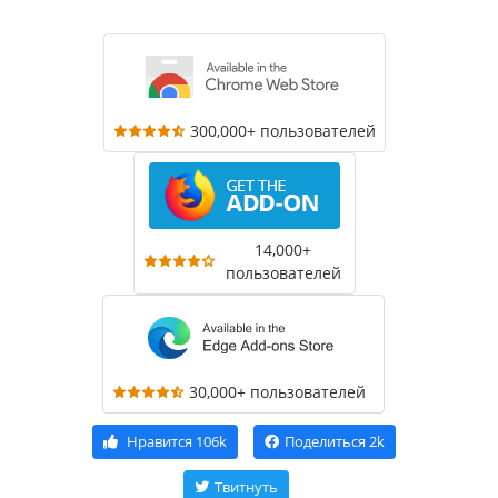
300,000+ пользователей
14,000+
пользователей
30,000+ пользователей
Нравится
106k
Поделиться
2k
Твитнуть