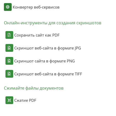
Конвертер веб-сервисов
Онлайн-инструменты для создания скриншотов
Сохранить сайт как PDF
Скриншот веб-сайта в формате JPG
Скриншот сайта в формате PNG
Скриншот веб-сайта в формате TIFF
Сжимайте файлы документов
Сжатие PDF