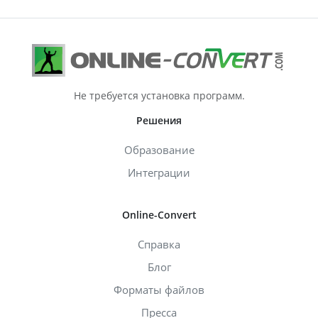
Не требуется установка программ.
Решения
Образование
Интеграции
Online-Convert
Справка
Блог
Форматы файлов
Пресса