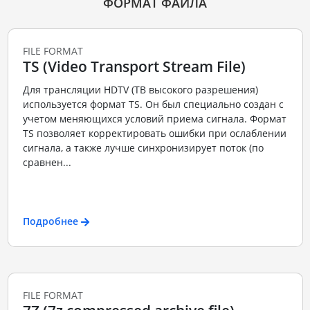
ФОРМАТ ФАЙЛА
FILE FORMAT
TS (Video Transport Stream File)
Для трансляции HDTV (ТВ высокого разрешения)
используется формат TS. Он был специально создан с
учетом меняющихся условий приема сигнала. Формат
TS позволяет корректировать ошибки при ослаблении
сигнала, а также лучше синхронизирует поток (по
сравнен...
Подробнее
FILE FORMAT