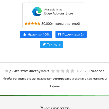
30,000+ пользователей
Нравится
106k
Поделиться
2k
Твитнуть
Оцените этот инструмент
0
/ 5 - 0 голосов
Чтобы оставить отзыв, нужно конвертировать и скачать как минимум
1 файл