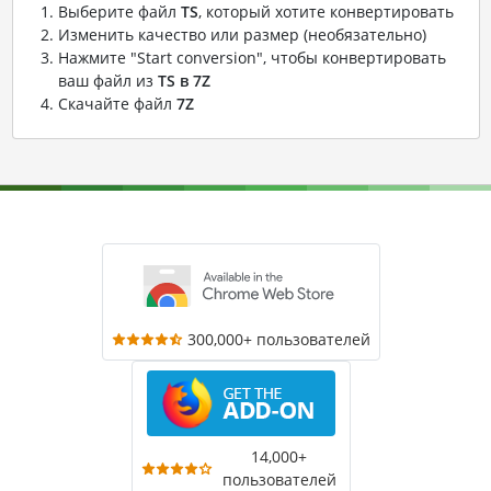
Выберите файл
TS
, который хотите конвертировать
Изменить качество или размер (необязательно)
Нажмите "Start conversion", чтобы конвертировать
ваш файл из
TS в 7Z
Скачайте файл
7Z
300,000+ пользователей
14,000+
пользователей