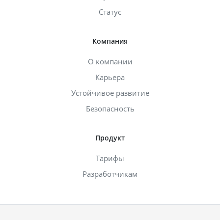
Статус
Компания
О компании
Карьера
Устойчивое развитие
Безопасность
Продукт
Тарифы
Разработчикам