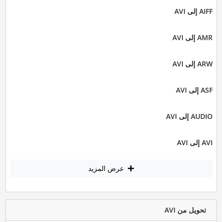
AIFF إلى AVI
AMR إلى AVI
ARW إلى AVI
ASF إلى AVI
AUDIO إلى AVI
AVI إلى AVI
عرض المزيد
تحويل من AVI