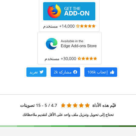
14,000+ مستخدم
30,000+ مستخدم
إعجاب
106k
مشاركة
2k
تغريد
قيّم هذه الأداة
4.7
/ 5 - 15 تصويتات
تحتاج إلى تحويل وتنزيل ملف واحد على الأقل لتقديم ملاحظاتك