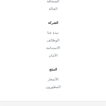
الصحافة
الحالة
الشركة
نبذة عنا
الوظائف
الاستدامة
الأمان
المنتج
الأسعار
المطورون