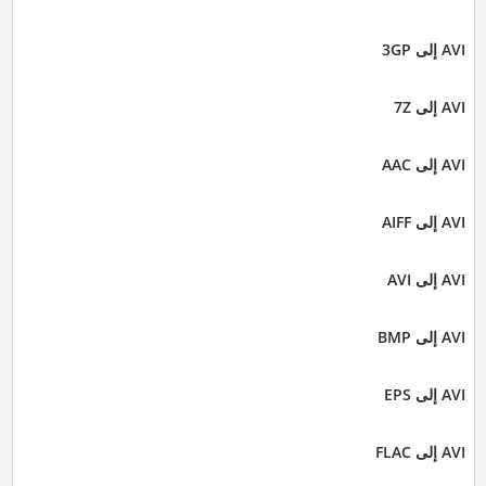
AVI إلى 3GP
AVI إلى 7Z
AVI إلى AAC
AVI إلى AIFF
AVI إلى AVI
AVI إلى BMP
AVI إلى EPS
AVI إلى FLAC