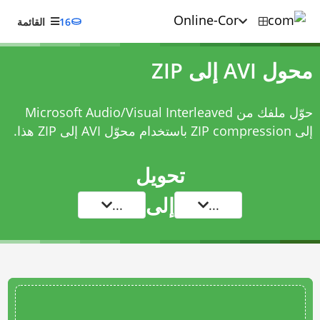
16
القائمة
محول AVI إلى ZIP
حوّل ملفك من Microsoft Audio/Visual Interleaved
إلى ZIP compression باستخدام
محوّل AVI إلى ZIP
هذا.
تحويل
إلى
...
...