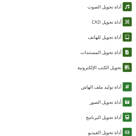
أداة تحويل الصوت
أداة تحويل CAD
أداة تحويل للهاتف
أداة تحويل المستندات
تحويل الكتب الإلكترونية
أداة توليد ملف الهاش
أداة تحويل الصور
أداة تحويل البرنامج
أداة تحويل الفيديو