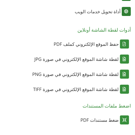
أداة تحويل خدمات الويب
أدوات لقطة الشاشة أونلاين
حفظ الموقع الإلكتروني كملف PDF
لقطة شاشة الموقع الإلكتروني في صورة JPG
لقطة شاشة الموقع الإلكتروني في صورة PNG
لقطة شاشة الموقع الإلكتروني في صورة TIFF
اضغط ملفات المستندات
ضغط مستندات PDF