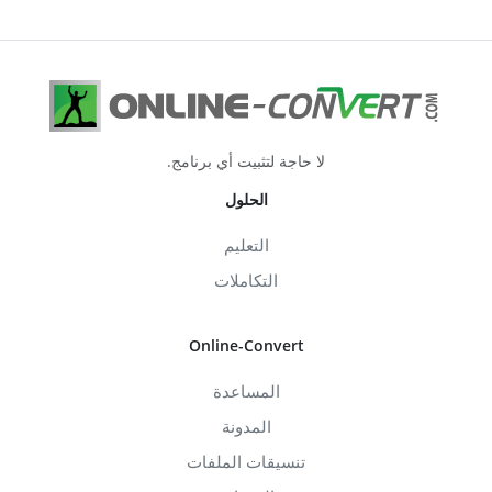
لا حاجة لتثبيت أي برنامج.
الحلول
التعليم
التكاملات
Online-Convert
المساعدة
المدونة
تنسيقات الملفات