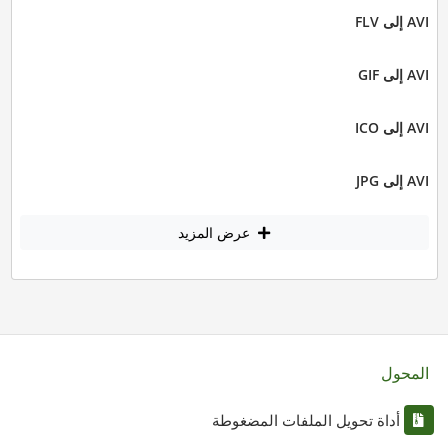
AVI إلى FLV
AVI إلى GIF
AVI إلى ICO
AVI إلى JPG
عرض المزيد
المحول
أداة تحويل الملفات المضغوطة