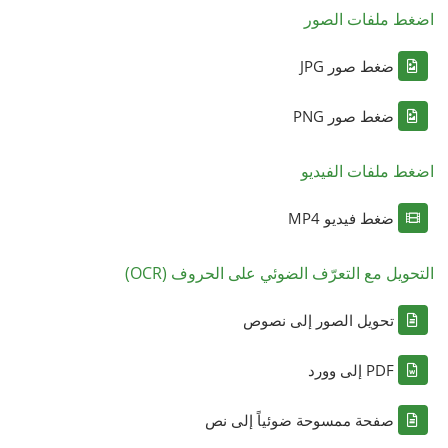
اضغط ملفات الصور
ضغط صور JPG
ضغط صور PNG
اضغط ملفات الفيديو
ضغط فيديو MP4
التحويل مع التعرّف الضوئي على الحروف (OCR)
تحويل الصور إلى نصوص
PDF إلى وورد
صفحة ممسوحة ضوئياً إلى نص