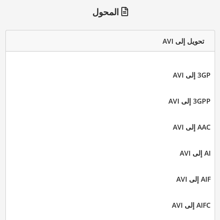
المحول
تحويل إلى AVI
3GP إلى AVI
3GPP إلى AVI
AAC إلى AVI
AI إلى AVI
AIF إلى AVI
AIFC إلى AVI