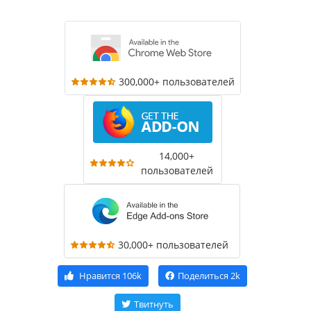
300,000+ пользователей
14,000+
пользователей
30,000+ пользователей
Нравится
106k
Поделиться
2k
Твитнуть