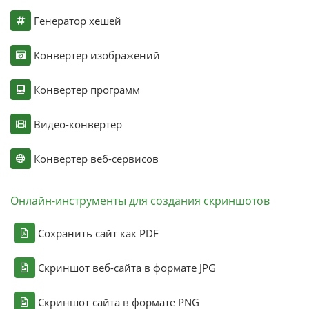
Генератор хешей
Конвертер изображений
Конвертер программ
Видео-конвертер
Конвертер веб-сервисов
Онлайн-инструменты для создания скриншотов
Сохранить сайт как PDF
Скриншот веб-сайта в формате JPG
Скриншот сайта в формате PNG