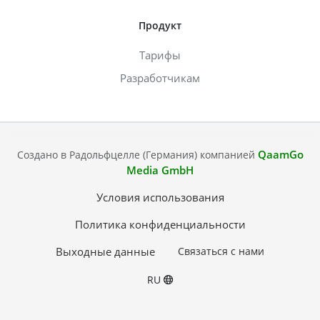
Продукт
Тарифы
Разработчикам
QaamGo
Создано в Радольфцелле (Германия) компанией
Media GmbH
Условия использования
Политика конфиденциальности
Выходные данные
Связаться с нами
RU