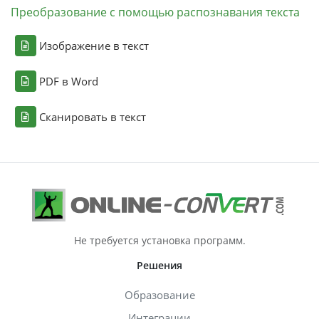
Преобразование с помощью распознавания текста
Изображение в текст
PDF в Word
Сканировать в текст
Не требуется установка программ.
Решения
Образование
Интеграции