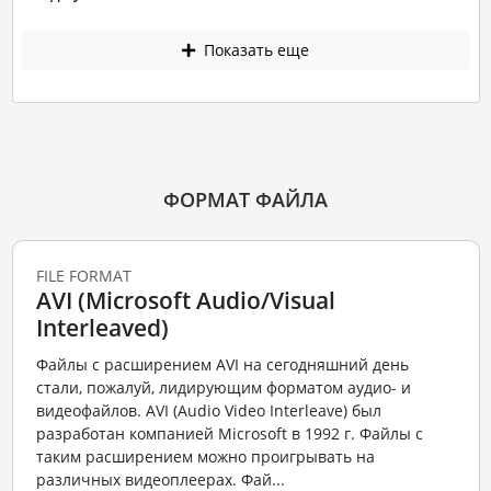
Показать еще
ФОРМАТ ФАЙЛА
FILE FORMAT
AVI (Microsoft Audio/Visual
Interleaved)
Файлы с расширением AVI на сегодняшний день
стали, пожалуй, лидирующим форматом аудио- и
видеофайлов. AVI (Audio Video Interleave) был
разработан компанией Microsoft в 1992 г. Файлы с
таким расширением можно проигрывать на
различных видеоплеерах. Фай...