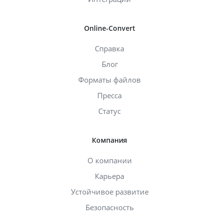
Online-Convert
Справка
Блог
Форматы файлов
Пресса
Статус
Компания
О компании
Карьера
Устойчивое развитие
Безопасность