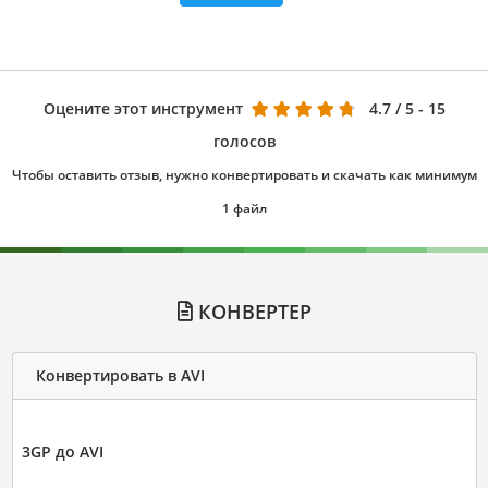
Оцените этот инструмент
4.7
/ 5 - 15
голосов
Чтобы оставить отзыв, нужно конвертировать и скачать как минимум
1 файл
КОНВЕРТЕР
Конвертировать в AVI
3GP до AVI