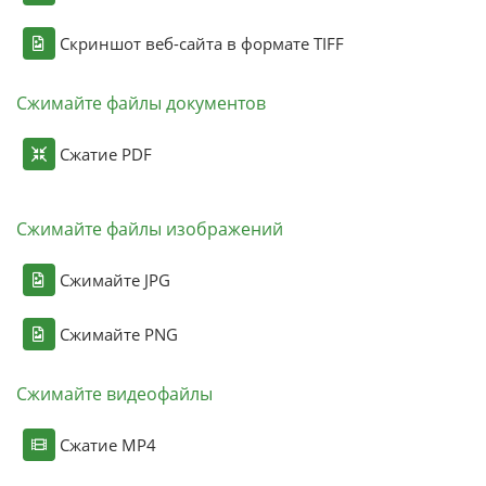
Скриншот веб-сайта в формате TIFF
Сжимайте файлы документов
Сжатие PDF
Сжимайте файлы изображений
Сжимайте JPG
Сжимайте PNG
Сжимайте видеофайлы
Сжатие MP4