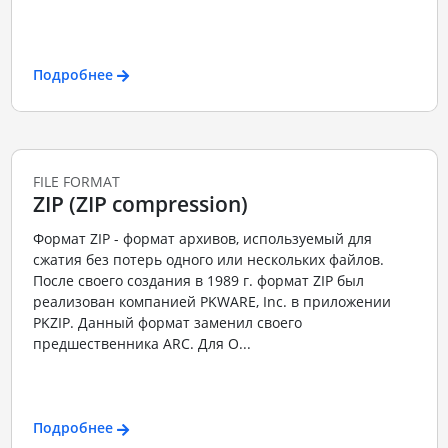
Подробнее
FILE FORMAT
ZIP (ZIP compression)
Формат ZIP - формат архивов, используемый для
сжатия без потерь одного или нескольких файлов.
После своего создания в 1989 г. формат ZIP был
реализован компанией PKWARE, Inc. в приложении
PKZIP. Данный формат заменил своего
предшественника ARC. Для О...
Подробнее