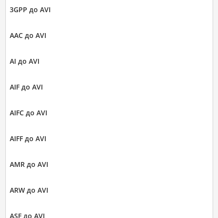
3GPP до AVI
AAC до AVI
AI до AVI
AIF до AVI
AIFC до AVI
AIFF до AVI
AMR до AVI
ARW до AVI
ASF до AVI