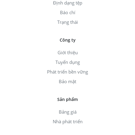
Định dạng tệp
Báo chí
Trạng thái
Công ty
Giới thiệu
Tuyển dụng
Phát triển bền vững
Bảo mật
Sản phẩm
Bảng giá
Nhà phát triển