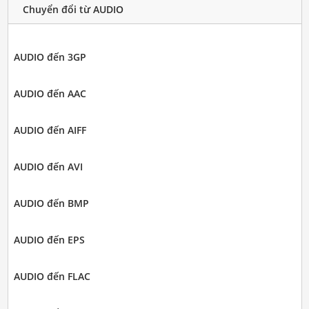
Chuyển đổi từ AUDIO
AUDIO đến 3GP
AUDIO đến AAC
AUDIO đến AIFF
AUDIO đến AVI
AUDIO đến BMP
AUDIO đến EPS
AUDIO đến FLAC