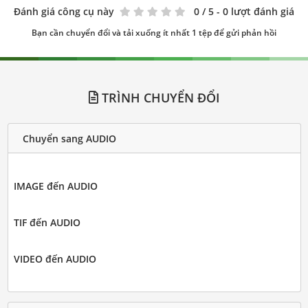
Đánh giá công cụ này
0
/ 5 - 0 lượt đánh giá
Bạn cần chuyển đổi và tải xuống ít nhất 1 tệp để gửi phản hồi
TRÌNH CHUYỂN ĐỔI
Chuyển sang AUDIO
IMAGE đến AUDIO
TIF đến AUDIO
VIDEO đến AUDIO