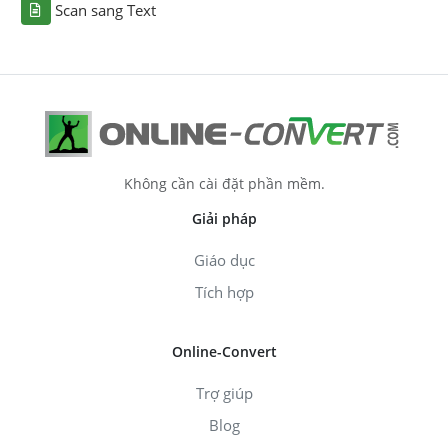
Scan sang Text
Không cần cài đặt phần mềm.
Giải pháp
Giáo dục
Tích hợp
Online-Convert
Trợ giúp
Blog