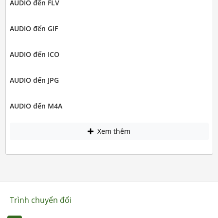
AUDIO đến FLV
AUDIO đến GIF
AUDIO đến ICO
AUDIO đến JPG
AUDIO đến M4A
Xem thêm
Trình chuyển đổi