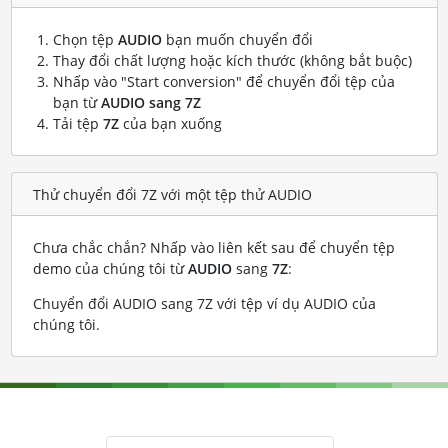
Chọn tệp
AUDIO
bạn muốn chuyển đổi
Thay đổi chất lượng hoặc kích thước (không bắt buộc)
Nhấp vào "Start conversion" để chuyển đổi tệp của
bạn từ
AUDIO sang 7Z
Tải tệp
7Z
của bạn xuống
Thử chuyển đổi 7Z với một tệp thử AUDIO
Chưa chắc chắn? Nhấp vào liên kết sau để chuyển tệp
demo của chúng tôi từ
AUDIO
sang
7Z
:
Chuyển đổi AUDIO sang 7Z với tệp ví dụ AUDIO của
chúng tôi
.