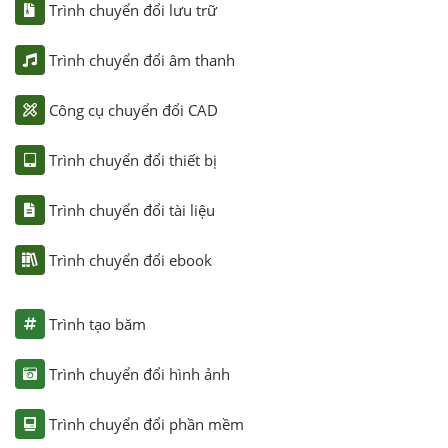
Trình chuyển đổi lưu trữ
Trình chuyển đổi âm thanh
Công cụ chuyển đổi CAD
Trình chuyển đổi thiết bị
Trình chuyển đổi tài liệu
Trình chuyển đổi ebook
Trình tạo băm
Trình chuyển đổi hình ảnh
Trình chuyển đổi phần mềm