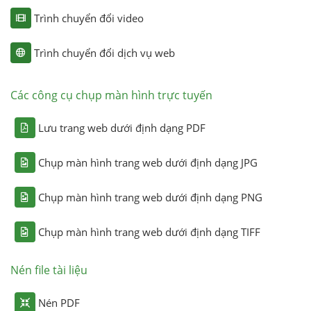
Trình chuyển đổi video
Trình chuyển đổi dịch vụ web
Các công cụ chụp màn hình trực tuyến
Lưu trang web dưới định dạng PDF
Chụp màn hình trang web dưới định dạng JPG
Chụp màn hình trang web dưới định dạng PNG
Chụp màn hình trang web dưới định dạng TIFF
Nén file tài liệu
Nén PDF