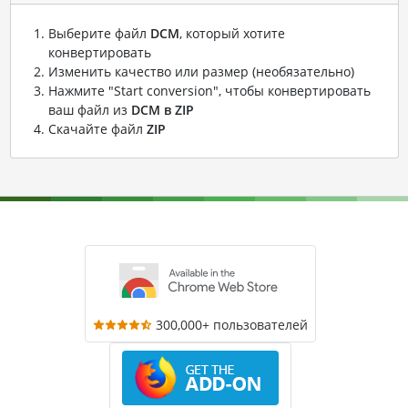
Выберите файл
DCM
, который хотите
конвертировать
Изменить качество или размер (необязательно)
Нажмите "Start conversion", чтобы конвертировать
ваш файл из
DCM в ZIP
Скачайте файл
ZIP
300,000+ пользователей