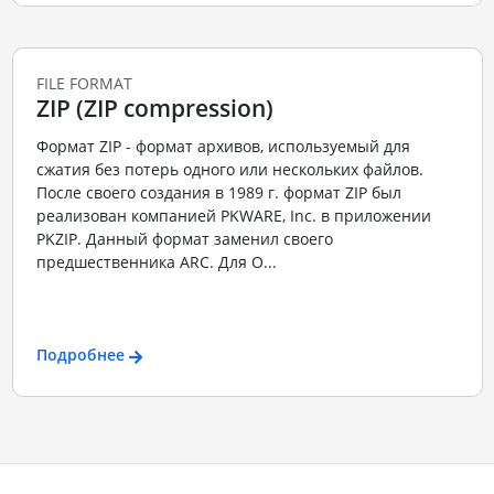
FILE FORMAT
ZIP (ZIP compression)
Формат ZIP - формат архивов, используемый для
сжатия без потерь одного или нескольких файлов.
После своего создания в 1989 г. формат ZIP был
реализован компанией PKWARE, Inc. в приложении
PKZIP. Данный формат заменил своего
предшественника ARC. Для О...
Подробнее