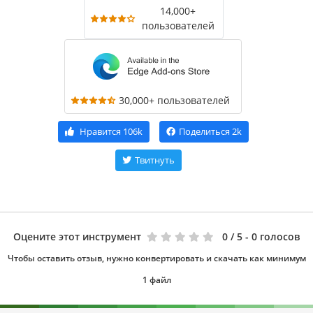
14,000+
пользователей
30,000+ пользователей
Нравится
106k
Поделиться
2k
Твитнуть
Оцените этот инструмент
0
/ 5 - 0 голосов
Чтобы оставить отзыв, нужно конвертировать и скачать как минимум
1 файл