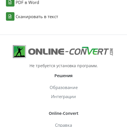
PDF в Word
Сканировать в текст
Не требуется установка программ.
Решения
Образование
Интеграции
Online-Convert
Справка