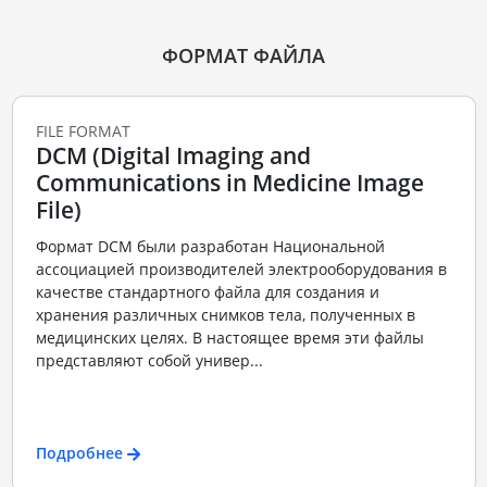
ФОРМАТ ФАЙЛА
FILE FORMAT
DCM (Digital Imaging and
Communications in Medicine Image
File)
Формат DCM были разработан Национальной
ассоциацией производителей электрооборудования в
качестве стандартного файла для создания и
хранения различных снимков тела, полученных в
медицинских целях. В настоящее время эти файлы
представляют собой универ...
Подробнее