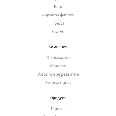
Блог
Форматы файлов
Пресса
Статус
Компания
О компании
Карьера
Устойчивое развитие
Безопасность
Продукт
Тарифы