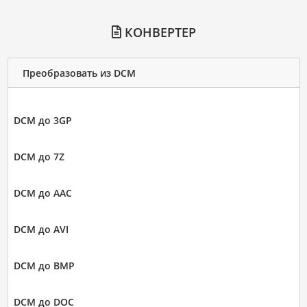
КОНВЕРТЕР
Преобразовать из DCM
DCM до 3GP
DCM до 7Z
DCM до AAC
DCM до AVI
DCM до BMP
DCM до DOC