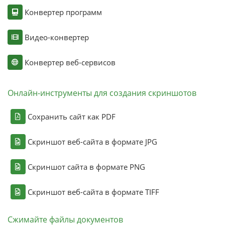
Конвертер программ
Видео-конвертер
Конвертер веб-сервисов
Онлайн-инструменты для создания скриншотов
Сохранить сайт как PDF
Скриншот веб-сайта в формате JPG
Скриншот сайта в формате PNG
Скриншот веб-сайта в формате TIFF
Сжимайте файлы документов