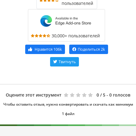
пользователей
30,000+ пользователей
Нравится
106k
Поделиться
2k
Твитнуть
Оцените этот инструмент
0
/ 5 - 0 голосов
Чтобы оставить отзыв, нужно конвертировать и скачать как минимум
1 файл