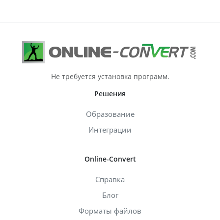
Не требуется установка программ.
Решения
Образование
Интеграции
Online-Convert
Справка
Блог
Форматы файлов