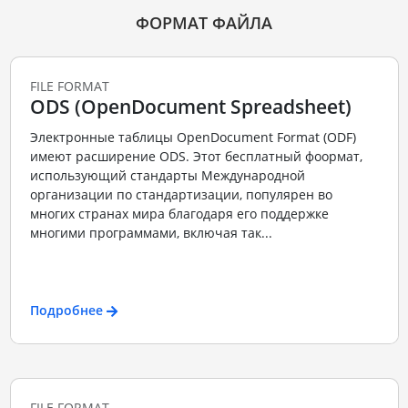
ФОРМАТ ФАЙЛА
FILE FORMAT
ODS (OpenDocument Spreadsheet)
Электронные таблицы OpenDocument Format (ODF)
имеют расширение ODS. Этот бесплатный фоормат,
использующий стандарты Международной
организации по стандартизации, популярен во
многих странах мира благодаря его поддержке
многими программами, включая так...
Подробнее
FILE FORMAT