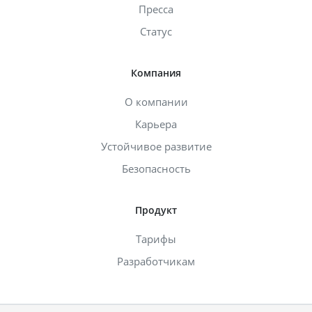
Пресса
Статус
Компания
О компании
Карьера
Устойчивое развитие
Безопасность
Продукт
Тарифы
Разработчикам