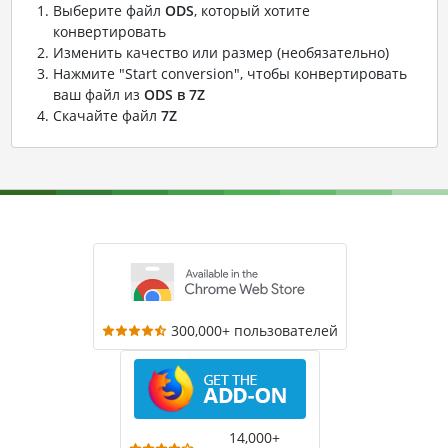
Выберите файл
ODS
, который хотите
конвертировать
Изменить качество или размер (необязательно)
Нажмите "Start conversion", чтобы конвертировать
ваш файл из
ODS в 7Z
Скачайте файл
7Z
300,000+ пользователей
14,000+