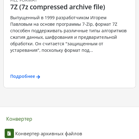
7Z (7z compressed archive file)
Выпущенный в 1999 разработчиком Игорем
Павловым на основе программы 7-Zip, формат 7Z
способен поддерживать различные типы алгоритмов
сжатия данных, шифрования и предварительной
обработки. Он считается "защищенным от
устаревания", поскольку формат под...
Подробнее
Конвертер
Конвертер архивных файлов