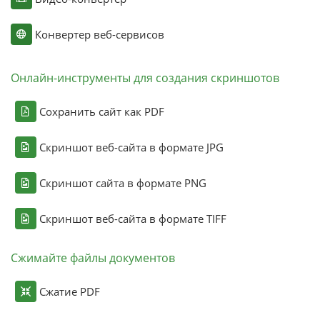
Конвертер веб-сервисов
Онлайн-инструменты для создания скриншотов
Сохранить сайт как PDF
Скриншот веб-сайта в формате JPG
Скриншот сайта в формате PNG
Скриншот веб-сайта в формате TIFF
Сжимайте файлы документов
Сжатие PDF