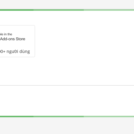
00+ người dùng