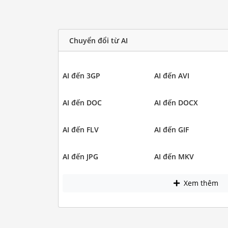
Chuyển đổi từ AI
AI đến 3GP
AI đến AVI
AI đến DOC
AI đến DOCX
AI đến FLV
AI đến GIF
AI đến JPG
AI đến MKV
Xem thêm