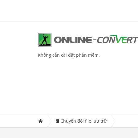
Không cần cài đặt phần mềm.
Chuyển đổi file lưu trữ