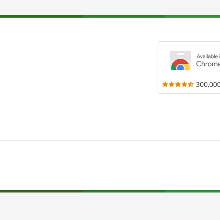
300,00