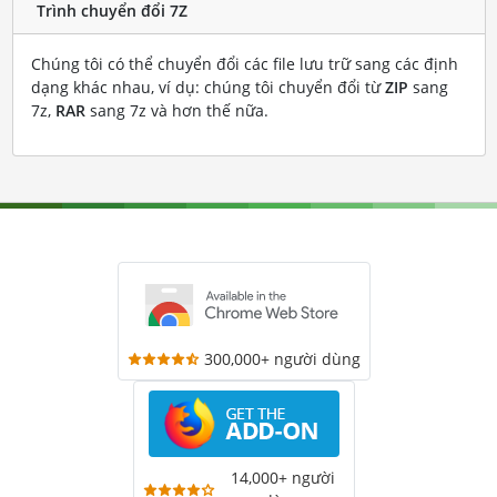
Trình chuyển đổi 7Z
Chúng tôi có thể chuyển đổi các file lưu trữ sang các định
dạng khác nhau, ví dụ: chúng tôi chuyển đổi từ
ZIP
sang
7z,
RAR
sang 7z và hơn thế nữa.
300,000+ người dùng
14,000+ người