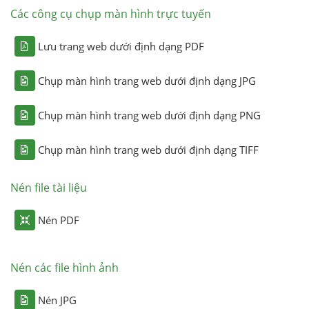
Các công cụ chụp màn hình trực tuyến
Lưu trang web dưới định dạng PDF
Chụp màn hình trang web dưới định dạng JPG
Chụp màn hình trang web dưới định dạng PNG
Chụp màn hình trang web dưới định dạng TIFF
Nén file tài liệu
Nén PDF
Nén các file hình ảnh
Nén JPG