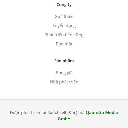
Công ty
Giới thiệu
Tuyển dụng
Phát triển bền vững
Bảo mật
Sản phẩm
Bảng giá
Nhà phát triển
QaamGo Media
Được phát triển tại Radolfzell (Đức) bởi
GmbH