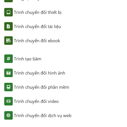
Trình chuyển đổi thiết bị
Trình chuyển đổi tài liệu
Trình chuyển đổi ebook
Trình tạo băm
Trình chuyển đổi hình ảnh
Trình chuyển đổi phần mềm
Trình chuyển đổi video
Trình chuyển đổi dịch vụ web