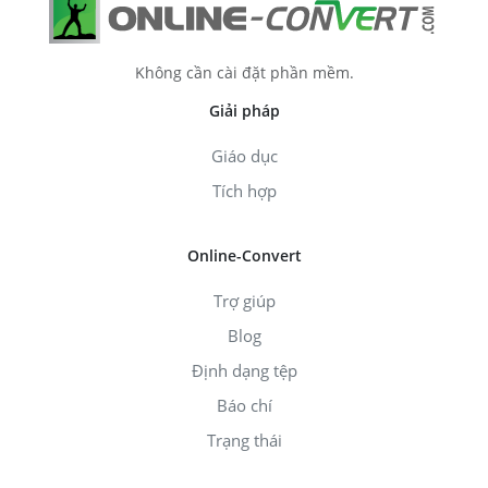
Không cần cài đặt phần mềm.
Giải pháp
Giáo dục
Tích hợp
Online-Convert
Trợ giúp
Blog
Định dạng tệp
Báo chí
Trạng thái