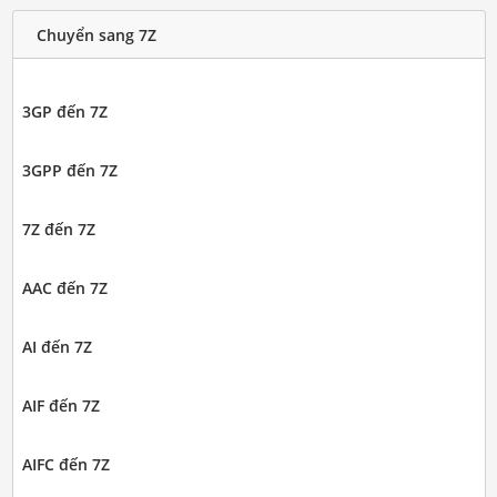
Chuyển sang 7Z
3GP đến 7Z
3GPP đến 7Z
7Z đến 7Z
AAC đến 7Z
AI đến 7Z
AIF đến 7Z
AIFC đến 7Z