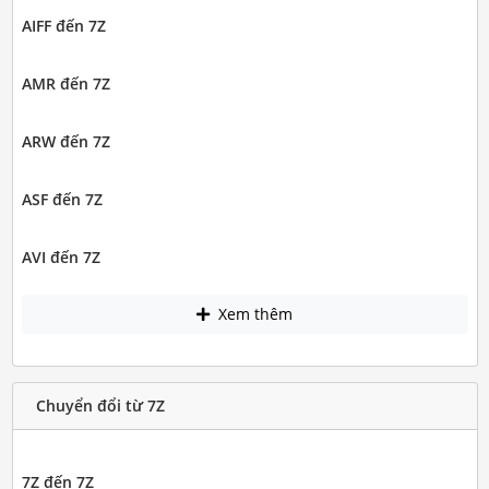
AIFF đến 7Z
AMR đến 7Z
ARW đến 7Z
ASF đến 7Z
AVI đến 7Z
Xem thêm
Chuyển đổi từ 7Z
7Z đến 7Z