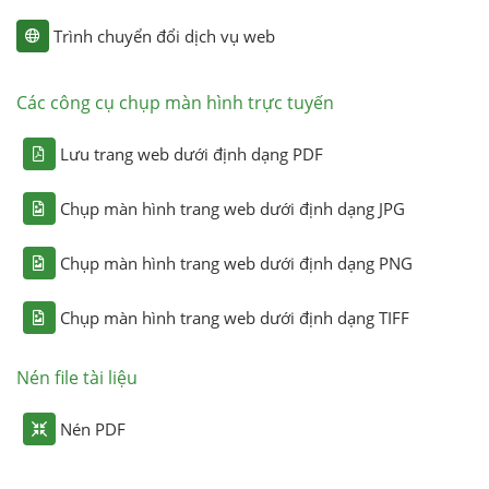
Trình chuyển đổi dịch vụ web
Các công cụ chụp màn hình trực tuyến
Lưu trang web dưới định dạng PDF
Chụp màn hình trang web dưới định dạng JPG
Chụp màn hình trang web dưới định dạng PNG
Chụp màn hình trang web dưới định dạng TIFF
Nén file tài liệu
Nén PDF