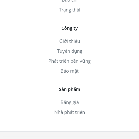
Trạng thái
Công ty
Giới thiệu
Tuyển dụng
Phát triển bền vững
Bảo mật
Sản phẩm
Bảng giá
Nhà phát triển