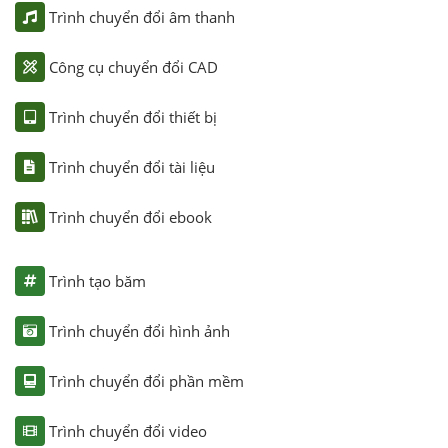
Trình chuyển đổi âm thanh
Công cụ chuyển đổi CAD
Trình chuyển đổi thiết bị
Trình chuyển đổi tài liệu
Trình chuyển đổi ebook
Trình tạo băm
Trình chuyển đổi hình ảnh
Trình chuyển đổi phần mềm
Trình chuyển đổi video