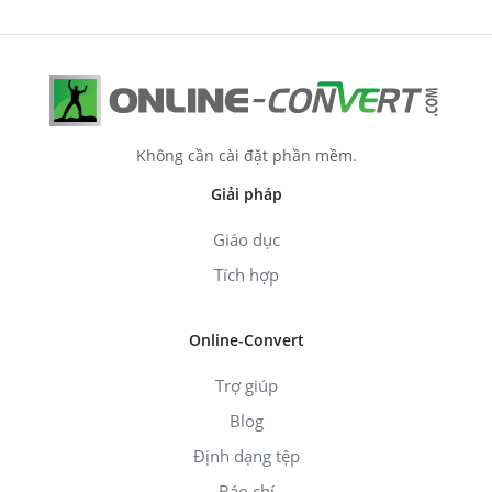
Không cần cài đặt phần mềm.
Giải pháp
Giáo dục
Tích hợp
Online-Convert
Trợ giúp
Blog
Định dạng tệp
Báo chí