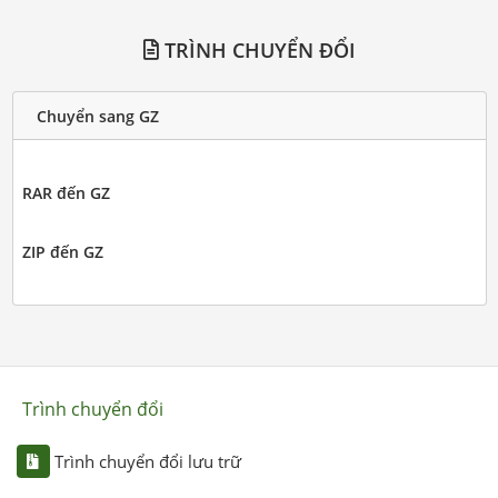
TRÌNH CHUYỂN ĐỔI
Chuyển sang GZ
RAR đến GZ
ZIP đến GZ
Trình chuyển đổi
Trình chuyển đổi lưu trữ