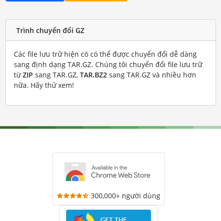
Trình chuyển đổi GZ
Các file lưu trữ hiện có có thể được chuyển đổi dễ dàng
sang định dạng TAR.GZ. Chúng tôi chuyển đổi file lưu trữ
từ
ZIP
sang TAR.GZ,
TAR.BZ2
sang TAR.GZ và nhiều hơn
nữa. Hãy thử xem!
300,000+ người dùng