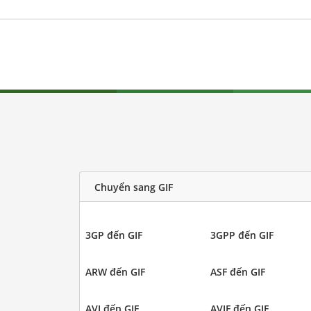
Chuyển sang GIF
3GP đến GIF
3GPP đến GIF
ARW đến GIF
ASF đến GIF
AVI đến GIF
AVIF đến GIF