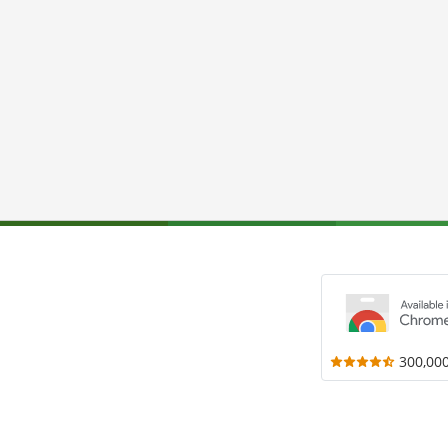
300,00