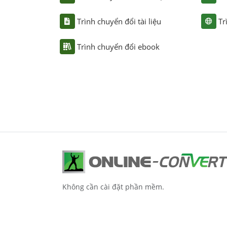
Trình chuyển đổi tài liệu
Tr
Trình chuyển đổi ebook
Không cần cài đặt phần mềm.