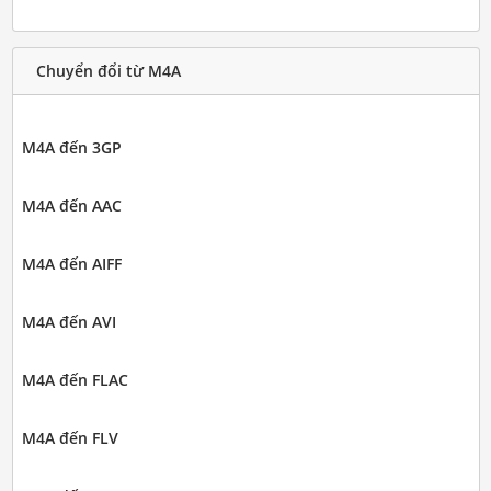
Chuyển đổi từ M4A
M4A đến 3GP
M4A đến AAC
M4A đến AIFF
M4A đến AVI
M4A đến FLAC
M4A đến FLV