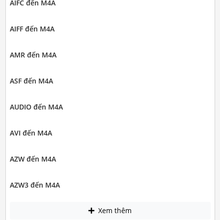
AIFC đến M4A
AIFF đến M4A
AMR đến M4A
ASF đến M4A
AUDIO đến M4A
AVI đến M4A
AZW đến M4A
AZW3 đến M4A
Xem thêm