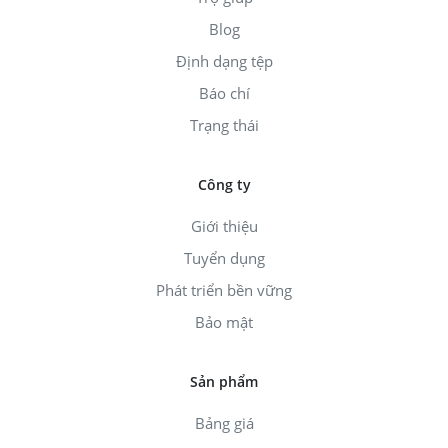
Blog
Định dạng tệp
Báo chí
Trạng thái
Công ty
Giới thiệu
Tuyển dụng
Phát triển bền vững
Bảo mật
Sản phẩm
Bảng giá