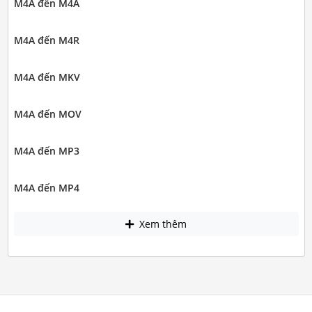
M4A đến M4A
M4A đến M4R
M4A đến MKV
M4A đến MOV
M4A đến MP3
M4A đến MP4
Xem thêm