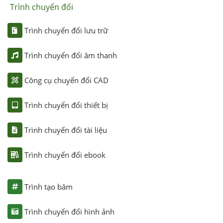
Trình chuyển đổi
Trình chuyển đổi lưu trữ
Trình chuyển đổi âm thanh
Công cụ chuyển đổi CAD
Trình chuyển đổi thiết bị
Trình chuyển đổi tài liệu
Trình chuyển đổi ebook
Trình tạo băm
Trình chuyển đổi hình ảnh