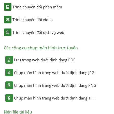
Trình chuyển đổi phần mềm
Trình chuyển đổi video
Trình chuyển đổi dịch vụ web
Các công cụ chụp màn hình trực tuyến
Lưu trang web dưới định dạng PDF
Chụp màn hình trang web dưới định dạng JPG
Chụp màn hình trang web dưới định dạng PNG
Chụp màn hình trang web dưới định dạng TIFF
Nén file tài liệu