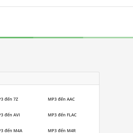
3 đến 7Z
MP3 đến AAC
3 đến AVI
MP3 đến FLAC
3 đến M4A
MP3 đến M4R