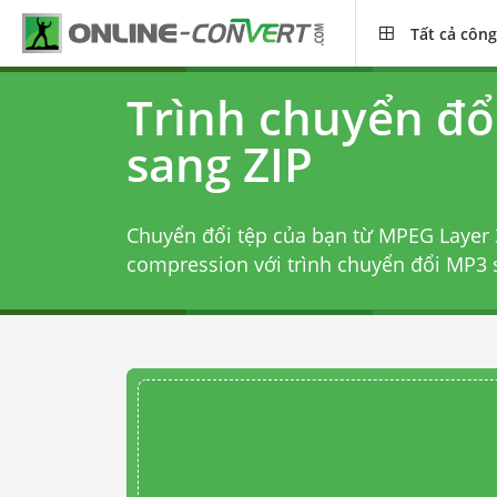
Tất cả công
Trình chuyển đổ
sang ZIP
Chuyển đổi tệp của bạn từ MPEG Layer 
compression với
trình chuyển đổi MP3 