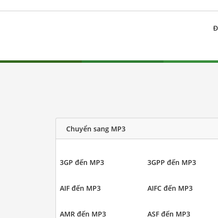
Đ
Chuyển sang MP3
3GP đến MP3
3GPP đến MP3
AIF đến MP3
AIFC đến MP3
AMR đến MP3
ASF đến MP3