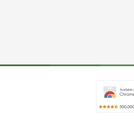
300,00