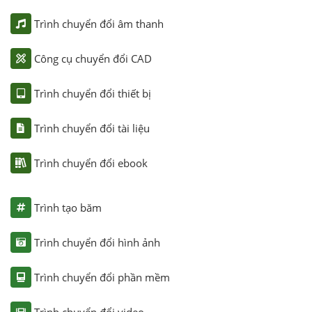
Trình chuyển đổi âm thanh
Công cụ chuyển đổi CAD
Trình chuyển đổi thiết bị
Trình chuyển đổi tài liệu
Trình chuyển đổi ebook
Trình tạo băm
Trình chuyển đổi hình ảnh
Trình chuyển đổi phần mềm
Trình chuyển đổi video