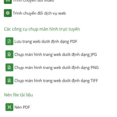
Trình chuyển đổi dịch vụ web
Các công cụ chụp màn hình trực tuyến
Lưu trang web dưới định dạng PDF
Chụp màn hình trang web dưới định dạng JPG
Chụp màn hình trang web dưới định dạng PNG
Chụp màn hình trang web dưới định dạng TIFF
Nén file tài liệu
Nén PDF