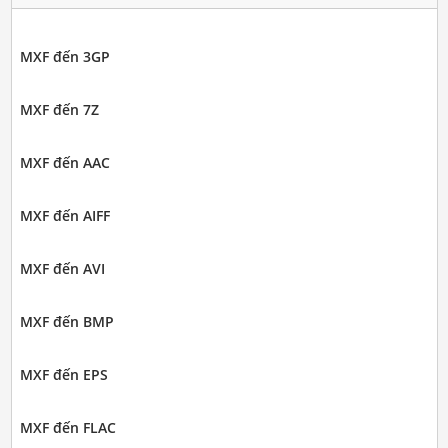
MXF đến 3GP
MXF đến 7Z
MXF đến AAC
MXF đến AIFF
MXF đến AVI
MXF đến BMP
MXF đến EPS
MXF đến FLAC