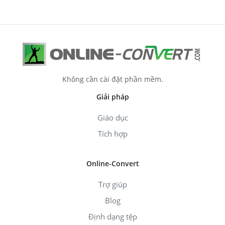
Không cần cài đặt phần mềm.
Giải pháp
Giáo dục
Tích hợp
Online-Convert
Trợ giúp
Blog
Định dạng tệp