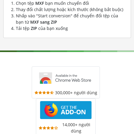
Chọn tệp
MXF
bạn muốn chuyển đổi
Thay đổi chất lượng hoặc kích thước (không bắt buộc)
Nhấp vào "Start conversion" để chuyển đổi tệp của
bạn từ
MXF sang ZIP
Tải tệp
ZIP
của bạn xuống
300,000+ người dùng
14,000+ người
dùng