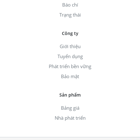
Báo chí
Trạng thái
Công ty
Giới thiệu
Tuyển dụng
Phát triển bền vững
Bảo mật
Sản phẩm
Bảng giá
Nhà phát triển