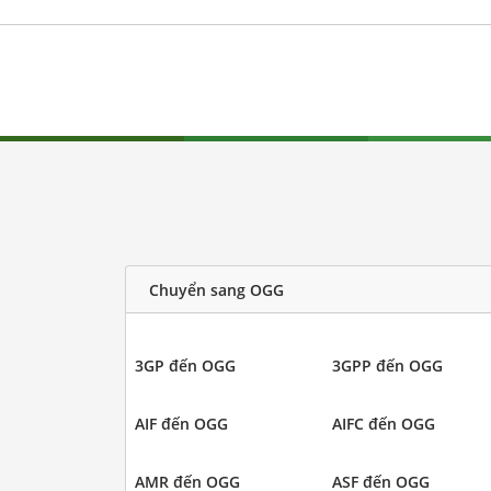
Chuyển sang OGG
3GP đến OGG
3GPP đến OGG
AIF đến OGG
AIFC đến OGG
AMR đến OGG
ASF đến OGG