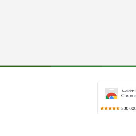
300,00