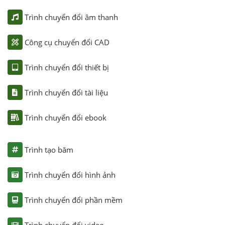
Trình chuyển đổi âm thanh
Công cụ chuyển đổi CAD
Trình chuyển đổi thiết bị
Trình chuyển đổi tài liệu
Trình chuyển đổi ebook
Trình tạo băm
Trình chuyển đổi hình ảnh
Trình chuyển đổi phần mềm
Trình chuyển đổi video