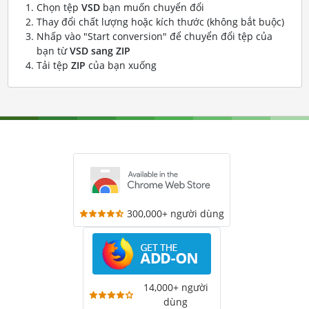
Chọn tệp
VSD
bạn muốn chuyển đổi
Thay đổi chất lượng hoặc kích thước (không bắt buộc)
Nhấp vào "Start conversion" để chuyển đổi tệp của
bạn từ
VSD sang ZIP
Tải tệp
ZIP
của bạn xuống
300,000+ người dùng
14,000+ người
dùng