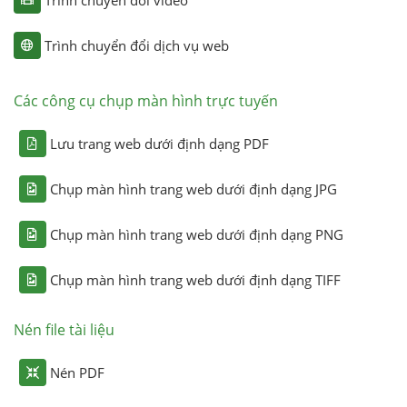
Trình chuyển đổi dịch vụ web
Các công cụ chụp màn hình trực tuyến
Lưu trang web dưới định dạng PDF
Chụp màn hình trang web dưới định dạng JPG
Chụp màn hình trang web dưới định dạng PNG
Chụp màn hình trang web dưới định dạng TIFF
Nén file tài liệu
Nén PDF