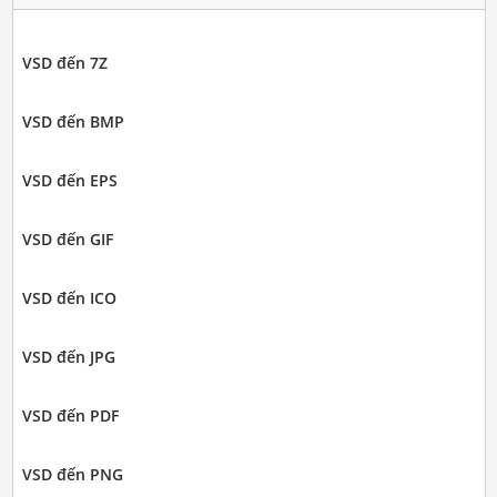
VSD đến 7Z
VSD đến BMP
VSD đến EPS
VSD đến GIF
VSD đến ICO
VSD đến JPG
VSD đến PDF
VSD đến PNG