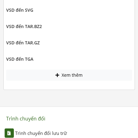
VSD đến SVG
VSD đến TAR.BZ2
VSD đến TAR.GZ
VSD đến TGA
Xem thêm
Trình chuyển đổi
Trình chuyển đổi lưu trữ