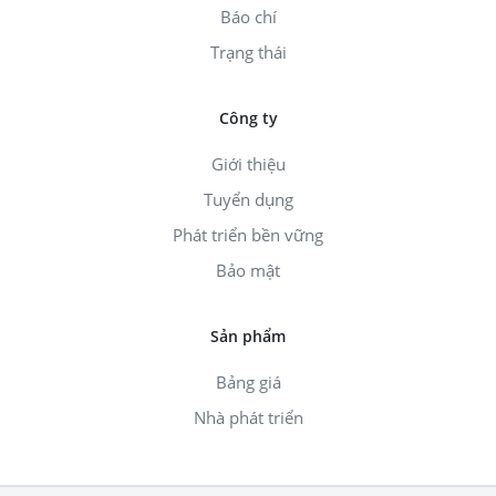
Báo chí
Trạng thái
Công ty
Giới thiệu
Tuyển dụng
Phát triển bền vững
Bảo mật
Sản phẩm
Bảng giá
Nhà phát triển