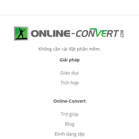
Không cần cài đặt phần mềm.
Giải pháp
Giáo dục
Tích hợp
Online-Convert
Trợ giúp
Blog
Định dạng tệp